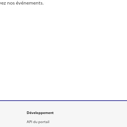
uivez nos événements.
Développement
API du portail