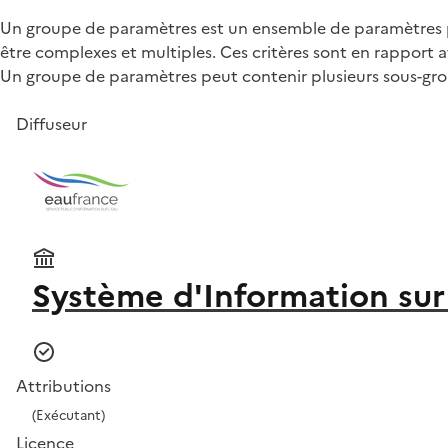
Un groupe de paramètres est un ensemble de paramètres p
être complexes et multiples. Ces critères sont en rapport a
Un groupe de paramètres peut contenir plusieurs sous-group
Diffuseur
Système d'Information sur 
Attributions
(Exécutant)
Licence