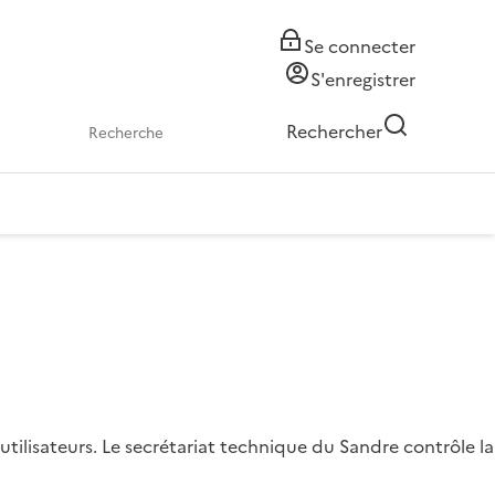
Se connecter
S'enregistrer
Rechercher
ilisateurs. Le secrétariat technique du Sandre contrôle la