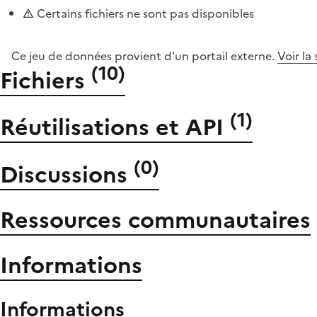
Certains fichiers ne sont pas disponibles
Ce jeu de données provient d'un portail externe.
Voir la
(
10
)
Fichiers
(
1
)
Réutilisations et API
(
0
)
Discussions
Ressources communautaires
Informations
Informations