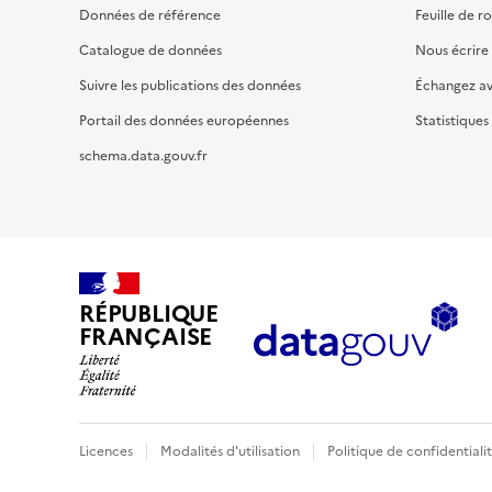
Données de référence
Feuille de r
Catalogue de données
Nous écrire
Suivre les publications des données
Échangez a
Portail des données européennes
Statistiques
schema.data.gouv.fr
RÉPUBLIQUE
FRANÇAISE
Licences
Modalités d'utilisation
Politique de confidentiali