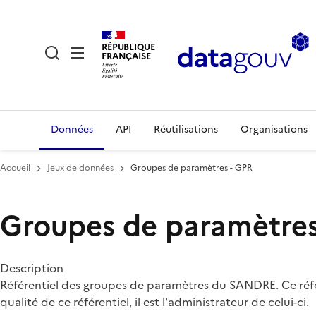
RÉPUBLIQUE
FRANÇAISE
Données
API
Réutilisations
Organisations
Accueil
Jeux de données
Groupes de paramètres - GPR
Groupes de paramètres
Description
Référentiel des groupes de paramètres du SANDRE. Ce référe
qualité de ce référentiel, il est l'administrateur de celui-ci.