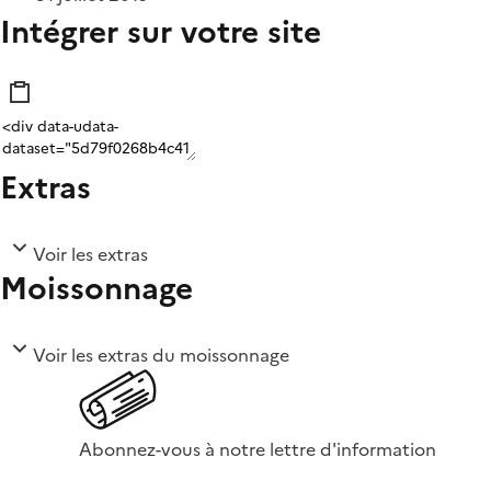
Intégrer sur votre site
Extras
Voir les extras
Moissonnage
Voir les extras du moissonnage
Abonnez-vous à notre lettre d'information