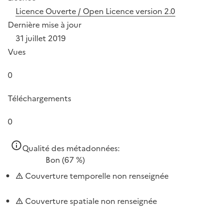
Licence Ouverte / Open Licence version 2.0
Dernière mise à jour
31 juillet 2019
Vues
0
Téléchargements
0
Qualité des métadonnées:
Bon
(67 %)
Couverture temporelle non renseignée
Couverture spatiale non renseignée