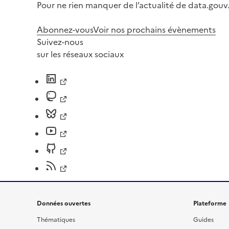
Pour ne rien manquer de l’actualité de data.gouv.
Abonnez-vous
Voir nos prochains évènements
Suivez-nous
sur les réseaux sociaux
Données ouvertes
Plateforme
Thématiques
Guides