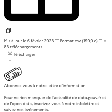
Mis à jour le 6 février 2023
Format
csv
(190,0 o)
83
téléchargements
Télécharger
Abonnez-vous à notre lettre d'information
Pour ne rien manquer de l’actualité de data.gouv.fr et
de l’open data, inscrivez-vous à notre infolettre et
suivez nos événements.