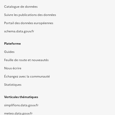
Catalogue de données
Suivre les publications des données
Portail des données européennes
schema.data.gouv.fr
Plateforme
Guides
Feuille de route et nouveautés
Nous écrire
Échangez avec la communauté
Statistiques
Verticales thématiques
simplifions.data.gouv.fr
meteo.data.gouv.fr