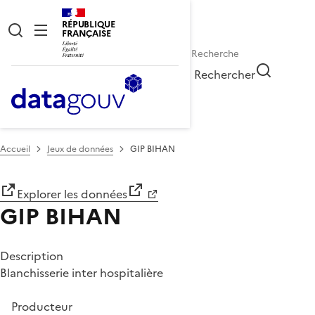
RÉPUBLIQUE
FRANÇAISE
Rechercher
Accueil
Jeux de données
GIP BIHAN
Explorer les données
GIP BIHAN
Description
Blanchisserie inter hospitalière
Producteur