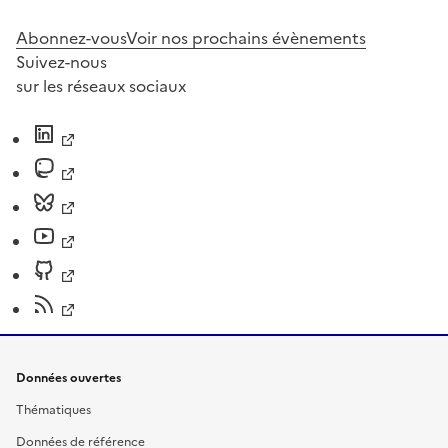
Abonnez-vous
Voir nos prochains évènements
Suivez-nous
sur les réseaux sociaux
Données ouvertes
Thématiques
Données de référence