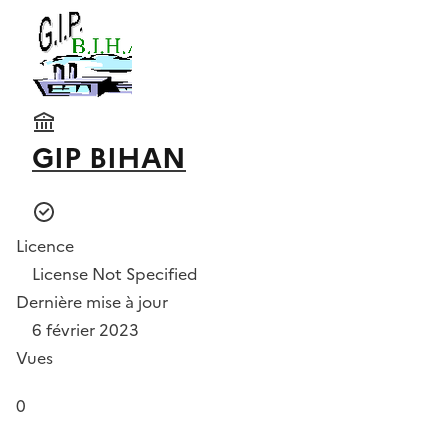
GIP BIHAN
Licence
License Not Specified
Dernière mise à jour
6 février 2023
Vues
0