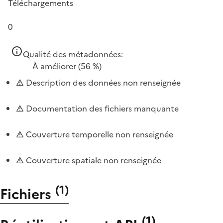
Téléchargements
0
Qualité des métadonnées:
À améliorer
(56 %)
Description des données non renseignée
Documentation des fichiers manquante
Couverture temporelle non renseignée
Couverture spatiale non renseignée
(
1
)
Fichiers
(
1
)