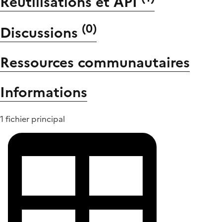
Réutilisations et API
(
0
)
Discussions
Ressources communautaires
Informations
1 fichier principal