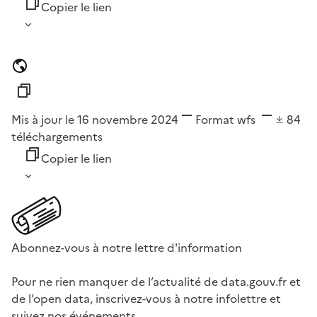
Copier le lien
Mis à jour le 16 novembre 2024
Format
wfs
84
téléchargements
Copier le lien
Abonnez-vous à notre lettre d'information
Pour ne rien manquer de l’actualité de data.gouv.fr et
de l’open data, inscrivez-vous à notre infolettre et
suivez nos événements.