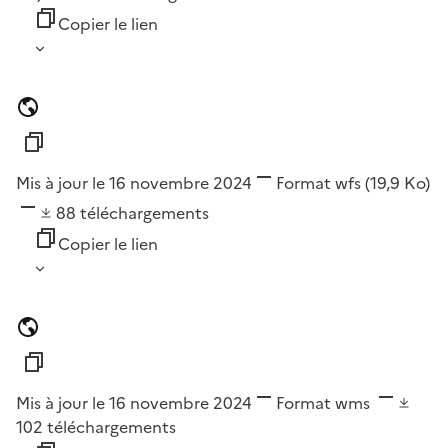
Copier le lien
Mis à jour le 16 novembre 2024
Format
wfs
(19,9 Ko)
88
téléchargements
Copier le lien
Mis à jour le 16 novembre 2024
Format
wms
102
téléchargements