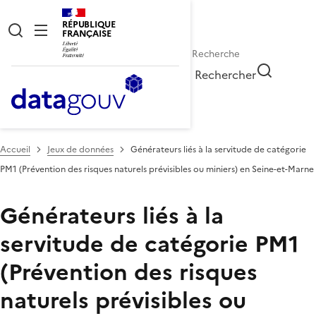
RÉPUBLIQUE
FRANÇAISE
Rechercher
Accueil
Jeux de données
Générateurs liés à la servitude de catégorie
PM1 (Prévention des risques naturels prévisibles ou miniers) en Seine-et-Marne
Générateurs liés à la
servitude de catégorie PM1
(Prévention des risques
naturels prévisibles ou