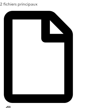
2 fichiers principaux