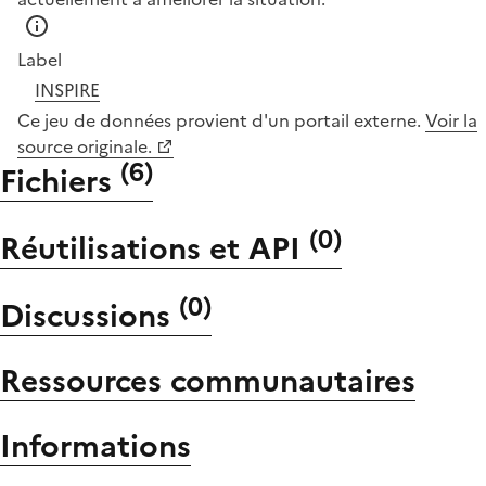
Label
INSPIRE
Ce jeu de données provient d'un portail externe.
Voir la
source originale.
(
6
)
Fichiers
(
0
)
Réutilisations et API
(
0
)
Discussions
Ressources communautaires
Informations