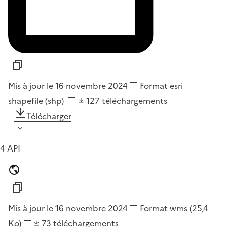
Mis à jour le 16 novembre 2024
Format
esri
shapefile (shp)
127
téléchargements
Télécharger
4 API
Mis à jour le 16 novembre 2024
Format
wms
(25,4
Ko)
73
téléchargements