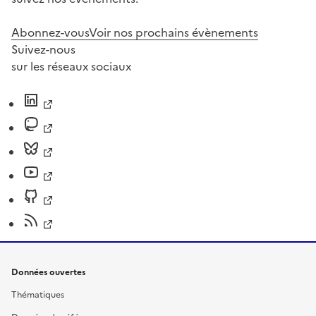
Abonnez-vous
Voir nos prochains évènements
Suivez-nous
sur les réseaux sociaux
Données ouvertes
Thématiques