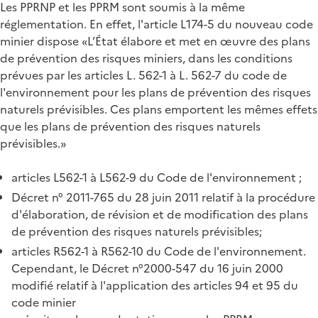
Les PPRNP et les PPRM sont soumis à la même
réglementation. En effet, l'article L174-5 du nouveau code
minier dispose «L’État élabore et met en œuvre des plans
de prévention des risques miniers, dans les conditions
prévues par les articles L. 562-1 à L. 562-7 du code de
l'environnement pour les plans de prévention des risques
naturels prévisibles. Ces plans emportent les mêmes effets
que les plans de prévention des risques naturels
prévisibles.»
articles L562-1 à L562-9 du Code de l'environnement ;
Décret n° 2011-765 du 28 juin 2011 relatif à la procédure
d'élaboration, de révision et de modification des plans
de prévention des risques naturels prévisibles;
articles R562-1 à R562-10 du Code de l'environnement.
Cependant, le Décret n°2000-547 du 16 juin 2000
modifié relatif à l'application des articles 94 et 95 du
code minier