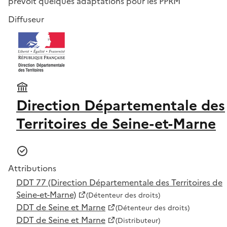
prévoit quelques adaptations pour les PPRM
Diffuseur
Direction Départementale des
Territoires de Seine-et-Marne
Attributions
DDT 77 (Direction Départementale des Territoires de
Seine-et-Marne)
(Détenteur des droits)
DDT de Seine et Marne
(Détenteur des droits)
DDT de Seine et Marne
(Distributeur)