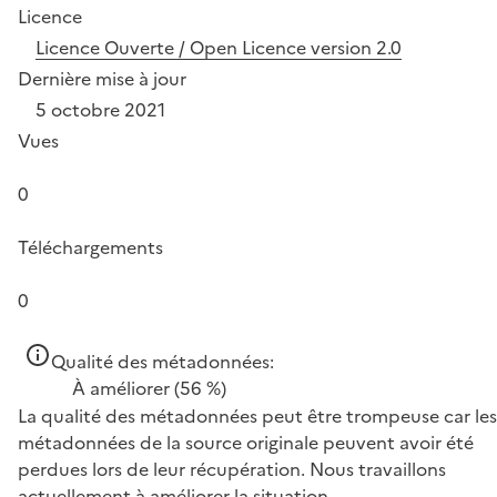
Licence
Licence Ouverte / Open Licence version 2.0
Dernière mise à jour
5 octobre 2021
Vues
0
Téléchargements
0
Qualité des métadonnées:
À améliorer
(56 %)
La qualité des métadonnées peut être trompeuse car les
métadonnées de la source originale peuvent avoir été
perdues lors de leur récupération. Nous travaillons
actuellement à améliorer la situation.