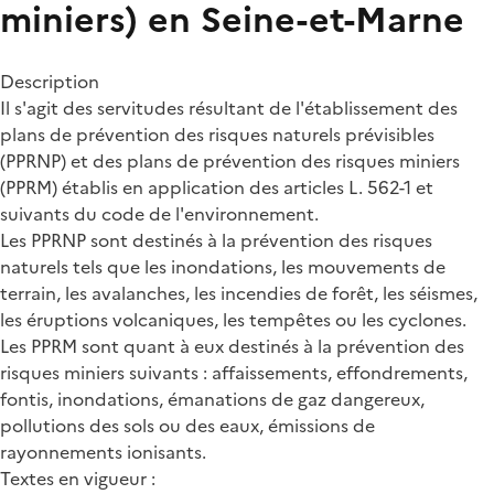
miniers) en Seine-et-Marne
Description
Il s'agit des servitudes résultant de l'établissement des
plans de prévention des risques naturels prévisibles
(PPRNP) et des plans de prévention des risques miniers
(PPRM) établis en application des articles L. 562-1 et
suivants du code de l'environnement.
Les PPRNP sont destinés à la prévention des risques
naturels tels que les inondations, les mouvements de
terrain, les avalanches, les incendies de forêt, les séismes,
les éruptions volcaniques, les tempêtes ou les cyclones.
Les PPRM sont quant à eux destinés à la prévention des
risques miniers suivants : affaissements, effondrements,
fontis, inondations, émanations de gaz dangereux,
pollutions des sols ou des eaux, émissions de
rayonnements ionisants.
Textes en vigueur :