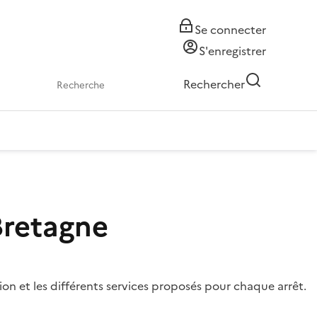
Se connecter
S'enregistrer
Rechercher
 Bretagne
ion et les différents services proposés pour chaque arrêt.