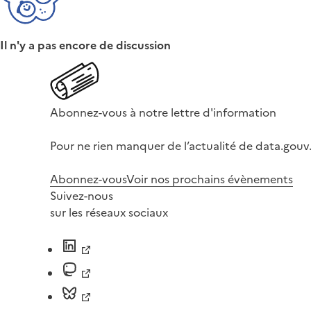
Il n'y a pas encore de discussion
Abonnez-vous à notre lettre d'information
Pour ne rien manquer de l’actualité de data.gouv.
Abonnez-vous
Voir nos prochains évènements
Suivez-nous
sur les réseaux sociaux