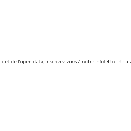
fr et de l’open data, inscrivez-vous à notre infolettre et s