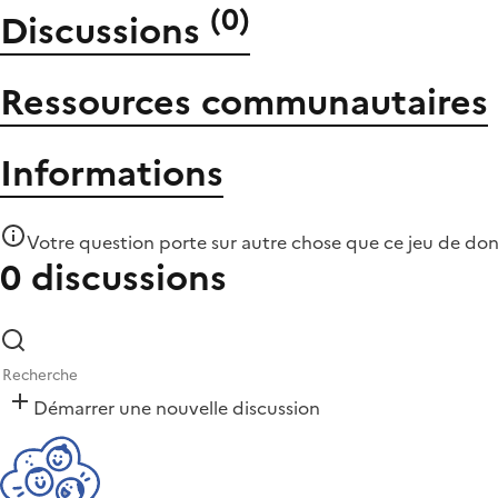
(
0
)
Discussions
Ressources communautaires
Informations
Votre question porte sur autre chose que
ce jeu de do
0 discussions
Démarrer une nouvelle discussion