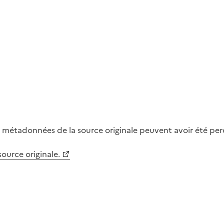
métadonnées de la source originale peuvent avoir été perdu
 source originale.