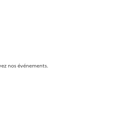
uivez nos événements.