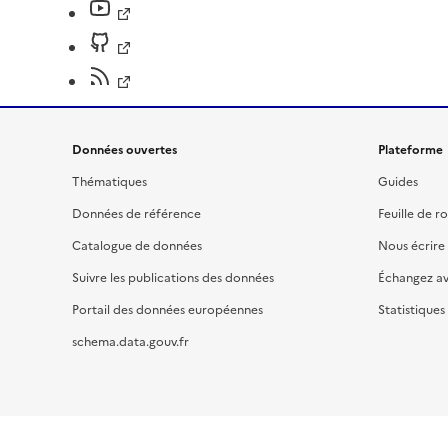
Données ouvertes
Plateforme
Thématiques
Guides
Données de référence
Feuille de r
Catalogue de données
Nous écrire
Suivre les publications des données
Échangez a
Portail des données européennes
Statistiques
schema.data.gouv.fr