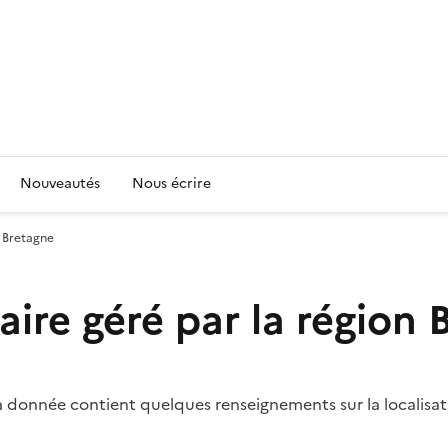
Nouveautés
Nous écrire
n Bretagne
aire géré par la région
 La donnée contient quelques renseignements sur la localisat