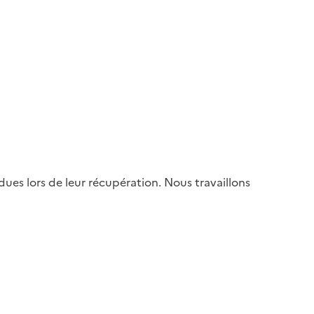
es lors de leur récupération. Nous travaillons