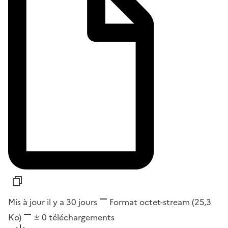
Mis à jour il y a 30 jours
Format
octet-stream
(25,3
Ko)
0
téléchargements