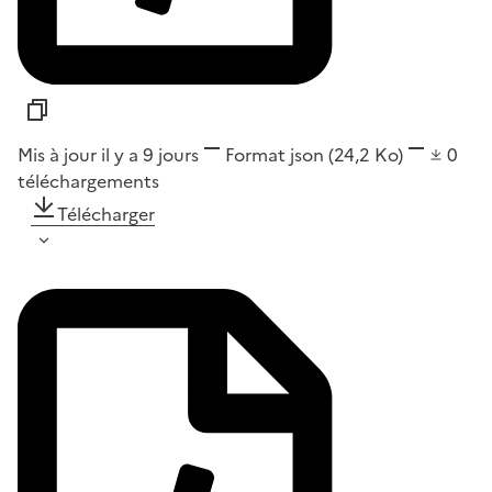
Mis à jour il y a 9 jours
Format
json
(24,2 Ko)
0
téléchargements
Télécharger