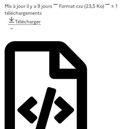
Mis à jour il y a 9 jours
Format
csv
(23,5 Ko)
1
téléchargements
Télécharger