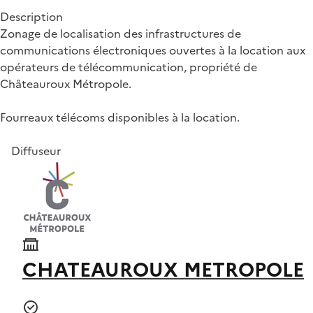
Description
Zonage de localisation des infrastructures de
communications électroniques ouvertes à la location aux
opérateurs de télécommunication, propriété de
Châteauroux Métropole.
Fourreaux télécoms disponibles à la location.
Diffuseur
CHATEAUROUX METROPOLE