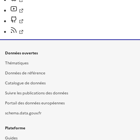
Données ouvertes
Thématiques
Données de référence
Catalogue de données
Suivre les publications des données
Portail des données européennes
schema.data.gouv.fr
Plateforme
Guides