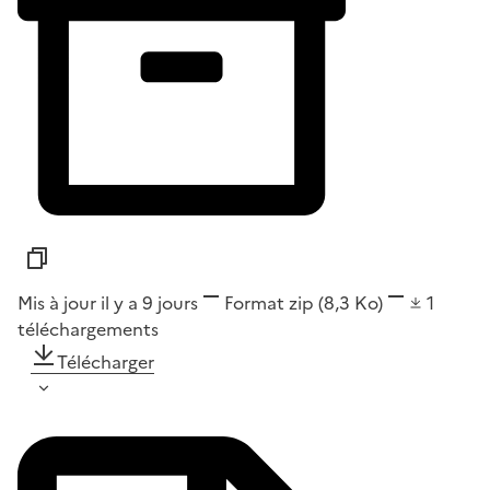
Mis à jour il y a 9 jours
Format
zip
(8,3 Ko)
1
téléchargements
Télécharger