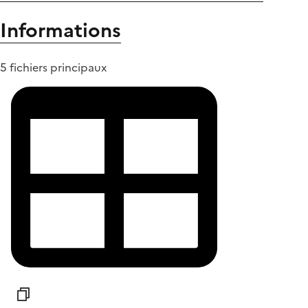
Informations
5 fichiers principaux