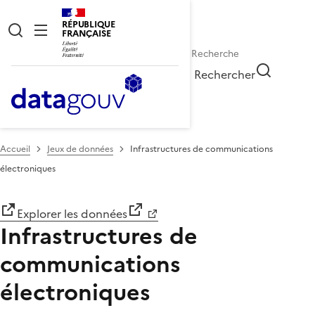
RÉPUBLIQUE
FRANÇAISE
Rechercher
Accueil
Jeux de données
Infrastructures de communications
électroniques
Explorer les données
Infrastructures de
communications
électroniques