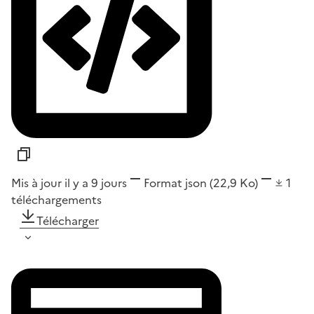
Mis à jour il y a 9 jours
Format
json
(22,9 Ko)
1
téléchargements
Télécharger