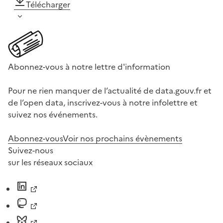
Télécharger
Abonnez-vous à notre lettre d'information
Pour ne rien manquer de l’actualité de data.gouv.fr et
de l’open data, inscrivez-vous à notre infolettre et
suivez nos événements.
Abonnez-vous
Voir nos prochains évènements
Suivez-nous
sur les réseaux sociaux