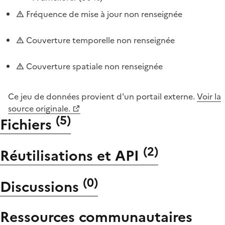
Fréquence de mise à jour non renseignée
Couverture temporelle non renseignée
Couverture spatiale non renseignée
Ce jeu de données provient d'un portail externe.
Voir la
source originale.
(
5
)
Fichiers
(
2
)
Réutilisations et API
(
0
)
Discussions
Ressources communautaires