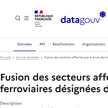
RÉPUBLIQUE
FRANÇAISE
Données
API
Réutilisations
Organisations
Accueil
Jeux de données
Fusion des secteurs affectés par le bruit des
Fusion des secteurs aff
ferroviaires désignées
Description