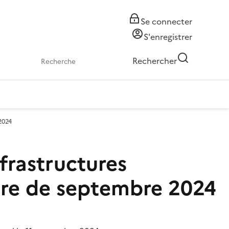
Se connecter
S'enregistrer
Rechercher
 2024
nfrastructures
nore de septembre 2024