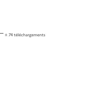
74
téléchargements