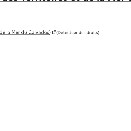
 de la Mer du Calvados)
(Détenteur des droits)