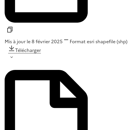
Mis à jour le 8 février 2025
Format
esri shapefile (shp)
Télécharger