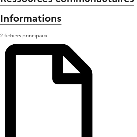
Informations
2 fichiers principaux