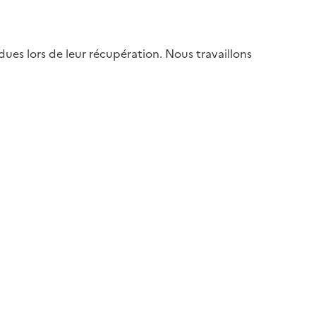
es lors de leur récupération. Nous travaillons