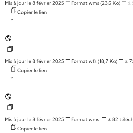
Mis à jour le 8 février 2025
Format
wms
(23,6 Ko)
Copier le lien
Mis à jour le 8 février 2025
Format
wfs
(18,7 Ko)
7
Copier le lien
Mis à jour le 8 février 2025
Format
wms
82
téléc
Copier le lien