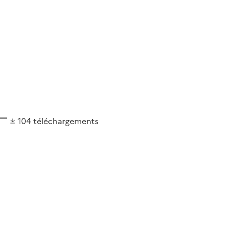
104
téléchargements