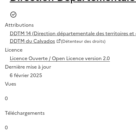
Attributions
DDTM 14 (Direction départementale des territoires et
DDTM du Calvados
(Détenteur des droits)
Licence
Licence Ouverte / Open Licence version 2.0
Dernière mise à jour
6 février 2025
Vues
0
Téléchargements
0