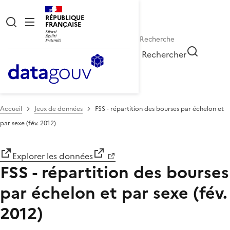
RÉPUBLIQUE
FRANÇAISE
Rechercher
Accueil
Jeux de données
FSS - répartition des bourses par échelon et
par sexe (fév. 2012)
Explorer les données
FSS - répartition des bourses
par échelon et par sexe (fév.
2012)