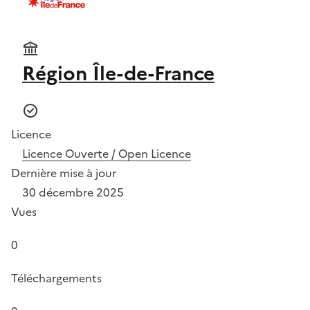
Région Île-de-France
Licence
Licence Ouverte / Open Licence
Dernière mise à jour
30 décembre 2025
Vues
0
Téléchargements