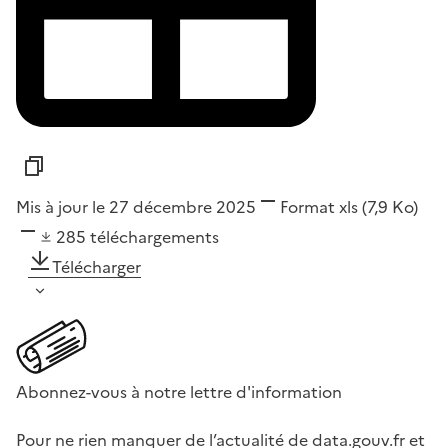
Mis à jour le 27 décembre 2025
Format
xls
(7,9 Ko)
285
téléchargements
Télécharger
Abonnez-vous à notre lettre d'information
Pour ne rien manquer de l’actualité de data.gouv.fr et