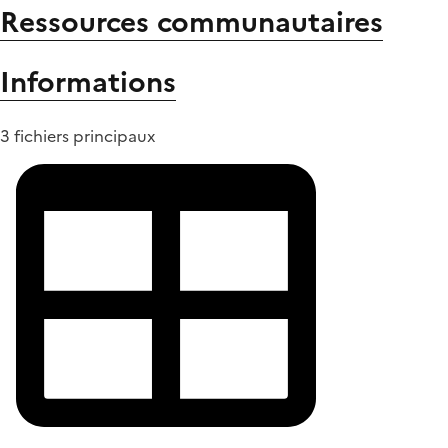
Ressources communautaires
Informations
3 fichiers principaux