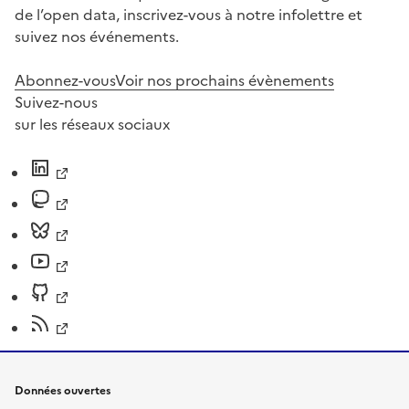
de l’open data, inscrivez-vous à notre infolettre et
suivez nos événements.
Abonnez-vous
Voir nos prochains évènements
Suivez-nous
sur les réseaux sociaux
Données ouvertes