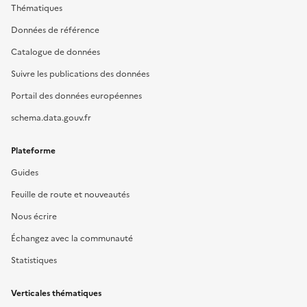
Thématiques
Données de référence
Catalogue de données
Suivre les publications des données
Portail des données européennes
schema.data.gouv.fr
Plateforme
Guides
Feuille de route et nouveautés
Nous écrire
Échangez avec la communauté
Statistiques
Verticales thématiques