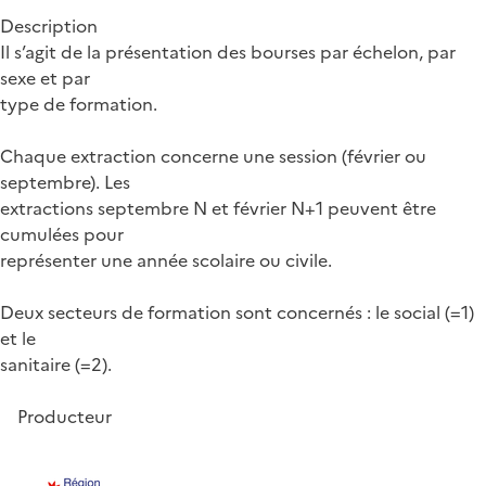
Description
Il s’agit de la présentation des bourses par échelon, par
sexe et par
type de formation.
Chaque extraction concerne une session (février ou
septembre). Les
extractions septembre N et février N+1 peuvent être
cumulées pour
représenter une année scolaire ou civile.
Deux secteurs de formation sont concernés : le social (=1)
et le
sanitaire (=2).
Producteur