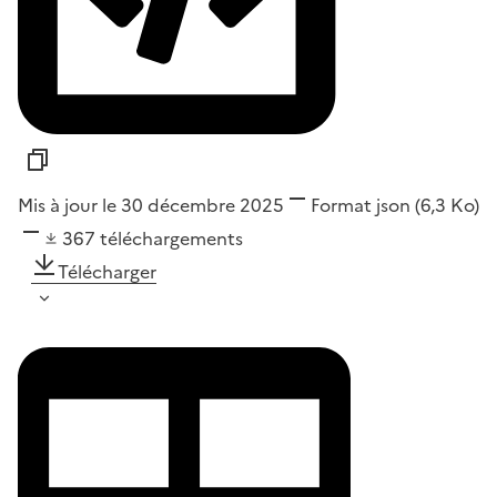
Mis à jour le 30 décembre 2025
Format
json
(6,3 Ko)
367
téléchargements
Télécharger