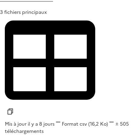
3 fichiers principaux
Mis à jour il y a 8 jours
Format
csv
(16,2 Ko)
505
téléchargements