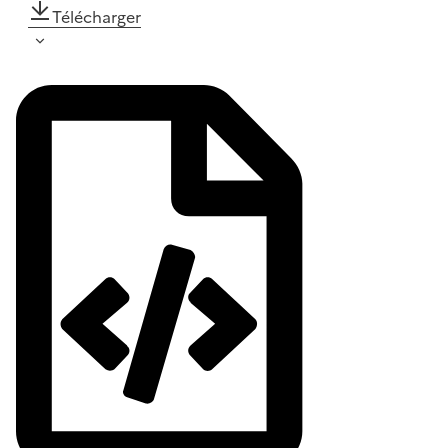
Télécharger