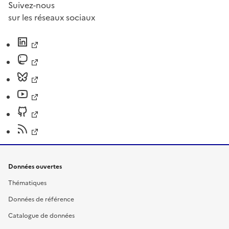
Suivez-nous
sur les réseaux sociaux
Données ouvertes
Thématiques
Données de référence
Catalogue de données