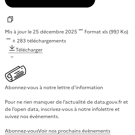
Mis à jour le 25 décembre 2025
Format
xls
(99,1 Ko)
283
téléchargements
Télécharger
Abonnez-vous à notre lettre d'information
Pour ne rien manquer de l’actualité de data.gouv.fr et
de l’open data, inscrivez-vous à notre infolettre et
suivez nos événements.
Abonnez-vous
Voir nos prochains évènements