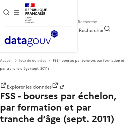
RÉPUBLIQUE
FRANÇAISE
Rechercher
Accueil
Jeux de données
FSS - bourses par échelon, par formation et
par tranche d’âge (sept. 2011)
Explorer les données
FSS - bourses par échelon,
par formation et par
tranche d’âge (sept. 2011)