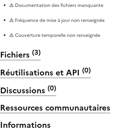
Documentation des fichiers manquante
Fréquence de mise à jour non renseignée
Couverture temporelle non renseignée
(
3
)
Fichiers
(
0
)
Réutilisations et API
(
0
)
Discussions
Ressources communautaires
Informations