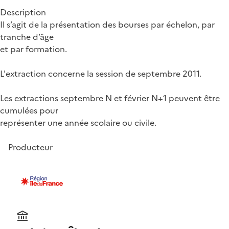
Description
Il s’agit de la présentation des bourses par échelon, par
tranche d’âge
et par formation.
L'extraction concerne la session de septembre 2011.
Les extractions septembre N et février N+1 peuvent être
cumulées pour
représenter une année scolaire ou civile.
Producteur