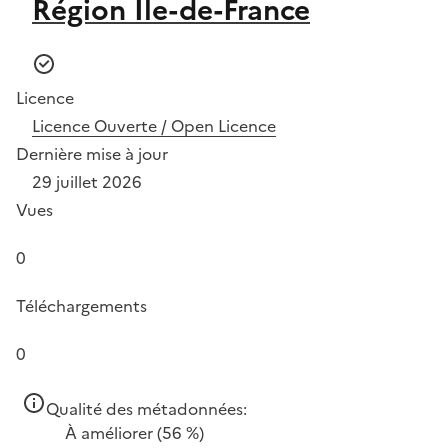
Région Île-de-France
Licence
Licence Ouverte / Open Licence
Dernière mise à jour
29 juillet 2026
Vues
0
Téléchargements
0
Qualité des métadonnées:
À améliorer
(56 %)