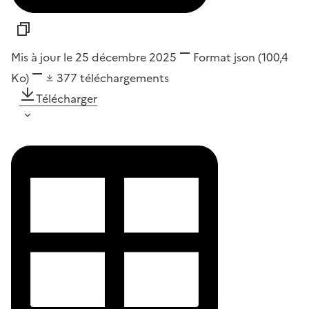
Mis à jour le 25 décembre 2025
Format
json
(100,4
Ko)
377
téléchargements
Télécharger