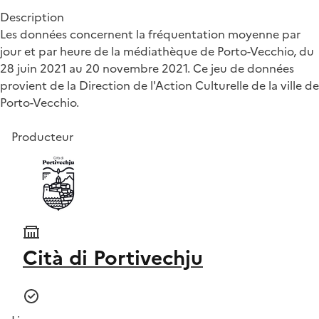
Description
Les données concernent la fréquentation moyenne par
jour et par heure de la médiathèque de Porto-Vecchio, du
28 juin 2021 au 20 novembre 2021. Ce jeu de données
provient de la Direction de l'Action Culturelle de la ville de
Porto-Vecchio.
Producteur
Cità di Portivechju