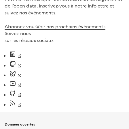
de l’open data, inscrivez-vous à notre infolettre et
suivez nos événements.
Abonnez-vous
Voir nos prochains évènements
Suivez-nous
sur les réseaux sociaux
Données ouvertes