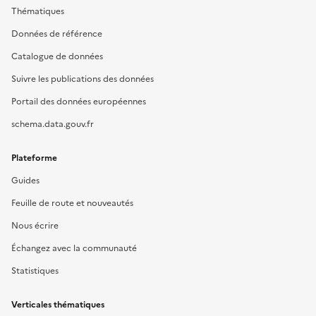
Thématiques
Données de référence
Catalogue de données
Suivre les publications des données
Portail des données européennes
schema.data.gouv.fr
Plateforme
Guides
Feuille de route et nouveautés
Nous écrire
Échangez avec la communauté
Statistiques
Verticales thématiques