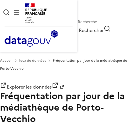
RÉPUBLIQUE
FRANÇAISE
Rechercher
Accueil
Jeux de données
Fréquentation par jour de la médiathèque de
Porto-Vecchio
Explorer les données
Fréquentation par jour de la
médiathèque de Porto-
Vecchio