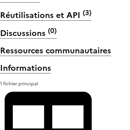
(
3
)
Réutilisations et API
(
0
)
Discussions
Ressources communautaires
Informations
1 fichier principal