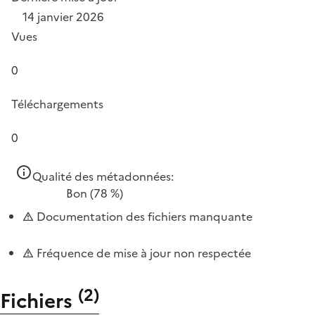
14 janvier 2026
Vues
0
Téléchargements
0
Qualité des métadonnées:
Bon
(78 %)
Documentation des fichiers manquante
Fréquence de mise à jour non respectée
(
2
)
Fichiers