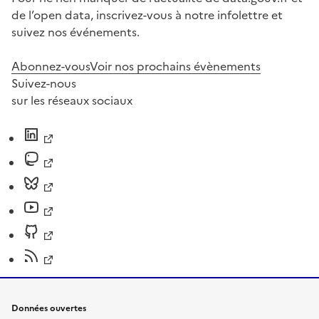
de l’open data, inscrivez-vous à notre infolettre et
suivez nos événements.
Abonnez-vous
Voir nos prochains évènements
Suivez-nous
sur les réseaux sociaux
Données ouvertes