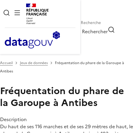
RÉPUBLIQUE
FRANÇAISE
Rechercher
Accueil
Jeux de données
Fréquentation du phare de la Garoupe à
Antibes
Fréquentation du phare de
la Garoupe à Antibes
Description
Du haut de ses 116 marches et de ses 29 mètres de haut, le