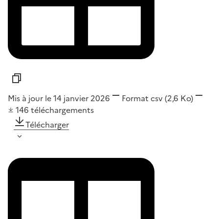
Mis à jour le 14 janvier 2026
Format
csv
(2,6 Ko)
146
téléchargements
Télécharger