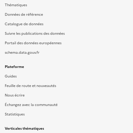
Thématiques
Données de référence
Catalogue de données
Suivre les publications des données
Portail des données européennes
schema.data.gouv.fr
Plateforme
Guides
Feuille de route et nouveautés
Nous écrire
Échangez avec la communauté
Statistiques
Verticales thématiques