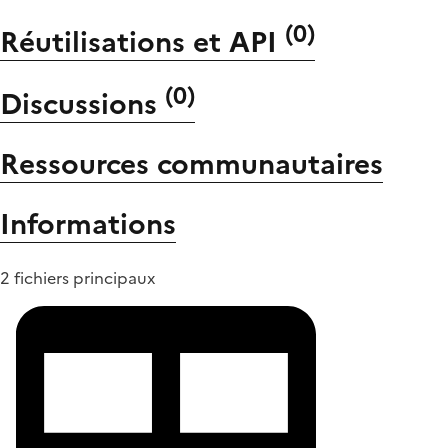
(
0
)
Réutilisations et API
(
0
)
Discussions
Ressources communautaires
Informations
2 fichiers principaux