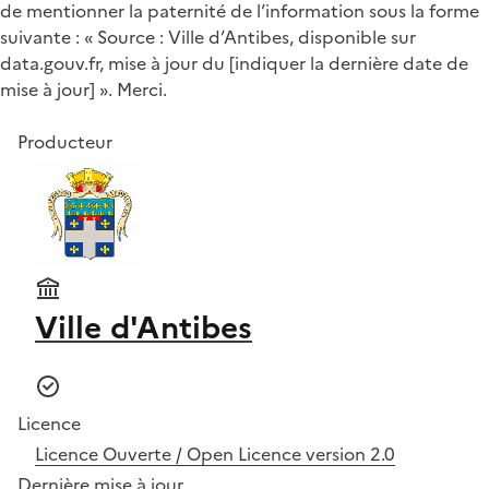
de mentionner la paternité de l’information sous la forme
suivante : « Source : Ville d’Antibes, disponible sur
data.gouv.fr, mise à jour du [indiquer la dernière date de
mise à jour] ». Merci.
Producteur
Ville d'Antibes
Licence
Licence Ouverte / Open Licence version 2.0
Dernière mise à jour