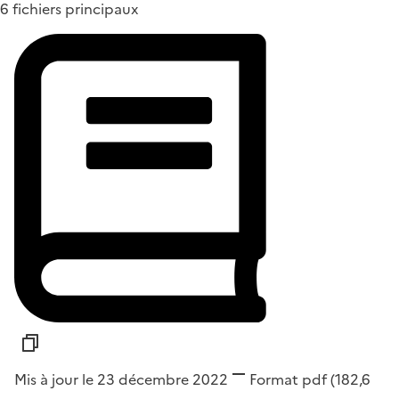
6 fichiers principaux
Mis à jour le 23 décembre 2022
Format
pdf
(182,6