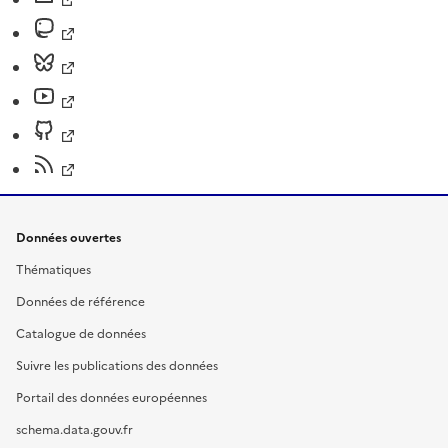
Données ouvertes
Thématiques
Données de référence
Catalogue de données
Suivre les publications des données
Portail des données européennes
schema.data.gouv.fr