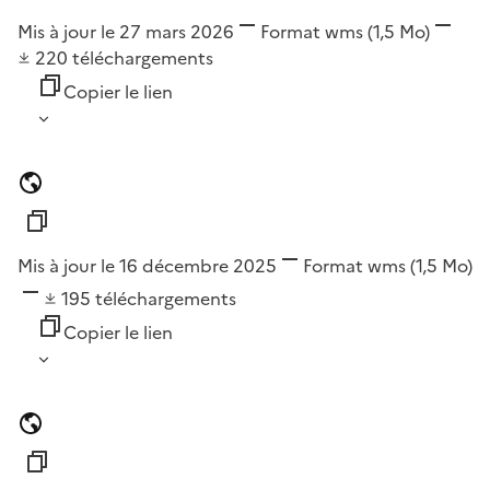
Mis à jour le 27 mars 2026
Format
wms
(1,5 Mo)
220
téléchargements
Copier le lien
Mis à jour le 16 décembre 2025
Format
wms
(1,5 Mo)
195
téléchargements
Copier le lien