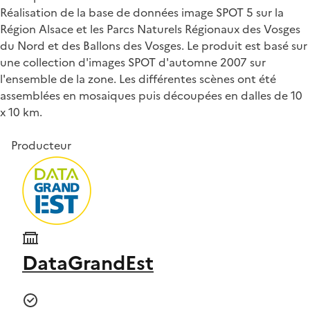
Réalisation de la base de données image SPOT 5 sur la
Région Alsace et les Parcs Naturels Régionaux des Vosges
du Nord et des Ballons des Vosges. Le produit est basé sur
une collection d'images SPOT d'automne 2007 sur
l'ensemble de la zone. Les différentes scènes ont été
assemblées en mosaiques puis découpées en dalles de 10
x 10 km.
Producteur
DataGrandEst