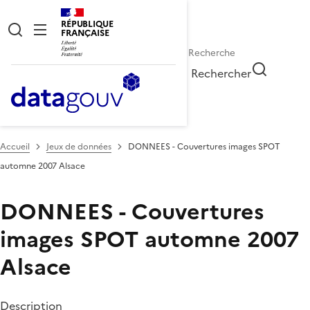
RÉPUBLIQUE
FRANÇAISE
Rechercher
Accueil
Jeux de données
DONNEES - Couvertures images SPOT
automne 2007 Alsace
DONNEES - Couvertures
images SPOT automne 2007
Alsace
Description