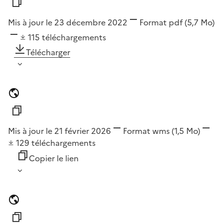
Mis à jour le 23 décembre 2022
Format
pdf
(5,7 Mo)
115
téléchargements
Télécharger
Mis à jour le 21 février 2026
Format
wms
(1,5 Mo)
129
téléchargements
Copier le lien