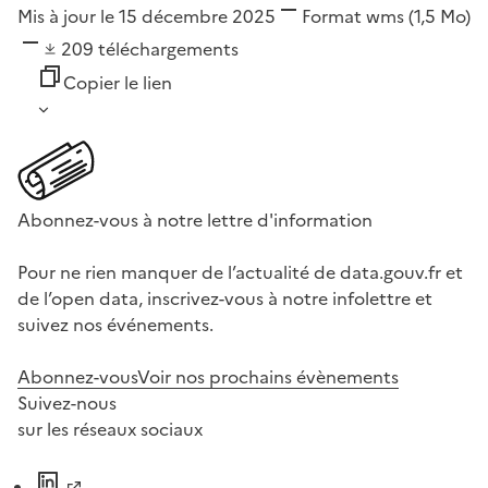
Mis à jour le 15 décembre 2025
Format
wms
(1,5 Mo)
209
téléchargements
Copier le lien
Abonnez-vous à notre lettre d'information
Pour ne rien manquer de l’actualité de data.gouv.fr et
de l’open data, inscrivez-vous à notre infolettre et
suivez nos événements.
Abonnez-vous
Voir nos prochains évènements
Suivez-nous
sur les réseaux sociaux