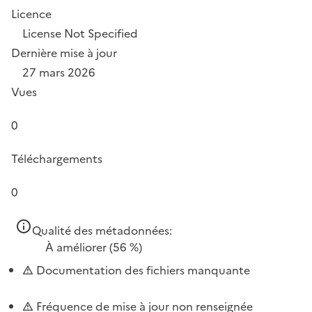
Licence
License Not Specified
Dernière mise à jour
27 mars 2026
Vues
0
Téléchargements
0
Qualité des métadonnées:
À améliorer
(56 %)
Documentation des fichiers manquante
Fréquence de mise à jour non renseignée