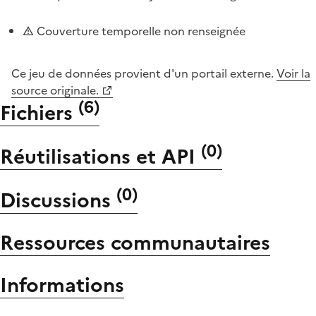
Couverture temporelle non renseignée
Ce jeu de données provient d'un portail externe.
Voir la
source originale.
(
6
)
Fichiers
(
0
)
Réutilisations et API
(
0
)
Discussions
Ressources communautaires
Informations