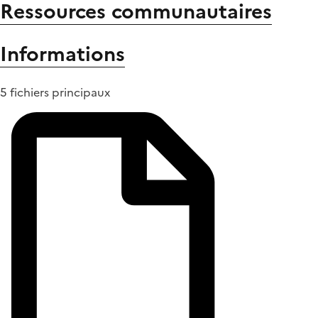
Ressources communautaires
Informations
5 fichiers principaux