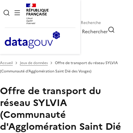
RÉPUBLIQUE
FRANÇAISE
Rechercher
Accueil
Jeux de données
Offre de transport du réseau SYLVIA
(Communauté d'Agglomération Saint Dié des Vosges)
Offre de transport du
réseau SYLVIA
(Communauté
d'Agglomération Saint Dié