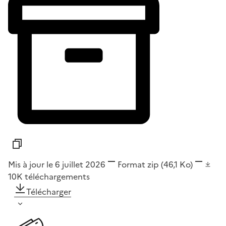
Mis à jour le 6 juillet 2026
Format
zip
(46,1 Ko)
10K
téléchargements
Télécharger