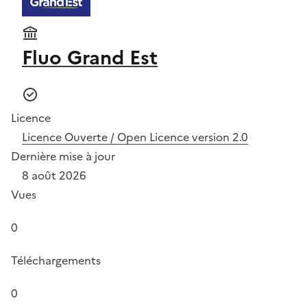
Fluo Grand Est
Licence
Licence Ouverte / Open Licence version 2.0
Dernière mise à jour
8 août 2026
Vues
0
Téléchargements
0