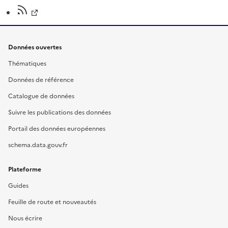
Données ouvertes
Thématiques
Données de référence
Catalogue de données
Suivre les publications des données
Portail des données européennes
schema.data.gouv.fr
Plateforme
Guides
Feuille de route et nouveautés
Nous écrire