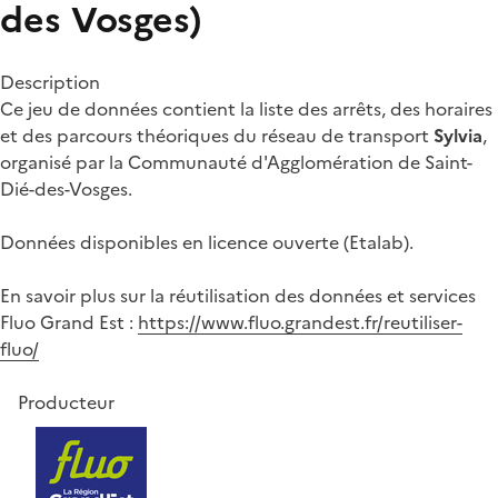
des Vosges)
Description
Ce jeu de données contient la liste des arrêts, des horaires
et des parcours théoriques du réseau de transport
Sylvia
,
organisé par la Communauté d'Agglomération de Saint-
Dié-des-Vosges.
Données disponibles en licence ouverte (Etalab).
En savoir plus sur la réutilisation des données et services
Fluo Grand Est :
https://www.fluo.grandest.fr/reutiliser-
fluo/
Producteur