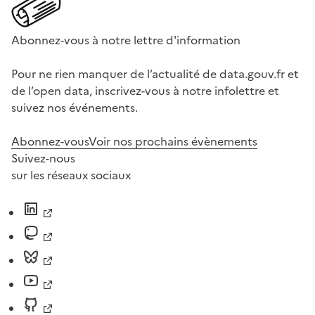
Abonnez-vous à notre lettre d'information
Pour ne rien manquer de l’actualité de data.gouv.fr et
de l’open data, inscrivez-vous à notre infolettre et
suivez nos événements.
Abonnez-vous
Voir nos prochains évènements
Suivez-nous
sur les réseaux sociaux