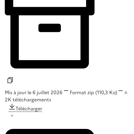
Mis à jour le 6 juillet 2026
Format
zip
(110,3 Ko)
2K
téléchargements
Télécharger