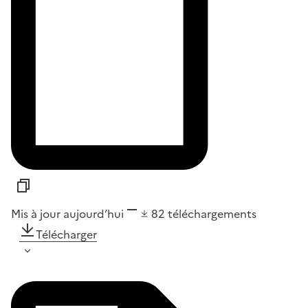
Mis à jour aujourd’hui
82
téléchargements
Télécharger