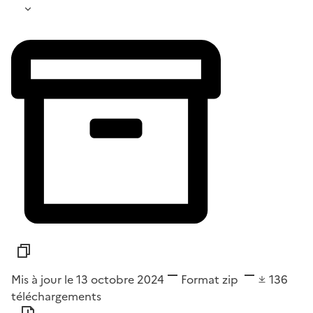
Mis à jour le 13 octobre 2024
Format
zip
136
téléchargements