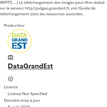
WMTS, ...) Le téléchargement des images peut être réalisé
sur le serveur http:\\odgeo.grandest.fr, voir Guide de
téléchargement dans les ressources associées.
Producteur
DataGrandEst
Licence
License Not Specified
Dernière mise à jour
8 août 2026