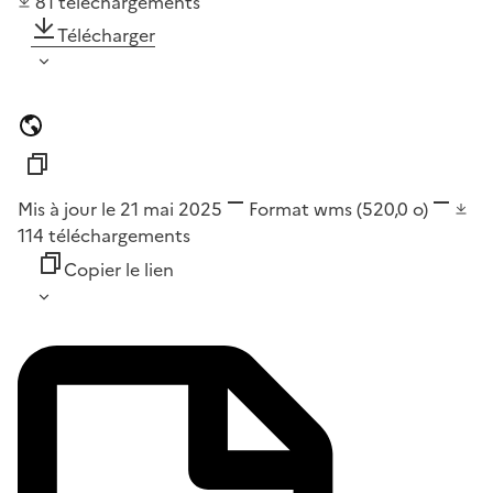
81
téléchargements
Télécharger
Mis à jour le 21 mai 2025
Format
wms
(520,0 o)
114
téléchargements
Copier le lien