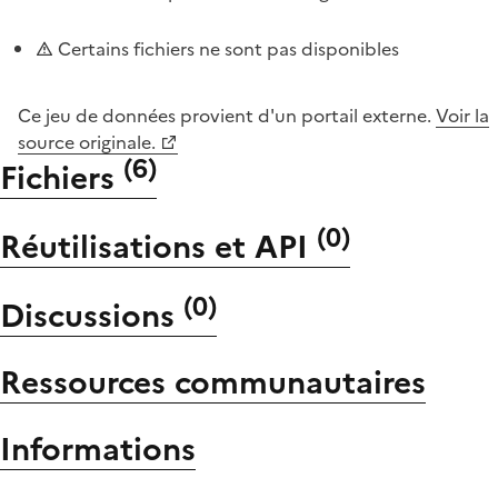
Certains fichiers ne sont pas disponibles
Ce jeu de données provient d'un portail externe.
Voir la
source originale.
(
6
)
Fichiers
(
0
)
Réutilisations et API
(
0
)
Discussions
Ressources communautaires
Informations