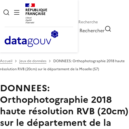
RÉPUBLIQUE
FRANÇAISE
Rechercher
Accueil
Jeux de données
DONNEES: Orthophotographie 2018 haute
résolution RVB (20cm) sur le département de la Moselle (57)
DONNEES:
Orthophotographie 2018
haute résolution RVB (20cm)
sur le département de la