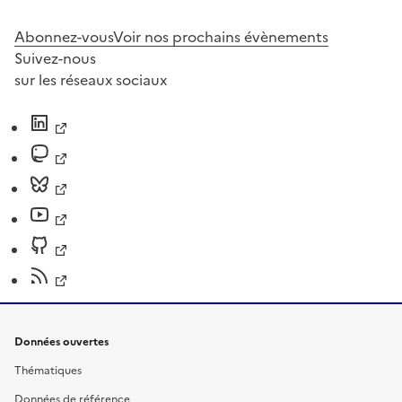
Abonnez-vous
Voir nos prochains évènements
Suivez-nous
sur les réseaux sociaux
Données ouvertes
Thématiques
Données de référence