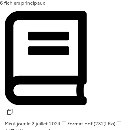
6 fichiers principaux
Mis à jour le 2 juillet 2024
Format
pdf
(232,1 Ko)