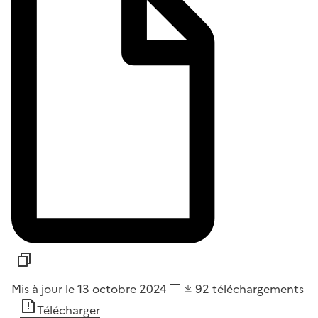
Mis à jour le 13 octobre 2024
92
téléchargements
Télécharger