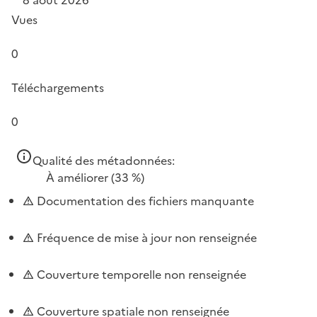
Vues
0
Téléchargements
0
Qualité des métadonnées:
À améliorer
(33 %)
Documentation des fichiers manquante
Fréquence de mise à jour non renseignée
Couverture temporelle non renseignée
Couverture spatiale non renseignée