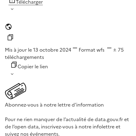
Télécharger
Mis à jour le 13 octobre 2024
Format
wfs
75
téléchargements
Copier le lien
Abonnez-vous à notre lettre d'information
Pour ne rien manquer de l’actualité de data.gouv.fr et
de l’open data, inscrivez-vous à notre infolettre et
suivez nos événements.