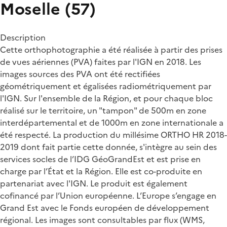
Moselle (57)
Description
Cette orthophotographie a été réalisée à partir des prises
de vues aériennes (PVA) faites par l'IGN en 2018. Les
images sources des PVA ont été rectifiées
géométriquement et égalisées radiométriquement par
l'IGN. Sur l'ensemble de la Région, et pour chaque bloc
réalisé sur le territoire, un "tampon" de 500m en zone
interdépartemental et de 1000m en zone internationale a
été respecté. La production du millésime ORTHO HR 2018-
2019 dont fait partie cette donnée, s'intègre au sein des
services socles de l’IDG GéoGrandEst et est prise en
charge par l’État et la Région. Elle est co-produite en
partenariat avec l'IGN. Le produit est également
cofinancé par l’Union européenne. L’Europe s’engage en
Grand Est avec le Fonds européen de développement
régional. Les images sont consultables par flux (WMS,