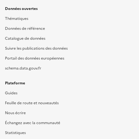
Données ouvertes
Thématiques
Données de référence
Catalogue de données
Suivre les publications des données
Portail des données européennes
schema.data.gouv.fr
Plateforme
Guides
Feuille de route et nouveautés
Nous écrire
Échangez avec la communauté
Statistiques