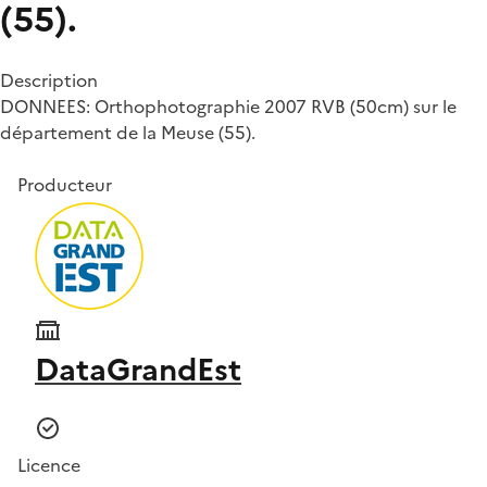
(55).
Description
DONNEES: Orthophotographie 2007 RVB (50cm) sur le
département de la Meuse (55).
Producteur
DataGrandEst
Licence