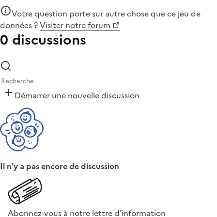
Votre question porte sur autre chose que
ce jeu de
données
?
Visiter notre forum
0 discussions
Démarrer une nouvelle discussion
Il n'y a pas encore de discussion
Abonnez-vous à notre lettre d'information