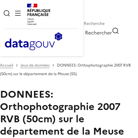
RÉPUBLIQUE
FRANÇAISE
Rechercher
Accueil
Jeux de données
DONNEES: Orthophotographie 2007 RVB
(50cm) sur le département de la Meuse (55).
DONNEES:
Orthophotographie 2007
RVB (50cm) sur le
département de la Meuse