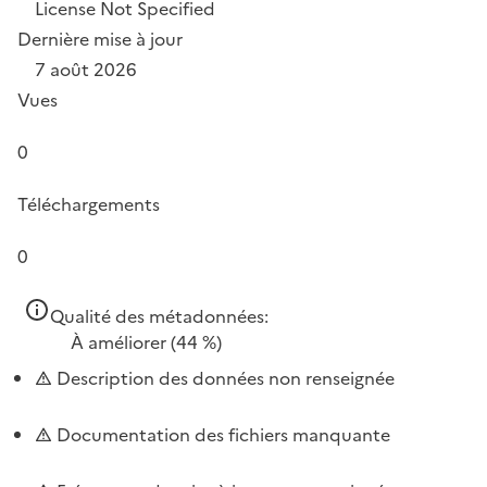
License Not Specified
Dernière mise à jour
7 août 2026
Vues
0
Téléchargements
0
Qualité des métadonnées:
À améliorer
(44 %)
Description des données non renseignée
Documentation des fichiers manquante