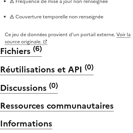
Fréquence de mise à jour non renseignée
Couverture temporelle non renseignée
Ce jeu de données provient d'un portail externe.
Voir la
source originale.
(
6
)
Fichiers
(
0
)
Réutilisations et API
(
0
)
Discussions
Ressources communautaires
Informations