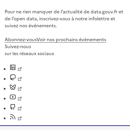
Pour ne rien manquer de l’actualité de data.gouv.fr et
de l’open data, inscrivez-vous à notre infolettre et
suivez nos événements.
Abonnez-vous
Voir nos prochains évènements
Suivez-nous
sur les réseaux sociaux