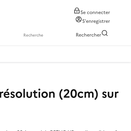
Se connecter
S'enregistrer
Rechercher
ésolution (20cm) sur