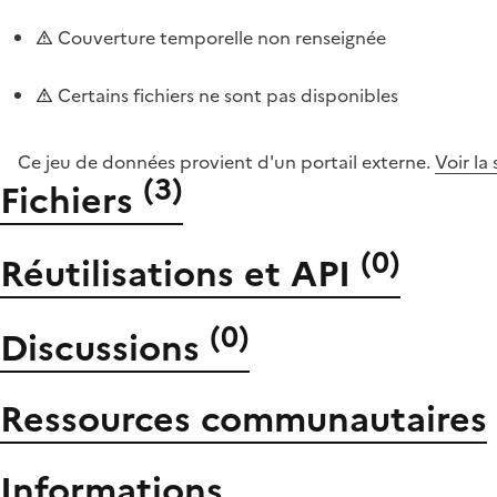
Couverture temporelle non renseignée
Certains fichiers ne sont pas disponibles
Ce jeu de données provient d'un portail externe.
Voir la
(
3
)
Fichiers
(
0
)
Réutilisations et API
(
0
)
Discussions
Ressources communautaires
Informations