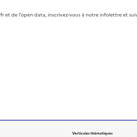
fr et de l’open data, inscrivez-vous à notre infolettre et s
Verticales thématiques