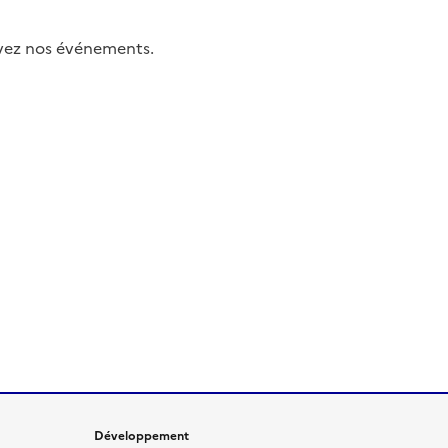
uivez nos événements.
Développement