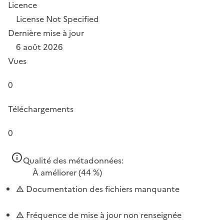
Licence
License Not Specified
Dernière mise à jour
6 août 2026
Vues
0
Téléchargements
0
Qualité des métadonnées:
À améliorer
(44 %)
Documentation des fichiers manquante
Fréquence de mise à jour non renseignée