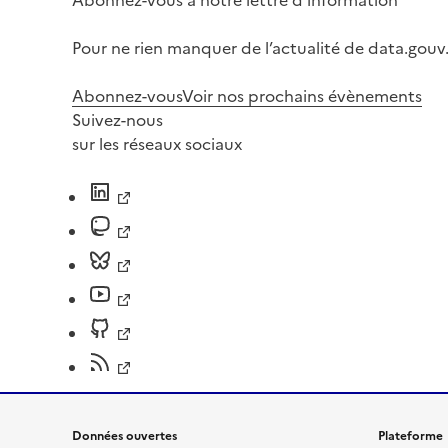
Pour ne rien manquer de l’actualité de data.gouv.
Abonnez-vous
Voir nos prochains évènements
Suivez-nous
sur les réseaux sociaux
Données ouvertes
Plateforme