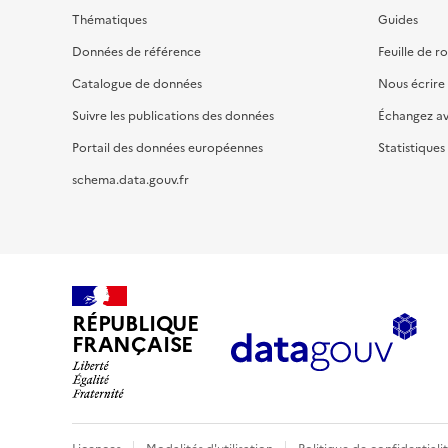
Thématiques
Guides
Données de référence
Feuille de r
Catalogue de données
Nous écrire
Suivre les publications des données
Échangez a
Portail des données européennes
Statistiques
schema.data.gouv.fr
RÉPUBLIQUE
FRANÇAISE