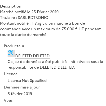
Description
Marché notifié le 25 Février 2019
Titulaire : SARL RDTRONIC
Montant notifié : Il s'agit d'un marché à bon de
commande avec un maximum de 75 000 € HT pendant
toute la durée du marché.
Producteur
DELETED DELETED
Ce jeu de données a été publié à l'initiative et sous la
responsabilité de DELETED DELETED.
Licence
License Not Specified
Dernière mise à jour
5 février 2019
Vues