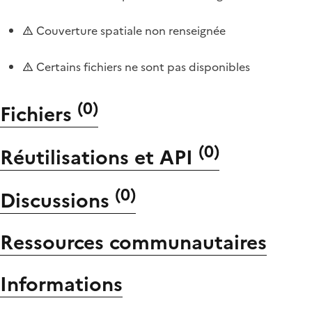
Couverture spatiale non renseignée
Certains fichiers ne sont pas disponibles
(
0
)
Fichiers
(
0
)
Réutilisations et API
(
0
)
Discussions
Ressources communautaires
Informations