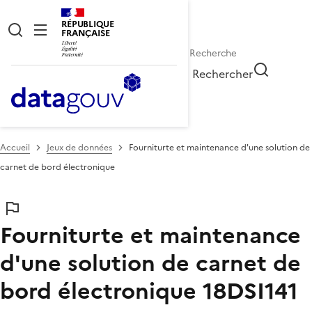
RÉPUBLIQUE
FRANÇAISE
Rechercher
Accueil
Jeux de données
Fourniturte et maintenance d'une solution de
carnet de bord électronique
Fourniturte et maintenance
d'une solution de carnet de
bord électronique
18DSI141