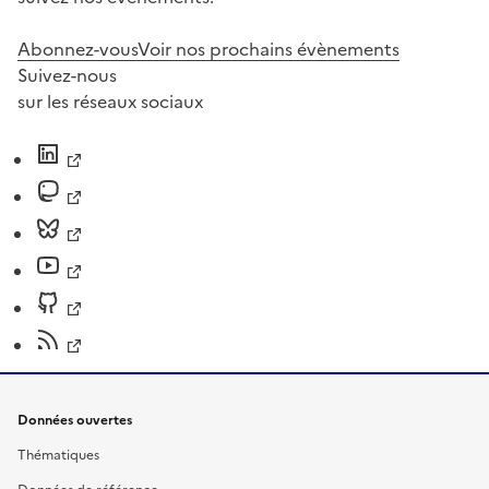
Abonnez-vous
Voir nos prochains évènements
Suivez-nous
sur les réseaux sociaux
Données ouvertes
Thématiques