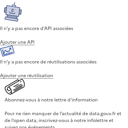
Il n'y a pas encore d'API associées
Ajouter une API
Il n'y a pas encore de réutilisations associées
Ajouter une réutilisation
Abonnez-vous à notre lettre d'information
Pour ne rien manquer de l’actualité de data.gouv.fr et
de l’open data, inscrivez-vous à notre infolettre et
suivez nos événements.