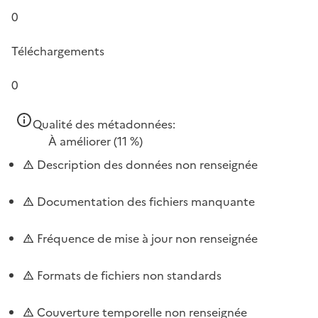
0
Téléchargements
0
Qualité des métadonnées:
À améliorer
(11 %)
Description des données non renseignée
Documentation des fichiers manquante
Fréquence de mise à jour non renseignée
Formats de fichiers non standards
Couverture temporelle non renseignée