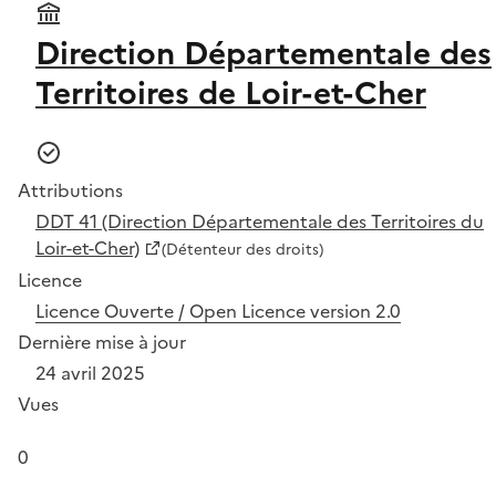
Direction Départementale des
Territoires de Loir-et-Cher
Attributions
DDT 41 (Direction Départementale des Territoires du
Loir-et-Cher)
(Détenteur des droits)
Licence
Licence Ouverte / Open Licence version 2.0
Dernière mise à jour
24 avril 2025
Vues
0