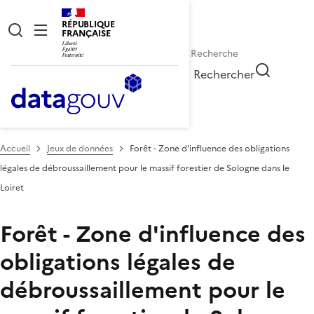
RÉPUBLIQUE
FRANÇAISE
Rechercher
Accueil
Jeux de données
Forêt - Zone d'influence des obligations
légales de débroussaillement pour le massif forestier de Sologne dans le
Loiret
Forêt - Zone d'influence des
obligations légales de
débroussaillement pour le