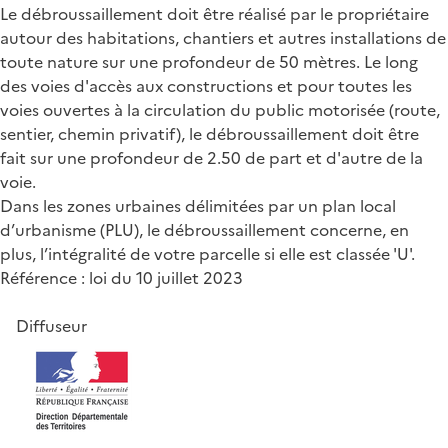
Le débroussaillement doit être réalisé par le propriétaire
autour des habitations, chantiers et autres installations de
toute nature sur une profondeur de 50 mètres. Le long
des voies d'accès aux constructions et pour toutes les
voies ouvertes à la circulation du public motorisée (route,
sentier, chemin privatif), le débroussaillement doit être
fait sur une profondeur de 2.50 de part et d'autre de la
voie.
Dans les zones urbaines délimitées par un plan local
d’urbanisme (PLU), le débroussaillement concerne, en
plus, l’intégralité de votre parcelle si elle est classée 'U'.
Référence : loi du 10 juillet 2023
Diffuseur