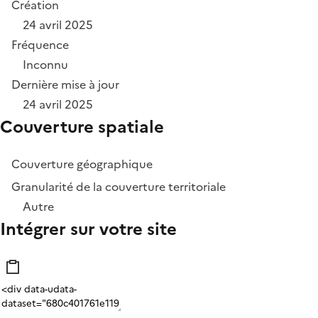
Création
24 avril 2025
Fréquence
Inconnu
Dernière mise à jour
24 avril 2025
Couverture spatiale
Couverture géographique
Granularité de la couverture territoriale
Autre
Intégrer sur votre site