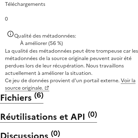
Téléchargements
0
Qualité des métadonnées:
À améliorer
(56 %)
La qualité des métadonnées peut être trompeuse car les
métadonnées de la source originale peuvent avoir été
perdues lors de leur récupération. Nous travaillons
actuellement à améliorer la situation.
Ce jeu de données provient d'un portail externe.
Voir la
source originale.
(
6
)
Fichiers
(
0
)
Réutilisations et API
(
0
)
Discussions