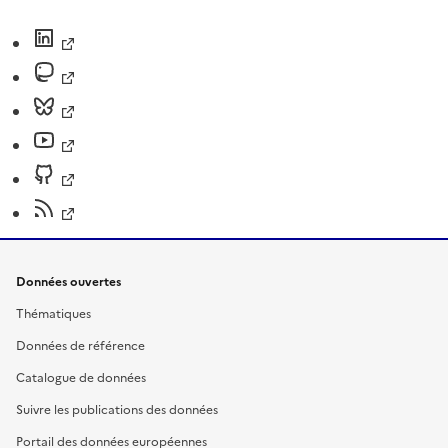
Données ouvertes
Thématiques
Données de référence
Catalogue de données
Suivre les publications des données
Portail des données européennes