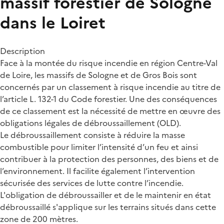
massif forestier de Sologne
dans le Loiret
Description
Face à la montée du risque incendie en région Centre-Val
de Loire, les massifs de Sologne et de Gros Bois sont
concernés par un classement à risque incendie au titre de
l’article L. 132-1 du Code forestier. Une des conséquences
de ce classement est la nécessité de mettre en œuvre des
obligations légales de débroussaillement (OLD).
Le débroussaillement consiste à réduire la masse
combustible pour limiter l’intensité d’un feu et ainsi
contribuer à la protection des personnes, des biens et de
l’environnement. Il facilite également l’intervention
sécurisée des services de lutte contre l’incendie.
L'obligation de débroussailler et de le maintenir en état
débroussaillé s'applique sur les terrains situés dans cette
zone de 200 mètres.