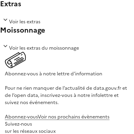
Extras
Voir les extras
Moissonnage
Voir les extras du moissonnage
Abonnez-vous à notre lettre d'information
Pour ne rien manquer de l’actualité de data.gouv.fr et
de l’open data, inscrivez-vous à notre infolettre et
suivez nos événements.
Abonnez-vous
Voir nos prochains évènements
Suivez-nous
sur les réseaux sociaux