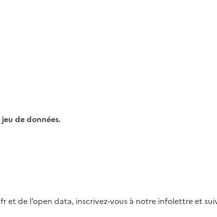
 jeu de données.
fr et de l’open data, inscrivez-vous à notre infolettre et s