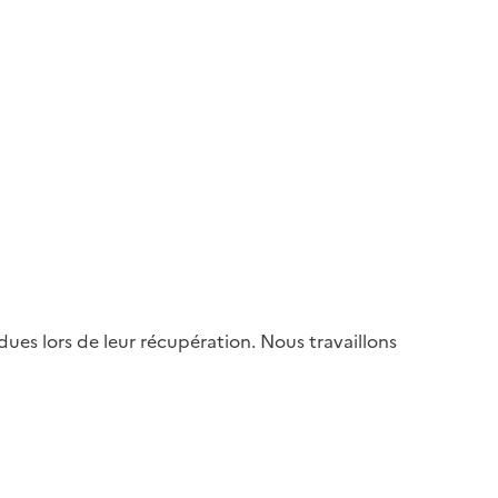
es lors de leur récupération. Nous travaillons