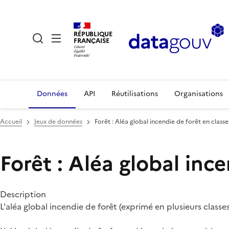
RÉPUBLIQUE
FRANÇAISE
Données
API
Réutilisations
Organisations
Accueil
Jeux de données
Forêt : Aléa global incendie de forêt en classes
Forêt : Aléa global ince
Description
L'aléa global incendie de forêt (exprimé en plusieurs classe