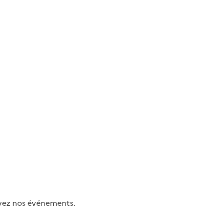
uivez nos événements.