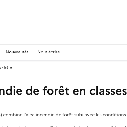
Nouveautés
Nous écrire
 - Isère
ndie de forêt en classes 
s) combine l'aléa incendie de forêt subi avec les conditions