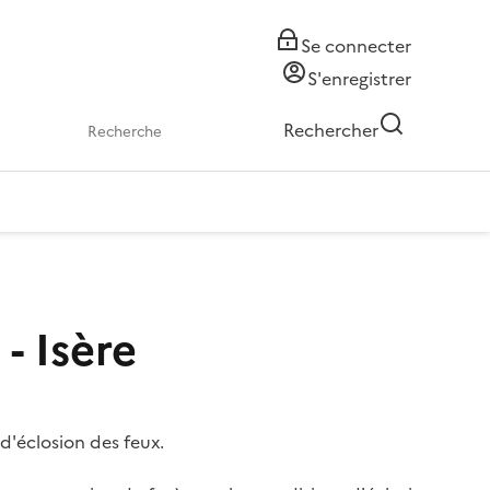
Se connecter
S'enregistrer
Rechercher
- Isère
 d'éclosion des feux.