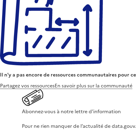
Il n'y a pas encore de ressources communautaires pour ce
Partagez vos ressources
En savoir plus sur la communauté
Abonnez-vous à notre lettre d'information
Pour ne rien manquer de l’actualité de data.gouv.