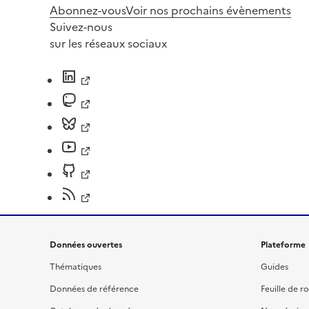
Abonnez-vous
Voir nos prochains évènements
Suivez-nous
sur les réseaux sociaux
Données ouvertes
Plateforme
Thématiques
Guides
Données de référence
Feuille de r