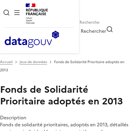
RÉPUBLIQUE
FRANÇAISE
Rechercher
Accueil
Jeux de données
Fonds de Solidarité Prioritaire adoptés en
2013
Fonds de Solidarité
Prioritaire adoptés en 2013
Description
Fonds de solidarité prioritaires, adoptés en 2013, détaillés