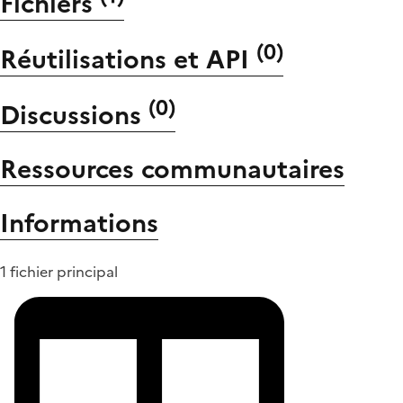
Fichiers
(
0
)
Réutilisations et API
(
0
)
Discussions
Ressources communautaires
Informations
1 fichier principal