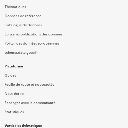
Thématiques
Données de référence
Catalogue de données
Suivre les publications des données
Portail des données européennes
schema.data.gouv.fr
Plateforme
Guides
Feuille de route et nouveautés
Nous écrire
Échangez avec la communauté
Statistiques
Verticales thématiques