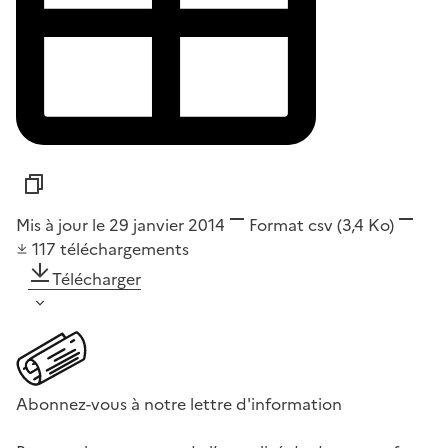
Mis à jour le 29 janvier 2014
Format
csv
(3,4 Ko)
117
téléchargements
Télécharger
Abonnez-vous à notre lettre d'information