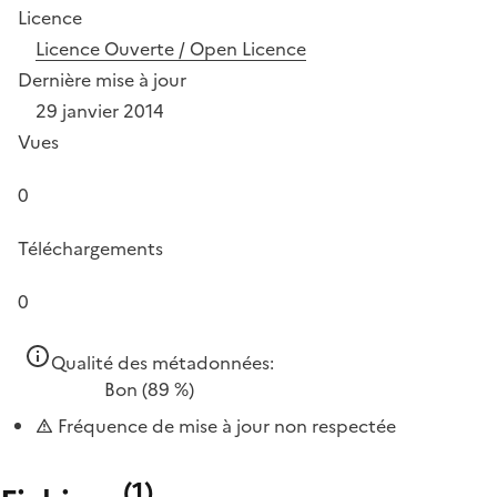
Licence
Licence Ouverte / Open Licence
Dernière mise à jour
29 janvier 2014
Vues
0
Téléchargements
0
Qualité des métadonnées:
Bon
(89 %)
Fréquence de mise à jour non respectée
(
1
)