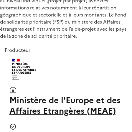
au niveau individuel (projet par projet) avec des
informations relatives notamment à leur répartition
géographique et sectorielle et à leurs montants. Le Fond
de solidarité prioritaire (FSP) du ministère des Affaires
étrangères est l’instrument de l’aide-projet avec les pays
de la zone de solidarité prioritaire.
Producteur
Ministère de l'Europe et des
Affaires Etrangères (MEAE)