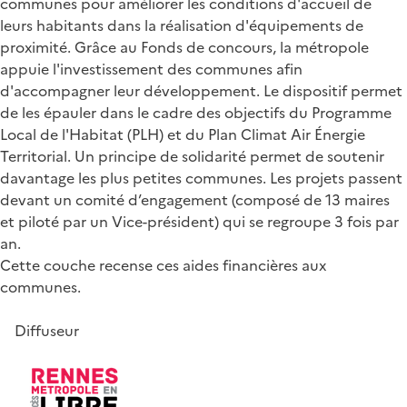
communes pour améliorer les conditions d'accueil de
leurs habitants dans la réalisation d'équipements de
proximité. Grâce au Fonds de concours, la métropole
appuie l'investissement des communes afin
d'accompagner leur développement. Le dispositif permet
de les épauler dans le cadre des objectifs du Programme
Local de l'Habitat (PLH) et du Plan Climat Air Énergie
Territorial. Un principe de solidarité permet de soutenir
davantage les plus petites communes. Les projets passent
devant un comité d’engagement (composé de 13 maires
et piloté par un Vice-président) qui se regroupe 3 fois par
an.
Cette couche recense ces aides financières aux
communes.
Diffuseur