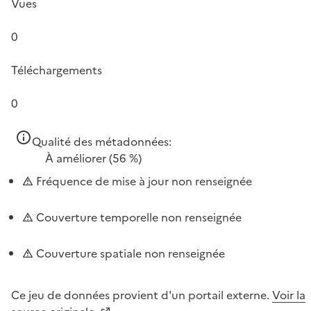
Vues
0
Téléchargements
0
Qualité des métadonnées:
À améliorer
(56 %)
Fréquence de mise à jour non renseignée
Couverture temporelle non renseignée
Couverture spatiale non renseignée
Ce jeu de données provient d'un portail externe.
Voir la