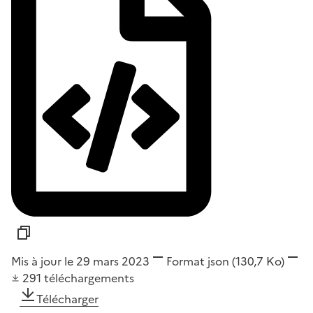
Mis à jour le 29 mars 2023
Format
json
(130,7 Ko)
291
téléchargements
Télécharger