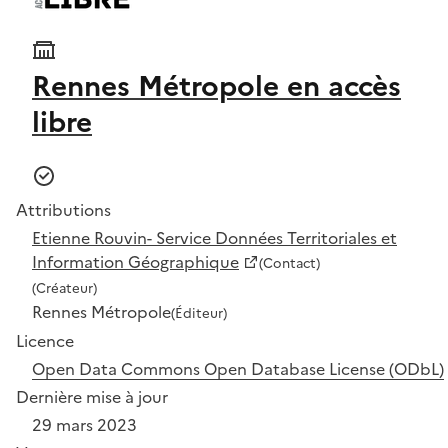
Rennes Métropole en accès
libre
Attributions
Etienne Rouvin- Service Données Territoriales et
Information Géographique
(Contact)
(Créateur)
Rennes Métropole
(Éditeur)
Licence
Open Data Commons Open Database License (ODbL)
Dernière mise à jour
29 mars 2023