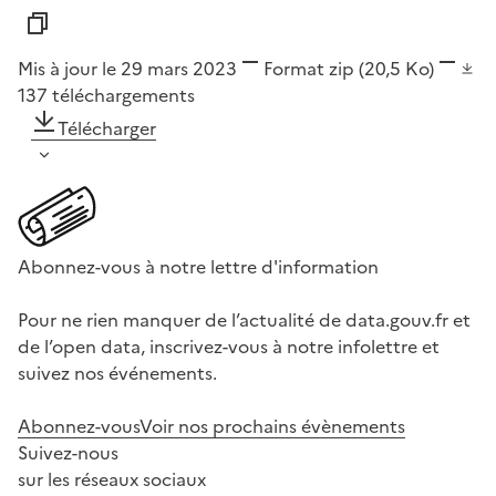
Mis à jour le 29 mars 2023
Format
zip
(20,5 Ko)
137
téléchargements
Télécharger
Abonnez-vous à notre lettre d'information
Pour ne rien manquer de l’actualité de data.gouv.fr et
de l’open data, inscrivez-vous à notre infolettre et
suivez nos événements.
Abonnez-vous
Voir nos prochains évènements
Suivez-nous
sur les réseaux sociaux