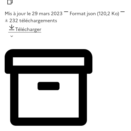
Mis à jour le 29 mars 2023
Format
json
(120,2 Ko)
232
téléchargements
Télécharger