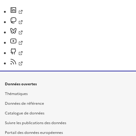
Données ouvertes
Thématiques
Données de référence
Catalogue de données
Suivre les publications des données
Portail des données européennes