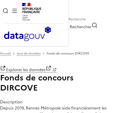
RÉPUBLIQUE
FRANÇAISE
Rechercher
Accueil
Jeux de données
Fonds de concours DIRCOVE
Explorer les données
Fonds de concours
DIRCOVE
Description
Depuis 2019, Rennes Métropole aide financièrement les