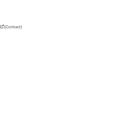
(Contact)