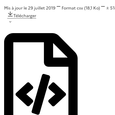
Mis à jour le 29 juillet 2019
Format
csv
(18,1 Ko)
5
Télécharger