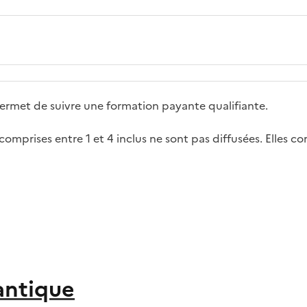
ermet de suivre une formation payante qualifiante.
 comprises entre 1 et 4 inclus ne sont pas diffusées. Elles 
antique