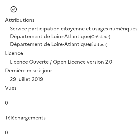
Attributions
Service participation citoyenne et usages numériques
Département de Loire-Atlantique
(Créateur)
Département de Loire-Atlantique
(Éditeur)
Licence
Licence Ouverte / Open Licence version 2.0
Dernière mise à jour
29 juillet 2019
Vues
0
Téléchargements
0