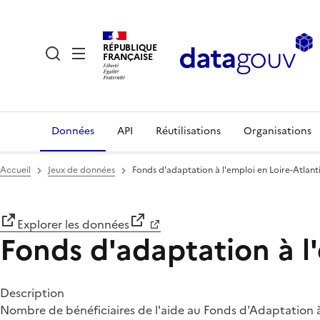
RÉPUBLIQUE
FRANÇAISE
Données
API
Réutilisations
Organisations
Accueil
Jeux de données
Fonds d'adaptation à l'emploi en Loire-Atlan
Explorer les données
Fonds d'adaptation à l
Description
Nombre de bénéficiaires de l'aide au Fonds d'Adaptation à