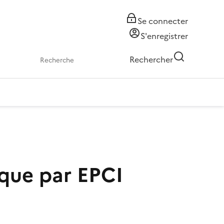
Se connecter
S'enregistrer
Rechercher
ique par EPCI