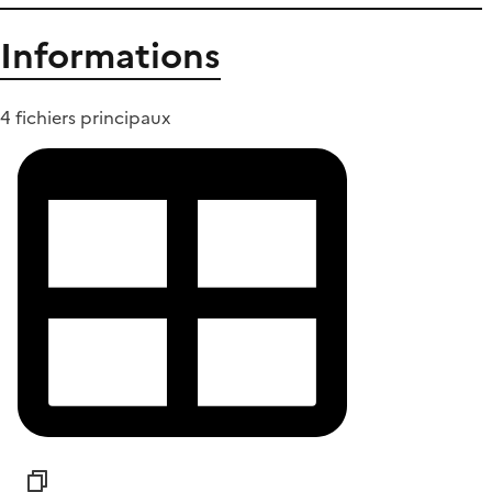
Informations
4 fichiers principaux