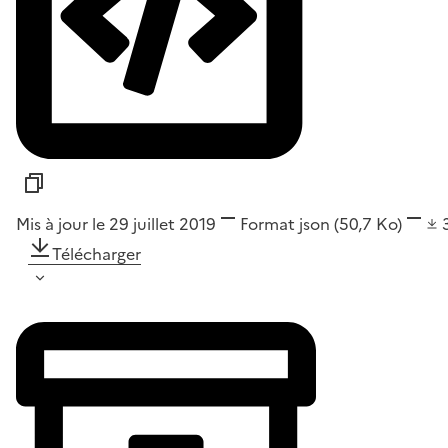
Mis à jour le 29 juillet 2019
Format
json
(50,7 Ko)
Télécharger