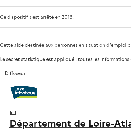
Ce dispositif s'est arrêté en 2018.
Cette aide destinée aux personnes en situation d'emploi p
Le secret statistique est appliqué : toutes les informations
Diffuseur
Département de Loire-Atl