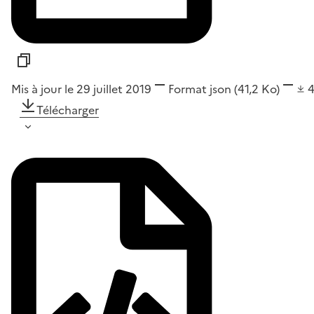
Mis à jour le 29 juillet 2019
Format
json
(41,2 Ko)
Télécharger