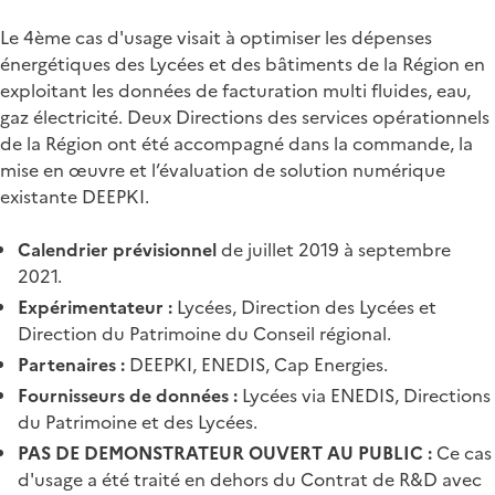
Le 4ème cas d'usage visait à optimiser les dépenses
énergétiques des Lycées et des bâtiments de la Région en
exploitant les données de facturation multi fluides, eau,
gaz électricité. Deux Directions des services opérationnels
de la Région ont été accompagné dans la commande, la
mise en œuvre et l’évaluation de solution numérique
existante DEEPKI.
Calendrier prévisionnel
de juillet 2019 à septembre
2021.
Expérimentateur :
Lycées, Direction des Lycées et
Direction du Patrimoine du Conseil régional.
Partenaires :
DEEPKI, ENEDIS, Cap Energies.
Fournisseurs de données :
Lycées via ENEDIS, Directions
du Patrimoine et des Lycées.
PAS DE DEMONSTRATEUR OUVERT AU PUBLIC :
Ce cas
d'usage a été traité en dehors du Contrat de R&D avec