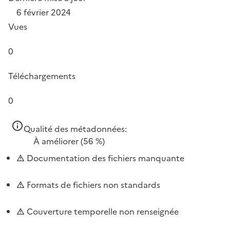
6 février 2024
Vues
0
Téléchargements
0
Qualité des métadonnées:
À améliorer
(56 %)
Documentation des fichiers manquante
Formats de fichiers non standards
Couverture temporelle non renseignée