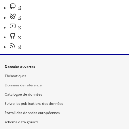
Données ouvertes
Thématiques
Données de référence
Catalogue de données
Suivre les publications des données
Portail des données européennes
schema.data.gouv.fr