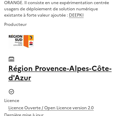
ORANGE. Il consiste en une expérimentation centrée
usagers de déploiement de solution numérique
existante à forte valeur ajoutée :
DEEPKI
Producteur
Région Provence-Alpes-Côte-
d'Azur
Licence
Licence Ouverte / Open Licence version 2.0
Dernière mise à jour