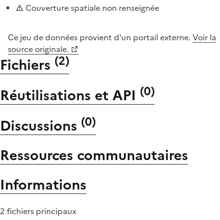
Couverture spatiale non renseignée
Ce jeu de données provient d'un portail externe.
Voir la
source originale.
(
2
)
Fichiers
(
0
)
Réutilisations et API
(
0
)
Discussions
Ressources communautaires
Informations
2 fichiers principaux