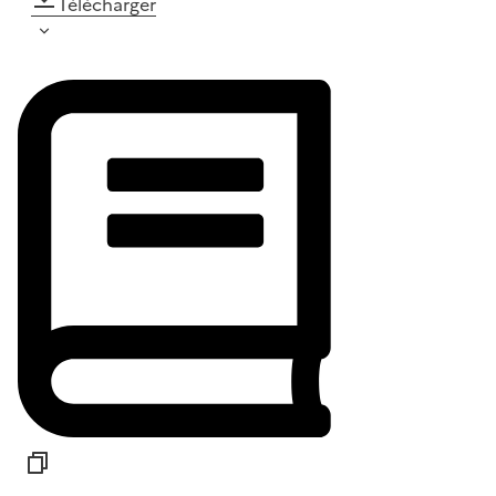
Télécharger