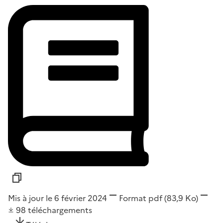
Mis à jour le 6 février 2024
Format
pdf
(83,9 Ko)
98
téléchargements