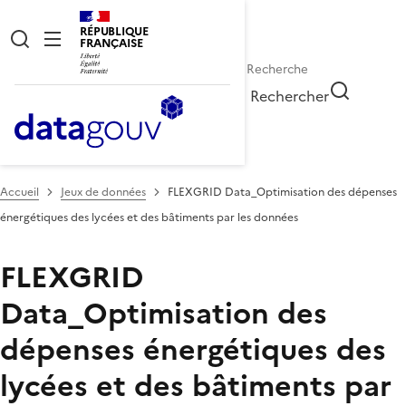
RÉPUBLIQUE
FRANÇAISE
Rechercher
Accueil
Jeux de données
FLEXGRID Data_Optimisation des dépenses
énergétiques des lycées et des bâtiments par les données
FLEXGRID
Data_Optimisation des
dépenses énergétiques des
lycées et des bâtiments par