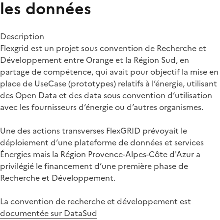
les données
Description
Flexgrid est un projet sous convention de Recherche et
Développement entre Orange et la Région Sud, en
partage de compétence, qui avait pour objectif la mise en
place de UseCase (prototypes) relatifs à l’énergie, utilisant
des Open Data et des data sous convention d’utilisation
avec les fournisseurs d’énergie ou d’autres organismes.
Une des actions transverses FlexGRID prévoyait le
déploiement d’une plateforme de données et services
Énergies mais la Région Provence-Alpes-Côte d'Azur a
privilégié le financement d’une première phase de
Recherche et Développement.
La convention de recherche et développement est
documentée sur DataSud