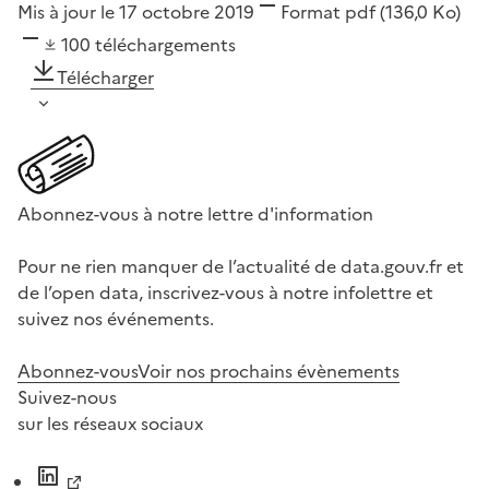
Mis à jour le 17 octobre 2019
Format
pdf
(136,0 Ko)
100
téléchargements
Télécharger
Abonnez-vous à notre lettre d'information
Pour ne rien manquer de l’actualité de data.gouv.fr et
de l’open data, inscrivez-vous à notre infolettre et
suivez nos événements.
Abonnez-vous
Voir nos prochains évènements
Suivez-nous
sur les réseaux sociaux