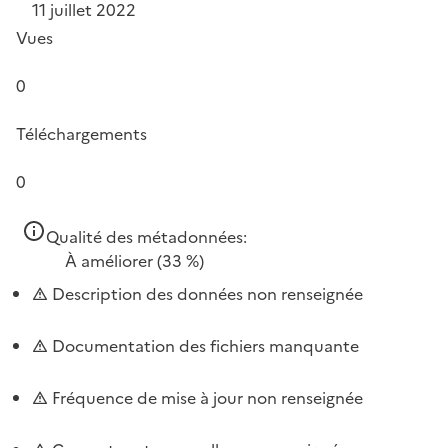
11 juillet 2022
Vues
0
Téléchargements
0
Qualité des métadonnées:
À améliorer
(33 %)
Description des données non renseignée
Documentation des fichiers manquante
Fréquence de mise à jour non renseignée