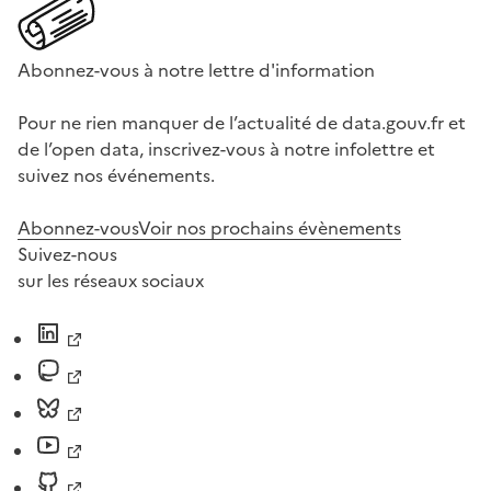
Abonnez-vous à notre lettre d'information
Pour ne rien manquer de l’actualité de data.gouv.fr et
de l’open data, inscrivez-vous à notre infolettre et
suivez nos événements.
Abonnez-vous
Voir nos prochains évènements
Suivez-nous
sur les réseaux sociaux