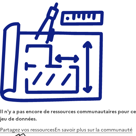
Il n'y a pas encore de ressources communautaires pour ce
jeu de données.
Partagez vos ressources
En savoir plus sur la communauté