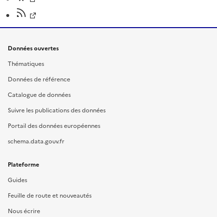
Données ouvertes
Thématiques
Données de référence
Catalogue de données
Suivre les publications des données
Portail des données européennes
schema.data.gouv.fr
Plateforme
Guides
Feuille de route et nouveautés
Nous écrire