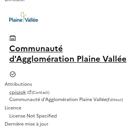
Communauté
d'Agglomération Plaine Vallée
Attributions
cpiszok
(Contact)
Communauté d'Agglomération Plaine Vallée
(Éditeur)
Licence
License Not Specified
Dernière mise à jour