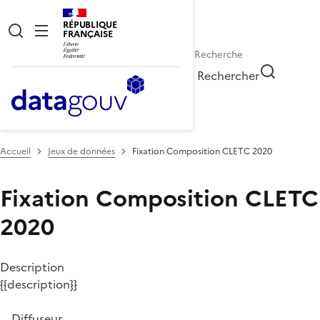
RÉPUBLIQUE
FRANÇAISE
Rechercher
Accueil
Jeux de données
Fixation Composition CLETC 2020
Fixation Composition CLETC
2020
Description
{{description}}
Diffuseur