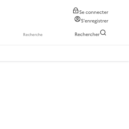
Se connecter
S'enregistrer
Rechercher