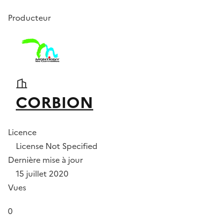
Producteur
CORBION
Licence
License Not Specified
Dernière mise à jour
15 juillet 2020
Vues
0