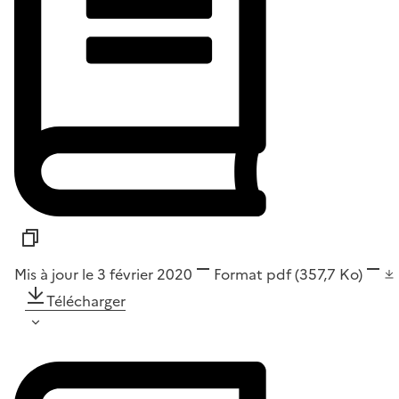
Mis à jour le 3 février 2020
Format
pdf
(357,7 Ko)
Télécharger