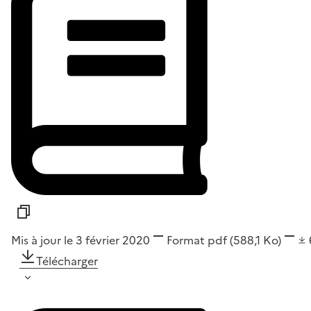
Mis à jour le 3 février 2020
Format
pdf
(588,1 Ko)
Télécharger