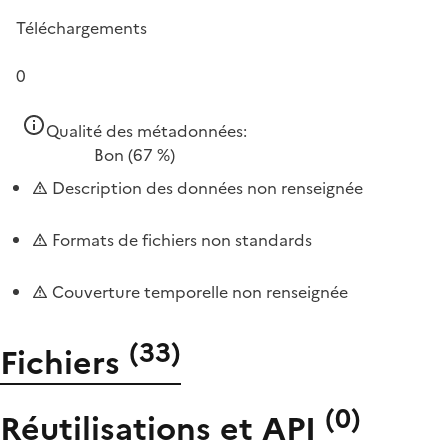
Téléchargements
0
Qualité des métadonnées:
Bon
(67 %)
Description des données non renseignée
Formats de fichiers non standards
Couverture temporelle non renseignée
(
33
)
Fichiers
(
0
)
Réutilisations et API