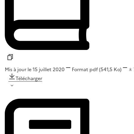
Mis à jour le 15 juillet 2020
Format
pdf
(541,5 Ko)
Télécharger