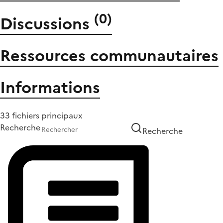
(
0
)
Discussions
Ressources communautaires
Informations
33 fichiers principaux
Recherche
Recherche