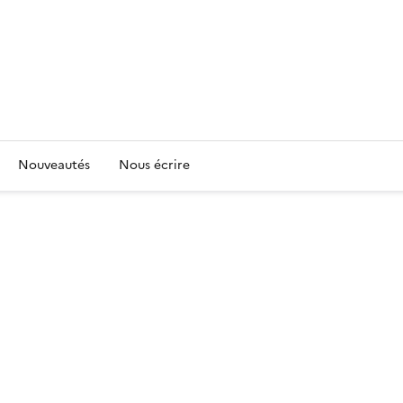
Nouveautés
Nous écrire