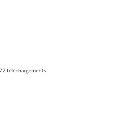
72
téléchargements