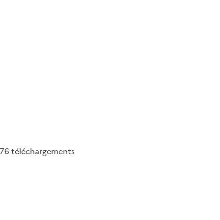
76
téléchargements