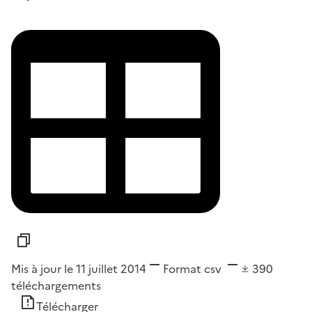
Mis à jour le 11 juillet 2014
Format
csv
390
téléchargements
Télécharger