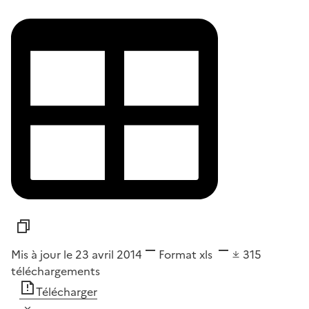
Mis à jour le 23 avril 2014
Format
xls
315
téléchargements
Télécharger