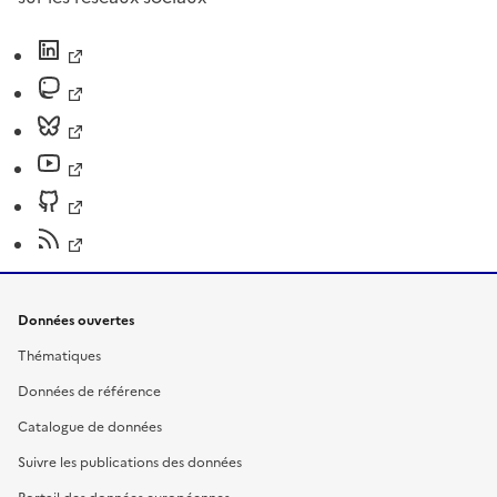
Données ouvertes
Thématiques
Données de référence
Catalogue de données
Suivre les publications des données