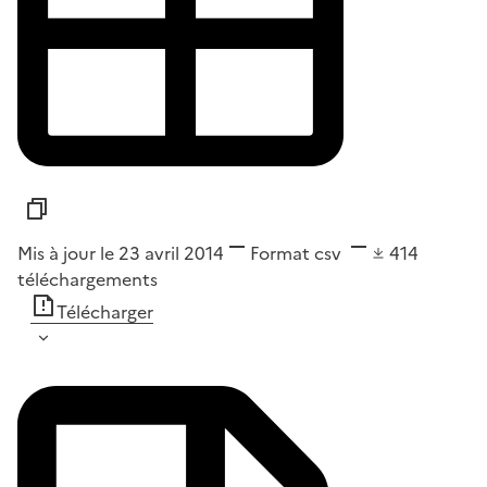
Mis à jour le 23 avril 2014
Format
csv
414
téléchargements
Télécharger