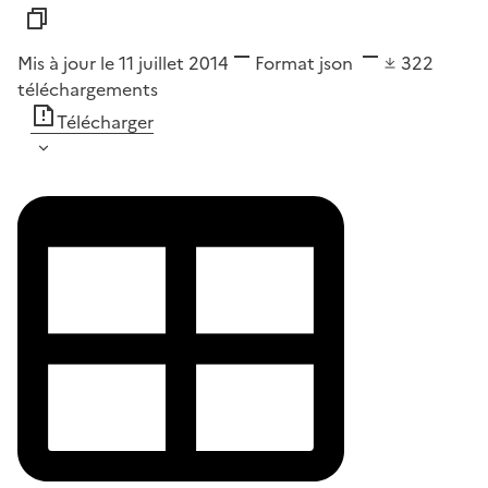
Mis à jour le 11 juillet 2014
Format
json
322
téléchargements
Télécharger