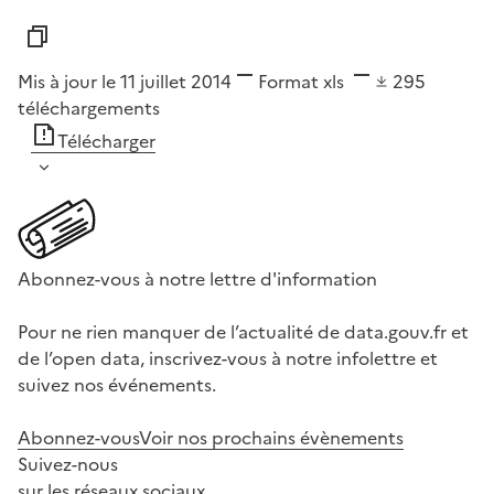
Mis à jour le 11 juillet 2014
Format
xls
295
téléchargements
Télécharger
Abonnez-vous à notre lettre d'information
Pour ne rien manquer de l’actualité de data.gouv.fr et
de l’open data, inscrivez-vous à notre infolettre et
suivez nos événements.
Abonnez-vous
Voir nos prochains évènements
Suivez-nous
sur les réseaux sociaux