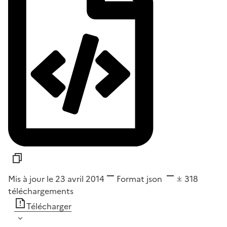
Mis à jour le 23 avril 2014
Format
json
318
téléchargements
Télécharger