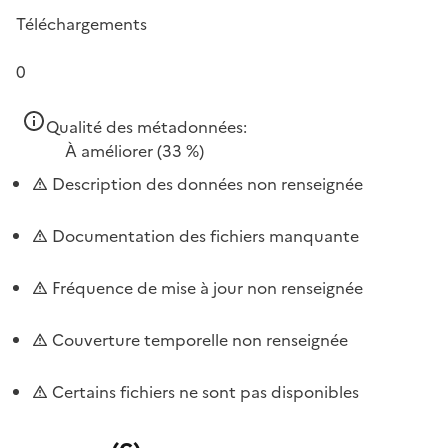
Téléchargements
0
Qualité des métadonnées:
À améliorer
(33 %)
Description des données non renseignée
Documentation des fichiers manquante
Fréquence de mise à jour non renseignée
Couverture temporelle non renseignée
Certains fichiers ne sont pas disponibles