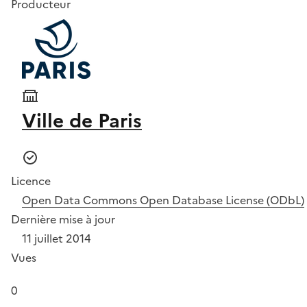
Producteur
Ville de Paris
Licence
Open Data Commons Open Database License (ODbL)
Dernière mise à jour
11 juillet 2014
Vues
0