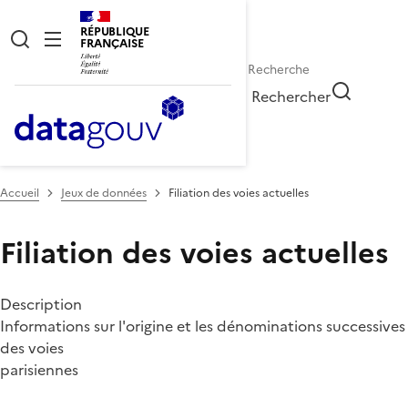
RÉPUBLIQUE
FRANÇAISE
Rechercher
Accueil
Jeux de données
Filiation des voies actuelles
Filiation des voies actuelles
Description
Informations sur l'origine et les dénominations successives
des voies
parisiennes