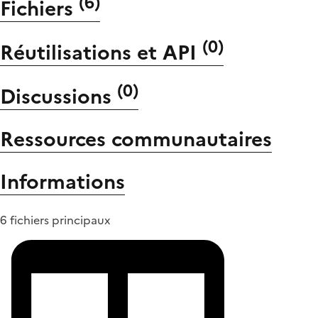
(
6
)
Fichiers
(
0
)
Réutilisations et API
(
0
)
Discussions
Ressources communautaires
Informations
6 fichiers principaux