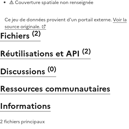
Couverture spatiale non renseignée
Ce jeu de données provient d'un portail externe.
Voir la
source originale.
(
2
)
Fichiers
(
2
)
Réutilisations et API
(
0
)
Discussions
Ressources communautaires
Informations
2 fichiers principaux