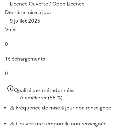
Licence Ouverte / Open Licence
Dernière mise à jour
9 juillet 2025
Vues
0
Téléchargements
0
Qualité des métadonnées:
À améliorer
(56 %)
Fréquence de mise à jour non renseignée
Couverture temporelle non renseignée