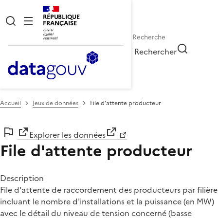
RÉPUBLIQUE
FRANÇAISE
Rechercher
Accueil
Jeux de données
File d'attente producteur
Explorer les données
File d'attente producteur
Description
File d'attente de raccordement des producteurs par filière
incluant le nombre d'installations et la puissance (en MW)
avec le détail du niveau de tension concerné (basse