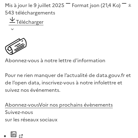
Mis à jour le 9 juillet 2025
Format
json
(21,4 Ko)
543
téléchargements
Télécharger
Abonnez-vous à notre lettre d'information
Pour ne rien manquer de l’actualité de data.gouv.fr et
de l’open data, inscrivez-vous à notre infolettre et
suivez nos événements.
Abonnez-vous
Voir nos prochains évènements
Suivez-nous
sur les réseaux sociaux