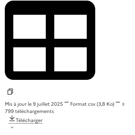
Mis à jour le 9 juillet 2025
Format
csv
(3,8 Ko)
799
téléchargements
Télécharger