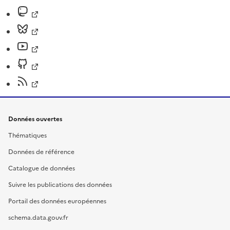
Données ouvertes
Thématiques
Données de référence
Catalogue de données
Suivre les publications des données
Portail des données européennes
schema.data.gouv.fr