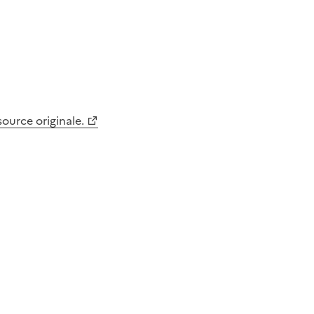
 source originale.