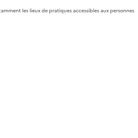
amment les lieux de pratiques accessibles aux personnes