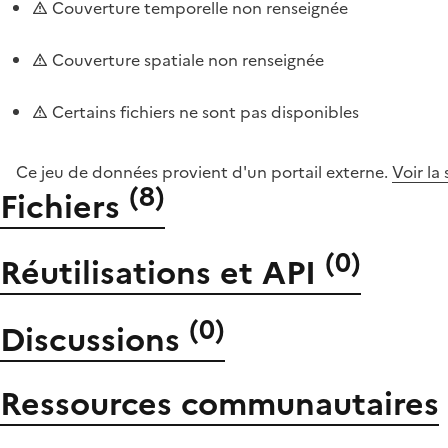
Couverture temporelle non renseignée
Couverture spatiale non renseignée
Certains fichiers ne sont pas disponibles
Ce jeu de données provient d'un portail externe.
Voir la
(
8
)
Fichiers
(
0
)
Réutilisations et API
(
0
)
Discussions
Ressources communautaires