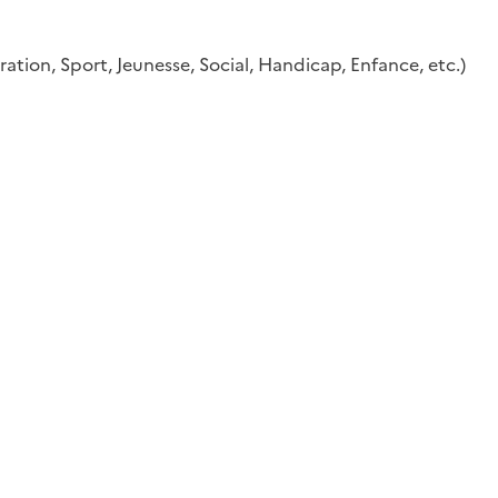
stration, Sport, Jeunesse, Social, Handicap, Enfance, etc.)