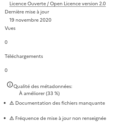
Licence Ouverte / Open Licence version 2.0
Dernière mise à jour
19 novembre 2020
Vues
0
Téléchargements
0
Qualité des métadonnées:
À améliorer
(33 %)
Documentation des fichiers manquante
Fréquence de mise à jour non renseignée