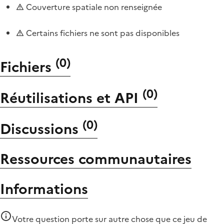
Couverture spatiale non renseignée
Certains fichiers ne sont pas disponibles
(
0
)
Fichiers
(
0
)
Réutilisations et API
(
0
)
Discussions
Ressources communautaires
Informations
Votre question porte sur autre chose que
ce jeu de