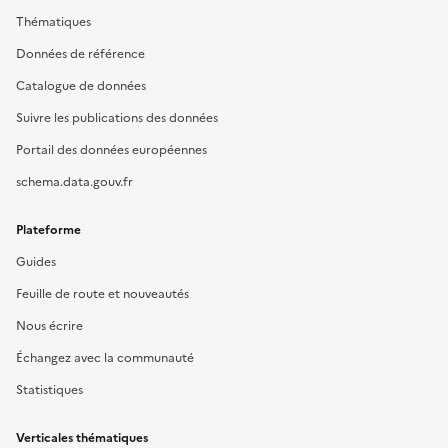
Thématiques
Données de référence
Catalogue de données
Suivre les publications des données
Portail des données européennes
schema.data.gouv.fr
Plateforme
Guides
Feuille de route et nouveautés
Nous écrire
Échangez avec la communauté
Statistiques
Verticales thématiques