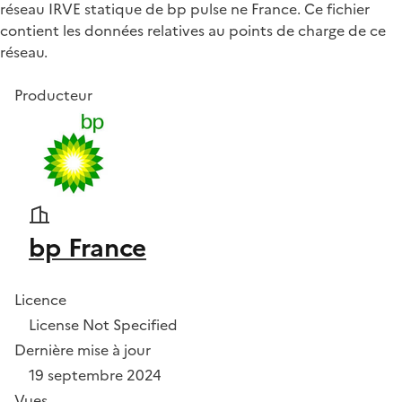
réseau IRVE statique de bp pulse ne France. Ce fichier
contient les données relatives au points de charge de ce
réseau.
Producteur
bp France
Licence
License Not Specified
Dernière mise à jour
19 septembre 2024
Vues