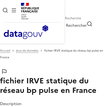
RÉPUBLIQUE
FRANÇAISE
Rechercher
Accueil
Jeux de données
fichier IRVE statique du réseau bp pulse en
France
fichier IRVE statique du
réseau bp pulse en France
Description