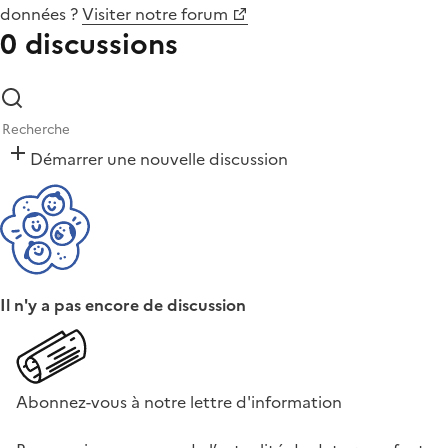
données
?
Visiter notre forum
0 discussions
Démarrer une nouvelle discussion
Il n'y a pas encore de discussion
Abonnez-vous à notre lettre d'information