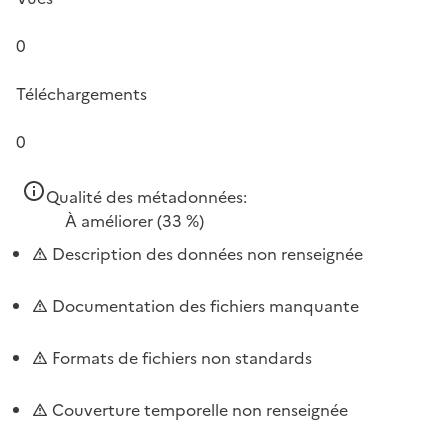
0
Téléchargements
0
Qualité des métadonnées:
À améliorer
(33 %)
Description des données non renseignée
Documentation des fichiers manquante
Formats de fichiers non standards
Couverture temporelle non renseignée