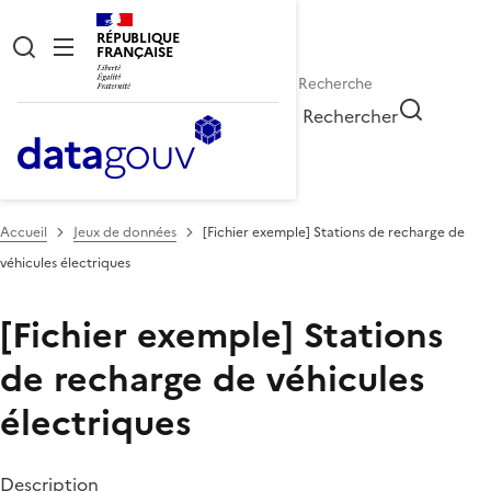
RÉPUBLIQUE
FRANÇAISE
Rechercher
Accueil
Jeux de données
[Fichier exemple] Stations de recharge de
véhicules électriques
[Fichier exemple] Stations
de recharge de véhicules
électriques
Description