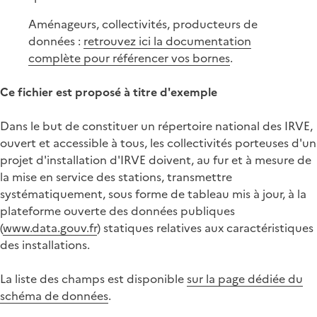
Aménageurs, collectivités, producteurs de
données :
retrouvez ici la documentation
complète pour référencer vos bornes
.
Ce fichier est proposé à titre d'exemple
Dans le but de constituer un répertoire national des IRVE,
ouvert et accessible à tous, les collectivités porteuses d'un
projet d'installation d'IRVE doivent, au fur et à mesure de
la mise en service des stations, transmettre
systématiquement, sous forme de tableau mis à jour, à la
plateforme ouverte des données publiques
(
www.data.gouv.fr
) statiques relatives aux caractéristiques
des installations.
La liste des champs est disponible
sur la page dédiée du
schéma de données
.