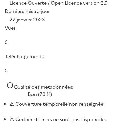
Licence Ouverte / Open Licence version 2.0
Dernière mise à jour
27 janvier 2023
Vues
0
Téléchargements
0
Qualité des métadonnées:
Bon
(78 %)
Couverture temporelle non renseignée
Certains fichiers ne sont pas disponibles