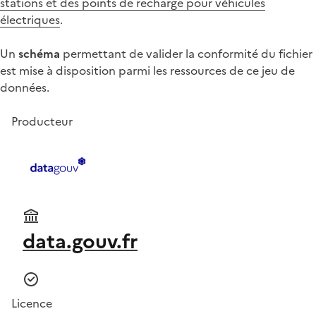
stations et des points de recharge pour véhicules
électriques
.
Un
schéma
permettant de valider la conformité du fichier
est mise à disposition parmi les ressources de ce jeu de
données.
Producteur
data.gouv.fr
Licence