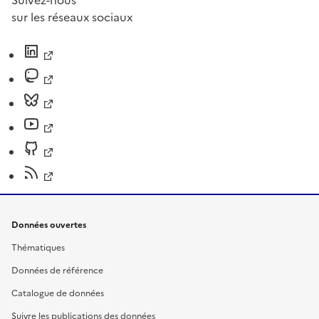
sur les réseaux sociaux
Données ouvertes
Thématiques
Données de référence
Catalogue de données
Suivre les publications des données