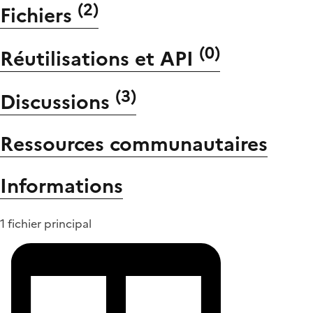
(
2
)
Fichiers
(
0
)
Réutilisations et API
(
3
)
Discussions
Ressources communautaires
Informations
1 fichier principal