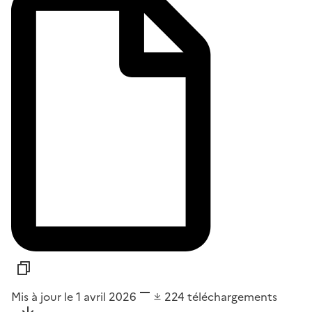
Mis à jour le 1 avril 2026
224
téléchargements