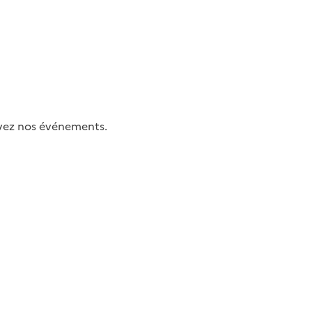
uivez nos événements.