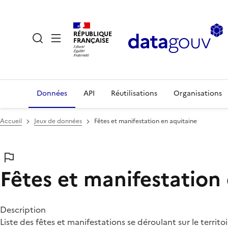
RÉPUBLIQUE
FRANÇAISE
Données
API
Réutilisations
Organisations
Accueil
Jeux de données
Fêtes et manifestation en aquitaine
Fêtes et manifestation
Description
Liste des fêtes et manifestations se déroulant sur le territoi