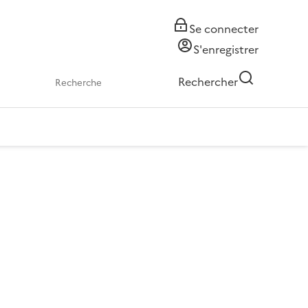
Se connecter
S'enregistrer
Rechercher