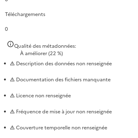
Téléchargements
0
Qualité des métadonnées:
À améliorer
(22 %)
Description des données non renseignée
Documentation des fichiers manquante
Licence non renseignée
Fréquence de mise à jour non renseignée
Couverture temporelle non renseignée