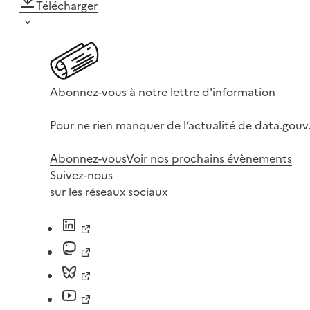
Télécharger
Abonnez-vous à notre lettre d'information
Pour ne rien manquer de l’actualité de data.gouv.
Abonnez-vous
Voir nos prochains évènements
Suivez-nous
sur les réseaux sociaux