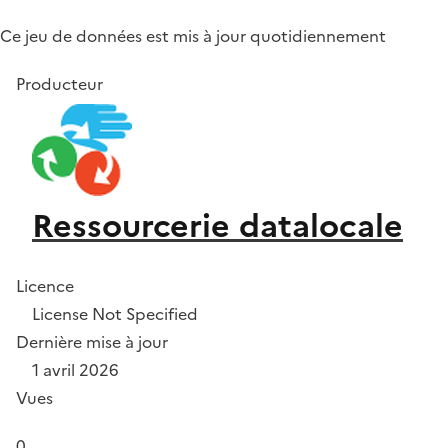
Ce jeu de données est mis à jour quotidiennement
Producteur
Ressourcerie datalocale
Licence
License Not Specified
Dernière mise à jour
1 avril 2026
Vues
0