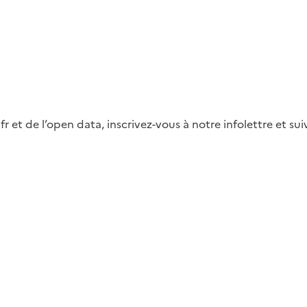
fr et de l’open data, inscrivez-vous à notre infolettre et s