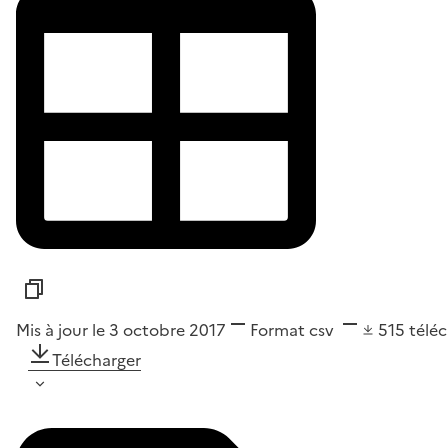
Mis à jour le 3 octobre 2017
Format
csv
515
télé
Télécharger