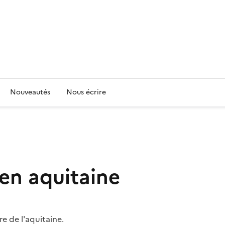
Nouveautés
Nous écrire
 en aquitaine
re de l'aquitaine.