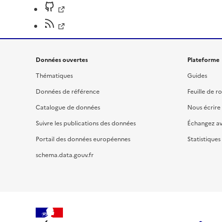
Données ouvertes
Plateforme
Thématiques
Guides
Données de référence
Feuille de r
Catalogue de données
Nous écrire
Suivre les publications des données
Échangez a
Portail des données européennes
Statistiques
schema.data.gouv.fr