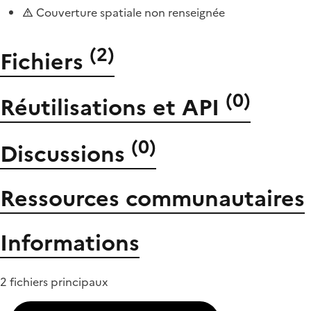
Couverture spatiale non renseignée
(
2
)
Fichiers
(
0
)
Réutilisations et API
(
0
)
Discussions
Ressources communautaires
Informations
2 fichiers principaux