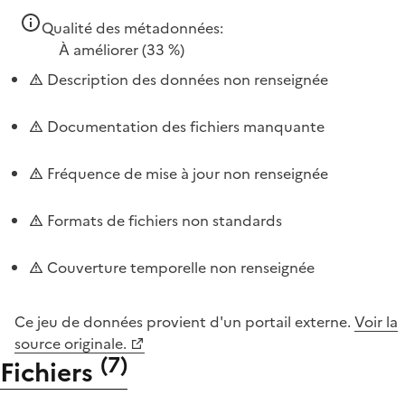
Qualité des métadonnées:
À améliorer
(33 %)
Description des données non renseignée
Documentation des fichiers manquante
Fréquence de mise à jour non renseignée
Formats de fichiers non standards
Couverture temporelle non renseignée
Ce jeu de données provient d'un portail externe.
Voir la
source originale.
(
7
)
Fichiers