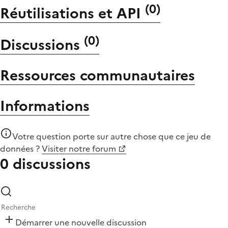
(
0
)
Réutilisations et API
(
0
)
Discussions
Ressources communautaires
Informations
Votre question porte sur autre chose que
ce jeu de
données
?
Visiter notre forum
0 discussions
Démarrer une nouvelle discussion