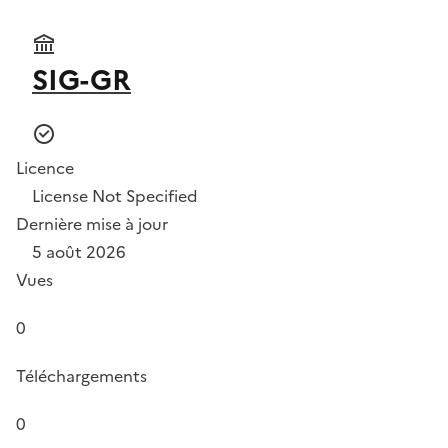
SIG-GR
Licence
License Not Specified
Dernière mise à jour
5 août 2026
Vues
0
Téléchargements
0