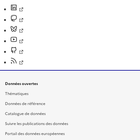
Données ouvertes
Thématiques
Données de référence
Catalogue de données
Suivre les publications des données
Portail des données européennes