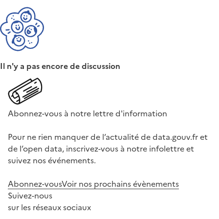
Il n'y a pas encore de discussion
Abonnez-vous à notre lettre d'information
Pour ne rien manquer de l’actualité de data.gouv.fr et
de l’open data, inscrivez-vous à notre infolettre et
suivez nos événements.
Abonnez-vous
Voir nos prochains évènements
Suivez-nous
sur les réseaux sociaux