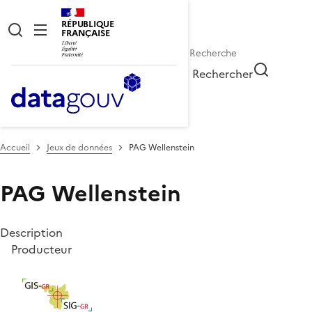
RÉPUBLIQUE
FRANÇAISE
Rechercher
Accueil
Jeux de données
PAG Wellenstein
PAG Wellenstein
Description
Producteur