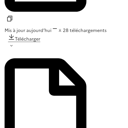
Mis à jour aujourd’hui
28
téléchargements
Télécharger