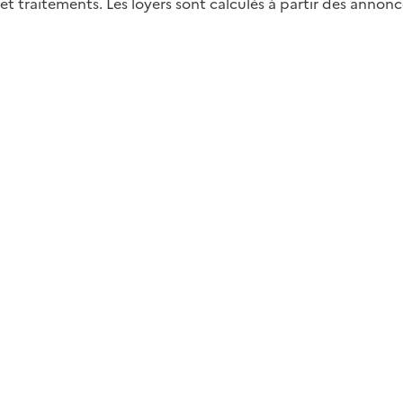
 traitements. Les loyers sont calculés à partir des annonce