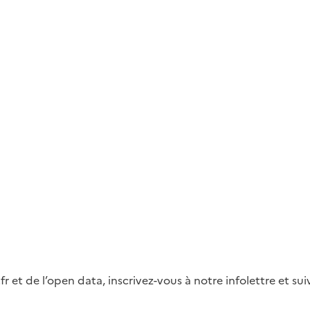
fr et de l’open data, inscrivez-vous à notre infolettre et s