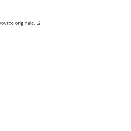
 source originale.