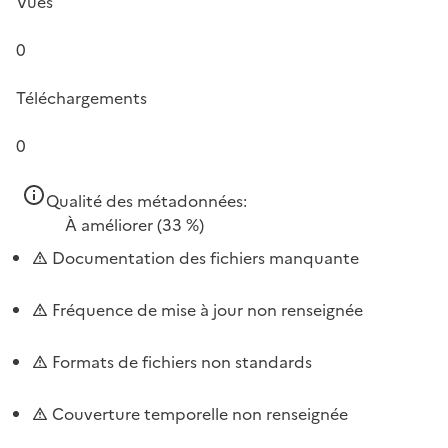
Vues
0
Téléchargements
0
Qualité des métadonnées:
À améliorer
(33 %)
Documentation des fichiers manquante
Fréquence de mise à jour non renseignée
Formats de fichiers non standards
Couverture temporelle non renseignée