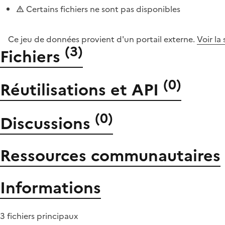
Certains fichiers ne sont pas disponibles
Ce jeu de données provient d'un portail externe.
Voir la
(
3
)
Fichiers
(
0
)
Réutilisations et API
(
0
)
Discussions
Ressources communautaires
Informations
3 fichiers principaux