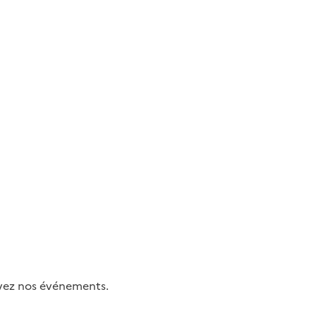
uivez nos événements.