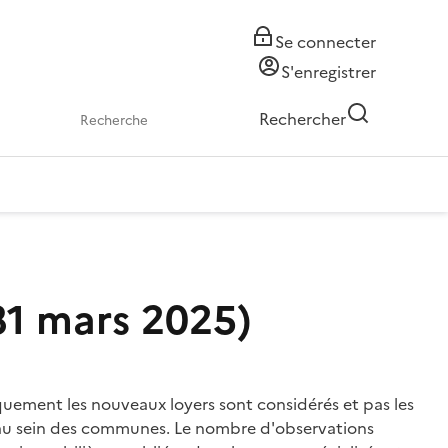
Se connecter
S'enregistrer
Rechercher
31 mars 2025)
iquement les nouveaux loyers sont considérés et pas les
ée au sein des communes. Le nombre d'observations