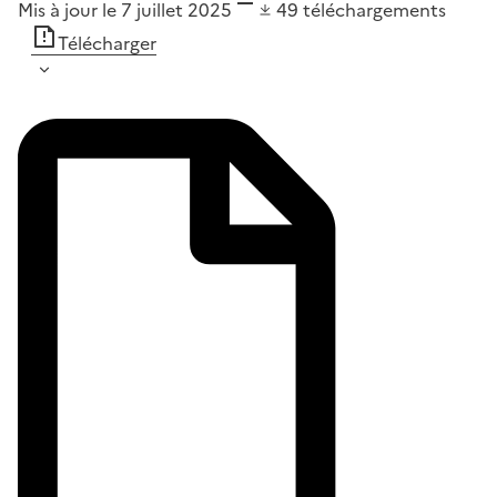
Mis à jour le 7 juillet 2025
49
téléchargements
Télécharger