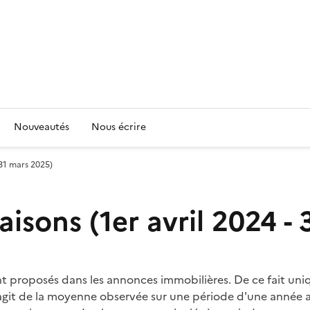
Nouveautés
Nous écrire
 31 mars 2025)
sons (1er avril 2024 - 
ont proposés dans les annonces immobilières. De ce fait un
l s'agit de la moyenne observée sur une période d'une ann