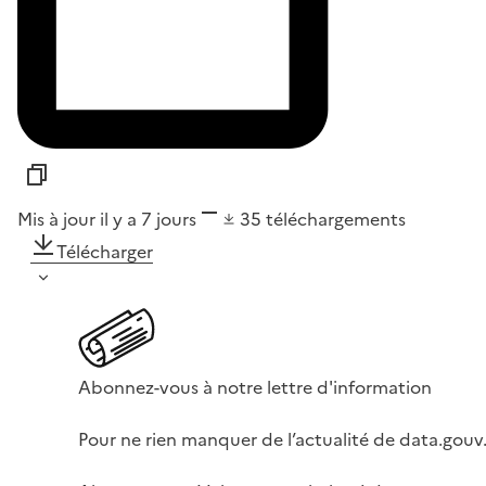
Mis à jour il y a 7 jours
35
téléchargements
Télécharger
Abonnez-vous à notre lettre d'information
Pour ne rien manquer de l’actualité de data.gouv.