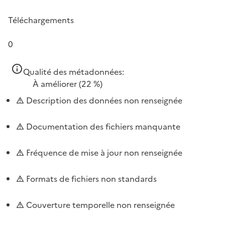
Téléchargements
0
Qualité des métadonnées:
À améliorer
(22 %)
Description des données non renseignée
Documentation des fichiers manquante
Fréquence de mise à jour non renseignée
Formats de fichiers non standards
Couverture temporelle non renseignée