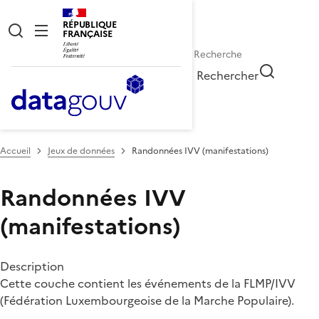
RÉPUBLIQUE
FRANÇAISE
Rechercher
Accueil
Jeux de données
Randonnées IVV (manifestations)
Randonnées IVV
(manifestations)
Description
Cette couche contient les événements de la FLMP/IVV
(Fédération Luxembourgeoise de la Marche Populaire).