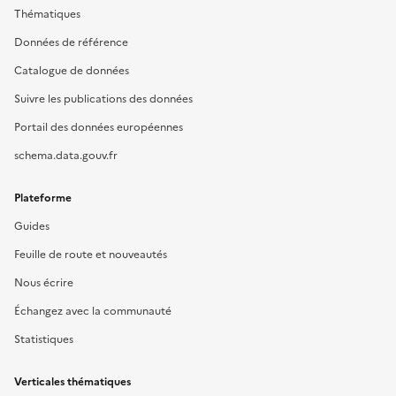
Thématiques
Données de référence
Catalogue de données
Suivre les publications des données
Portail des données européennes
schema.data.gouv.fr
Plateforme
Guides
Feuille de route et nouveautés
Nous écrire
Échangez avec la communauté
Statistiques
Verticales thématiques