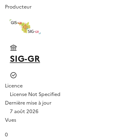
Producteur
SIG-GR
Licence
License Not Specified
Dernière mise à jour
7 août 2026
Vues
0