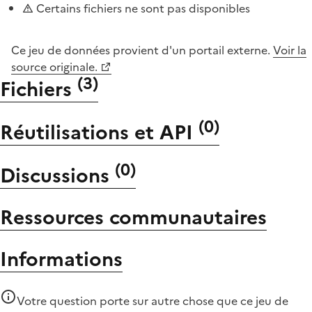
Certains fichiers ne sont pas disponibles
Ce jeu de données provient d'un portail externe.
Voir la
source originale.
(
3
)
Fichiers
(
0
)
Réutilisations et API
(
0
)
Discussions
Ressources communautaires
Informations
Votre question porte sur autre chose que
ce jeu de