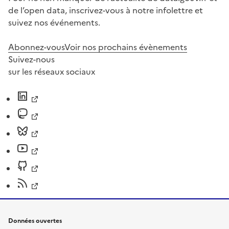
de l’open data, inscrivez-vous à notre infolettre et
suivez nos événements.
Abonnez-vous
Voir nos prochains évènements
Suivez-nous
sur les réseaux sociaux
Données ouvertes