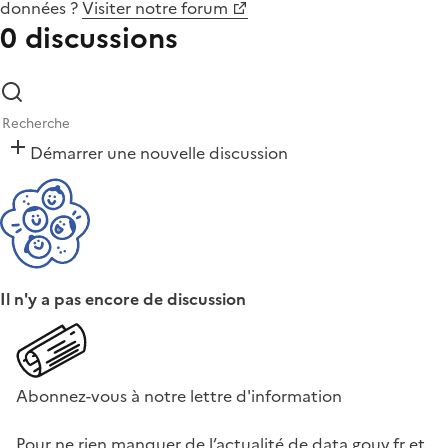
données
?
Visiter notre forum
0 discussions
Démarrer une nouvelle discussion
Il n'y a pas encore de discussion
Abonnez-vous à notre lettre d'information
Pour ne rien manquer de l’actualité de data.gouv.fr et