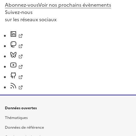
Abonnez-vous
Voir nos prochains évènements
Suivez-nous
sur les réseaux sociaux
Données ouvertes
Thématiques
Données de référence