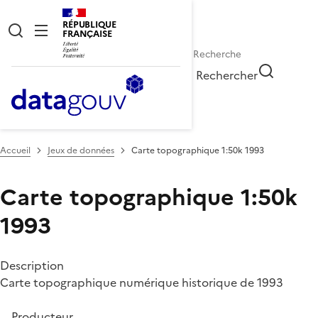
RÉPUBLIQUE
FRANÇAISE
Rechercher
Accueil
Jeux de données
Carte topographique 1:50k 1993
Carte topographique 1:50k
1993
Description
Carte topographique numérique historique de 1993
Producteur