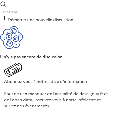
Démarrer une nouvelle discussion
Il n'y a pas encore de discussion
Abonnez-vous à notre lettre d'information
Pour ne rien manquer de l’actualité de data.gouv.fr et
de l’open data, inscrivez-vous à notre infolettre et
suivez nos événements.