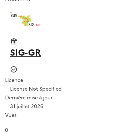
SIG-GR
Licence
License Not Specified
Dernière mise à jour
31 juillet 2026
Vues
0