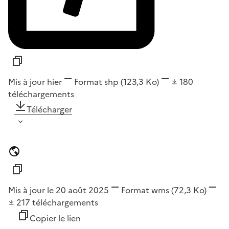
Mis à jour hier
Format
shp
(123,3 Ko)
180
téléchargements
Télécharger
Mis à jour le 20 août 2025
Format
wms
(72,3 Ko)
217
téléchargements
Copier le lien