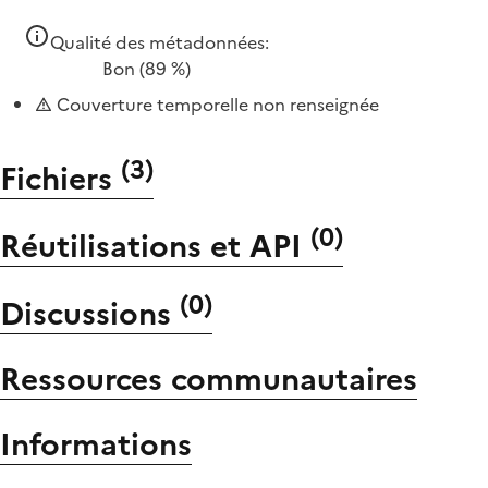
Qualité des métadonnées:
Bon
(89 %)
Couverture temporelle non renseignée
(
3
)
Fichiers
(
0
)
Réutilisations et API
(
0
)
Discussions
Ressources communautaires
Informations