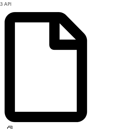
3 API