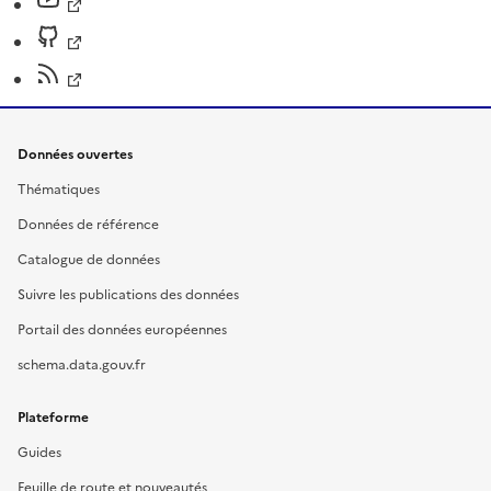
Données ouvertes
Thématiques
Données de référence
Catalogue de données
Suivre les publications des données
Portail des données européennes
schema.data.gouv.fr
Plateforme
Guides
Feuille de route et nouveautés