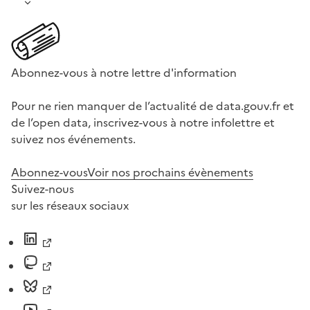
Abonnez-vous à notre lettre d'information
Pour ne rien manquer de l’actualité de data.gouv.fr et
de l’open data, inscrivez-vous à notre infolettre et
suivez nos événements.
Abonnez-vous
Voir nos prochains évènements
Suivez-nous
sur les réseaux sociaux