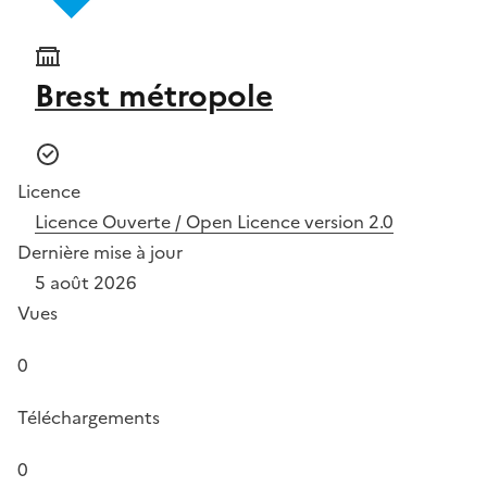
Brest métropole
Licence
Licence Ouverte / Open Licence version 2.0
Dernière mise à jour
5 août 2026
Vues
0
Téléchargements
0