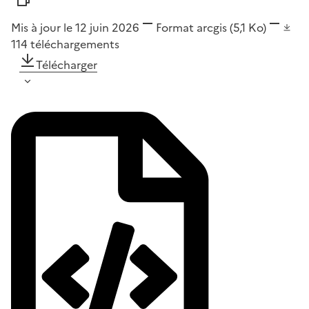
Mis à jour le 12 juin 2026
Format
arcgis
(5,1 Ko)
114
téléchargements
Télécharger