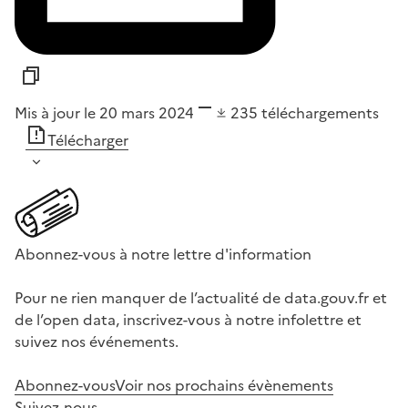
Mis à jour le 20 mars 2024
235
téléchargements
Télécharger
Abonnez-vous à notre lettre d'information
Pour ne rien manquer de l’actualité de data.gouv.fr et
de l’open data, inscrivez-vous à notre infolettre et
suivez nos événements.
Abonnez-vous
Voir nos prochains évènements
Suivez-nous