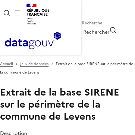
RÉPUBLIQUE
FRANÇAISE
Rechercher
Accueil
Jeux de données
Extrait de la base SIRENE sur le périmètre de
la commune de Levens
Extrait de la base SIRENE
sur le périmètre de la
commune de Levens
Description