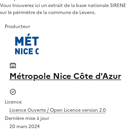
Vous trouverez ici un extrait de la base nationale SIRENE
sur le périmètre de la commune de Levens.
Producteur
Métropole Nice Côte d'Azur
Licence
Licence Ouverte / Open Licence version 2.0
Dernière mise à jour
20 mars 2024