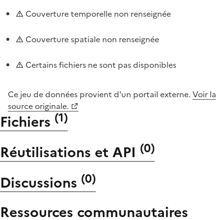
Couverture temporelle non renseignée
Couverture spatiale non renseignée
Certains fichiers ne sont pas disponibles
Ce jeu de données provient d'un portail externe.
Voir la
source originale.
(
1
)
Fichiers
(
0
)
Réutilisations et API
(
0
)
Discussions
Ressources communautaires