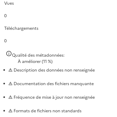
Vues
0
Téléchargements
0
Qualité des métadonnées:
À améliorer
(11 %)
Description des données non renseignée
Documentation des fichiers manquante
Fréquence de mise à jour non renseignée
Formats de fichiers non standards