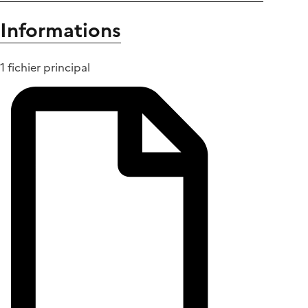
Informations
1 fichier principal