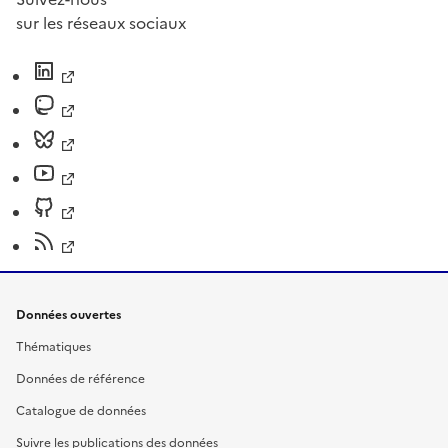
sur les réseaux sociaux
Données ouvertes
Thématiques
Données de référence
Catalogue de données
Suivre les publications des données