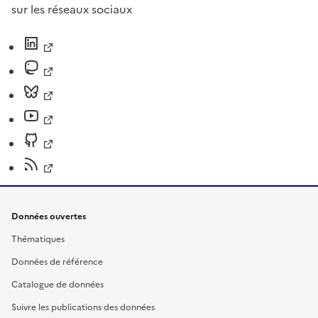
sur les réseaux sociaux
Données ouvertes
Thématiques
Données de référence
Catalogue de données
Suivre les publications des données