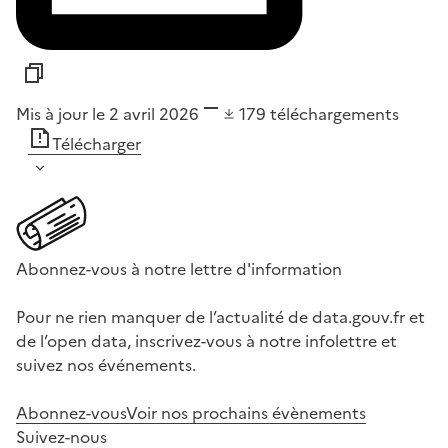
Mis à jour le 2 avril 2026
179
téléchargements
Télécharger
Abonnez-vous à notre lettre d'information
Pour ne rien manquer de l’actualité de data.gouv.fr et
de l’open data, inscrivez-vous à notre infolettre et
suivez nos événements.
Abonnez-vous
Voir nos prochains évènements
Suivez-nous