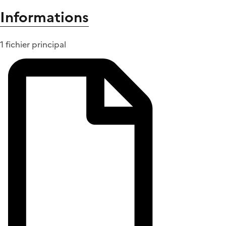
Informations
1 fichier principal