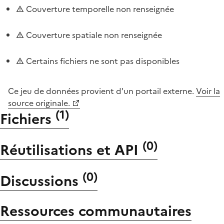
Couverture temporelle non renseignée
Couverture spatiale non renseignée
Certains fichiers ne sont pas disponibles
Ce jeu de données provient d'un portail externe.
Voir la
source originale.
(
1
)
Fichiers
(
0
)
Réutilisations et API
(
0
)
Discussions
Ressources communautaires