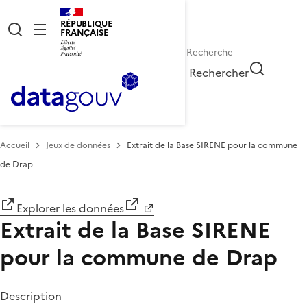
RÉPUBLIQUE
FRANÇAISE
Rechercher
Accueil
Jeux de données
Extrait de la Base SIRENE pour la commune
de Drap
Explorer les données
Extrait de la Base SIRENE
pour la commune de Drap
Description