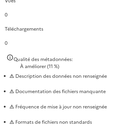
Vues
0
Téléchargements
0
Qualité des métadonnées:
À améliorer
(11 %)
Description des données non renseignée
Documentation des fichiers manquante
Fréquence de mise à jour non renseignée
Formats de fichiers non standards