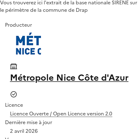
Vous trouverez ici l'extrait de la base nationale SIRENE sur
le périmètre de la commune de Drap
Producteur
Métropole Nice Côte d'Azur
Licence
Licence Ouverte / Open Licence version 2.0
Dernière mise à jour
2 avril 2026