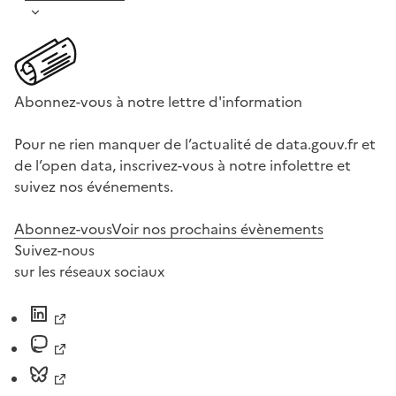
Abonnez-vous à notre lettre d'information
Pour ne rien manquer de l’actualité de data.gouv.fr et
de l’open data, inscrivez-vous à notre infolettre et
suivez nos événements.
Abonnez-vous
Voir nos prochains évènements
Suivez-nous
sur les réseaux sociaux