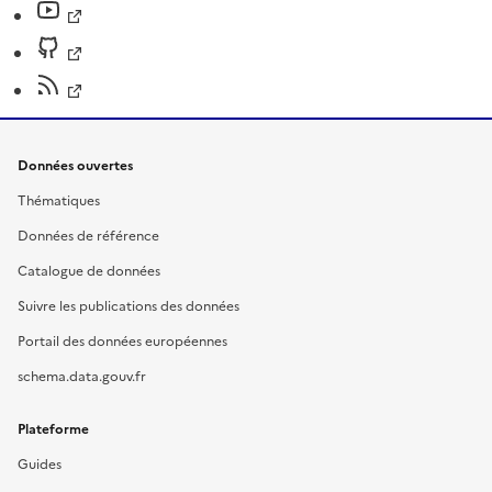
Données ouvertes
Thématiques
Données de référence
Catalogue de données
Suivre les publications des données
Portail des données européennes
schema.data.gouv.fr
Plateforme
Guides