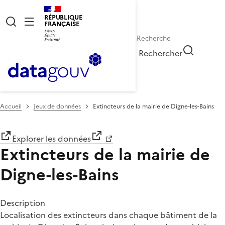
RÉPUBLIQUE
FRANÇAISE
Rechercher
Accueil
Jeux de données
Extincteurs de la mairie de Digne-les-Bains
Explorer les données
Extincteurs de la mairie de
Digne-les-Bains
Description
Localisation des extincteurs dans chaque bâtiment de la