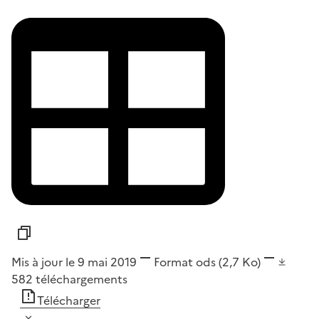
Mis à jour le 9 mai 2019
Format
ods
(2,7 Ko)
582
téléchargements
Télécharger