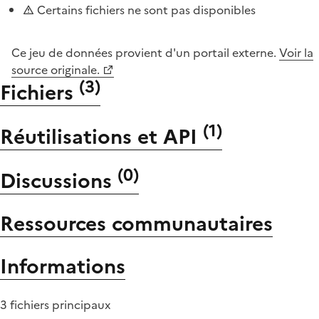
Certains fichiers ne sont pas disponibles
Ce jeu de données provient d'un portail externe.
Voir la
source originale.
(
3
)
Fichiers
(
1
)
Réutilisations et API
(
0
)
Discussions
Ressources communautaires
Informations
3 fichiers principaux