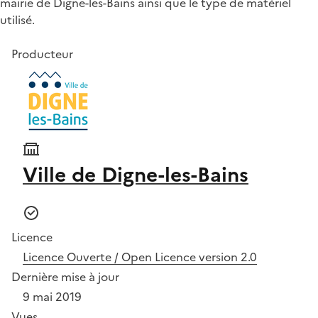
mairie de Digne-les-Bains ainsi que le type de matériel
utilisé.
Producteur
Ville de Digne-les-Bains
Licence
Licence Ouverte / Open Licence version 2.0
Dernière mise à jour
9 mai 2019
Vues