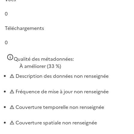
0
Téléchargements
0
Qualité des métadonnées:
À améliorer
(33 %)
Description des données non renseignée
Fréquence de mise à jour non renseignée
Couverture temporelle non renseignée
Couverture spatiale non renseignée