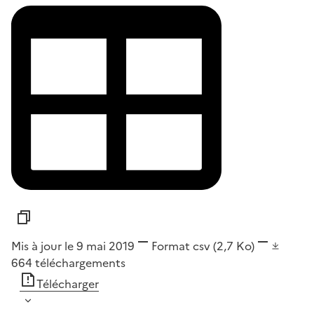
Mis à jour le 9 mai 2019
Format
csv
(2,7 Ko)
664
téléchargements
Télécharger