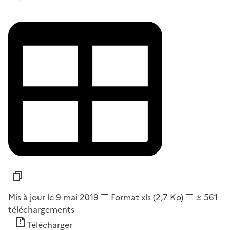
Mis à jour le 9 mai 2019
Format
xls
(2,7 Ko)
561
téléchargements
Télécharger