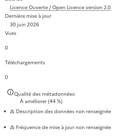
Licence Ouverte / Open Licence version 2.0
Dernière mise à jour
30 juin 2026
Vues
0
Téléchargements
0
Qualité des métadonnées:
À améliorer
(44 %)
Description des données non renseignée
Fréquence de mise à jour non renseignée