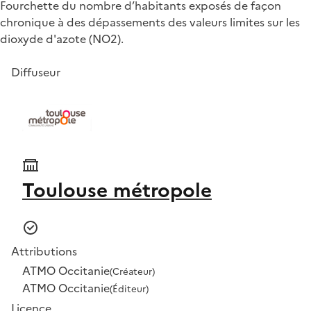
Fourchette du nombre d’habitants exposés de façon
chronique à des dépassements des valeurs limites sur les
dioxyde d'azote (NO2).
Diffuseur
Toulouse métropole
Attributions
ATMO Occitanie
(Créateur)
ATMO Occitanie
(Éditeur)
Licence