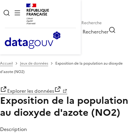
RÉPUBLIQUE
FRANÇAISE
Rechercher
Accueil
Jeux de données
Exposition de la population au dioxyde
d'azote (NO2)
Explorer les données
Exposition de la population
au dioxyde d'azote (NO2)
Description