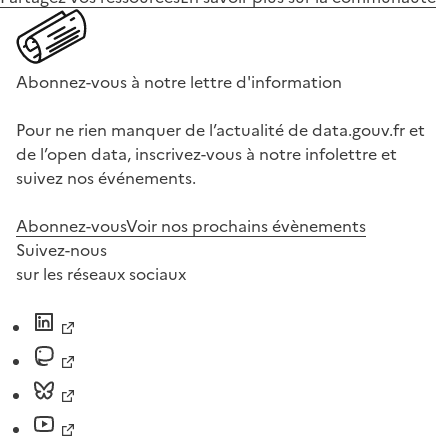
Abonnez-vous à notre lettre d'information
Pour ne rien manquer de l’actualité de data.gouv.fr et
de l’open data, inscrivez-vous à notre infolettre et
suivez nos événements.
Abonnez-vous
Voir nos prochains évènements
Suivez-nous
sur les réseaux sociaux