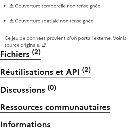
Couverture temporelle non renseignée
Couverture spatiale non renseignée
Ce jeu de données provient d'un portail externe.
Voir la
source originale.
(
2
)
Fichiers
(
2
)
Réutilisations et API
(
0
)
Discussions
Ressources communautaires
Informations