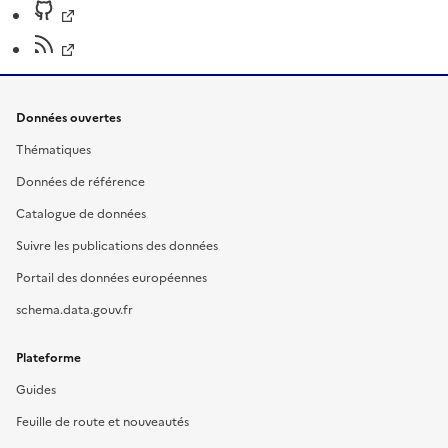
Données ouvertes
Thématiques
Données de référence
Catalogue de données
Suivre les publications des données
Portail des données européennes
schema.data.gouv.fr
Plateforme
Guides
Feuille de route et nouveautés