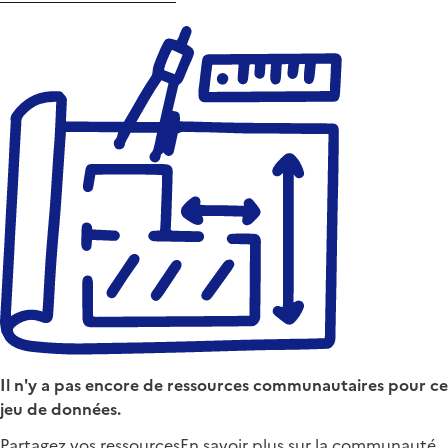
Il n'y a pas encore de ressources communautaires pour ce
jeu de données.
Partagez vos ressources
En savoir plus sur la communauté