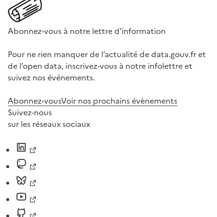
Abonnez-vous à notre lettre d'information
Pour ne rien manquer de l’actualité de data.gouv.fr et
de l’open data, inscrivez-vous à notre infolettre et
suivez nos événements.
Abonnez-vous
Voir nos prochains évènements
Suivez-nous
sur les réseaux sociaux