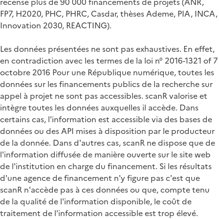
recense plus de 90 000 financements de projets (ANR,
FP7, H2020, PHC, PHRC, Casdar, thèses Ademe, PIA, INCA,
Innovation 2030, REACTING).
Les données présentées ne sont pas exhaustives. En effet,
en contradiction avec les termes de la loi n° 2016-1321 of 7
octobre 2016 Pour une République numérique, toutes les
données sur les financements publics de la recherche sur
appel à projet ne sont pas accessibles. scanR valorise et
intègre toutes les données auxquelles il accède. Dans
certains cas, l'information est accessible via des bases de
données ou des API mises à disposition par le producteur
de la donnée. Dans d'autres cas, scanR ne dispose que de
l'information diffusée de manière ouverte sur le site web
de l'institution en charge du financement. Si les résultats
d'une agence de financement n'y figure pas c'est que
scanR n'accède pas à ces données ou que, compte tenu
de la qualité de l'information disponible, le coût de
traitement de l'information accessible est trop élevé.