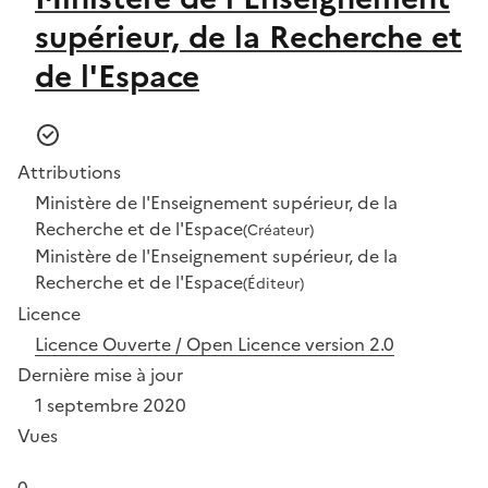
supérieur, de la Recherche et
de l'Espace
Attributions
Ministère de l'Enseignement supérieur, de la
Recherche et de l'Espace
(Créateur)
Ministère de l'Enseignement supérieur, de la
Recherche et de l'Espace
(Éditeur)
Licence
Licence Ouverte / Open Licence version 2.0
Dernière mise à jour
1 septembre 2020
Vues
0