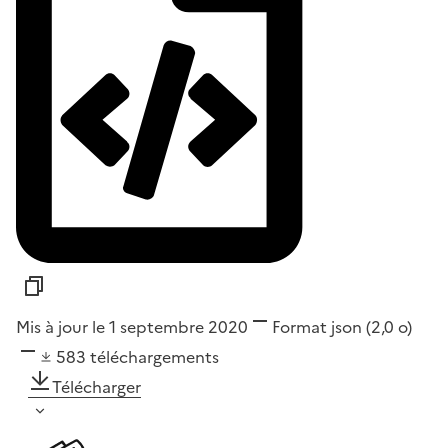
Mis à jour le 1 septembre 2020
Format
json
(2,0 o)
583
téléchargements
Télécharger