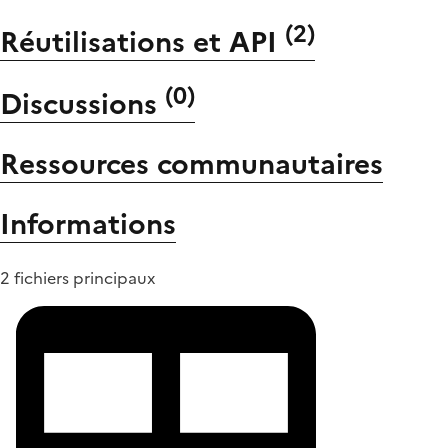
(
2
)
Réutilisations et API
(
0
)
Discussions
Ressources communautaires
Informations
2 fichiers principaux