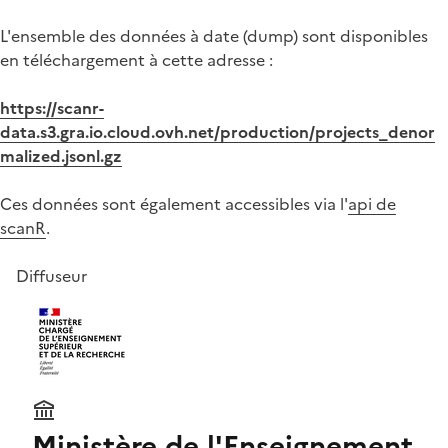
L'ensemble des données à date (dump) sont disponibles
en téléchargement à cette adresse :
https://scanr-
data.s3.gra.io.cloud.ovh.net/production/projects_denor
malized.jsonl.gz
Ces données sont également accessibles via l'
api de
scanR
.
Diffuseur
Ministère de l'Enseignement