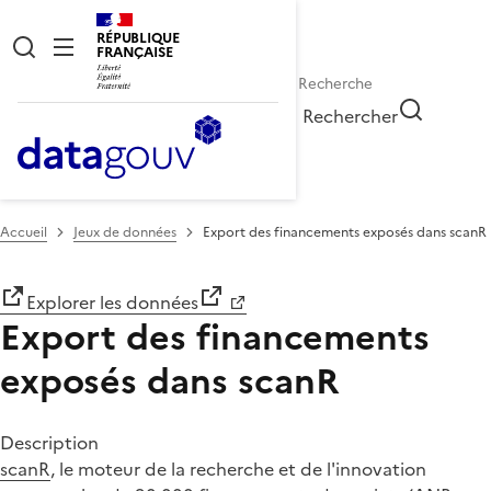
RÉPUBLIQUE
FRANÇAISE
Rechercher
Accueil
Jeux de données
Export des financements exposés dans scanR
Explorer les données
Export des financements
exposés dans scanR
Description
scanR
, le moteur de la recherche et de l'innovation