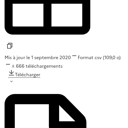
Mis à jour le 1 septembre 2020
Format
csv
(109,0 o)
666
téléchargements
Télécharger