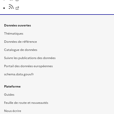
Données ouvertes
Thématiques
Données de référence
Catalogue de données
Suivre les publications des données
Portail des données européennes
schema.data.gouv.fr
Plateforme
Guides
Feuille de route et nouveautés
Nous écrire