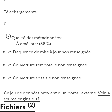
Téléchargements
0
Qualité des métadonnées:
À améliorer
(56 %)
Fréquence de mise à jour non renseignée
Couverture temporelle non renseignée
Couverture spatiale non renseignée
Ce jeu de données provient d'un portail externe.
Voir la
source originale.
(
2
)
Fichiers