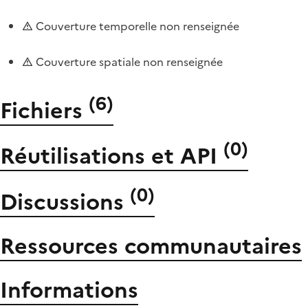
Couverture temporelle non renseignée
Couverture spatiale non renseignée
(
6
)
Fichiers
(
0
)
Réutilisations et API
(
0
)
Discussions
Ressources communautaires
Informations