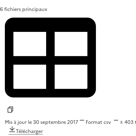
6 fichiers principaux
Mis à jour le 30 septembre 2017
Format
csv
403
Télécharger