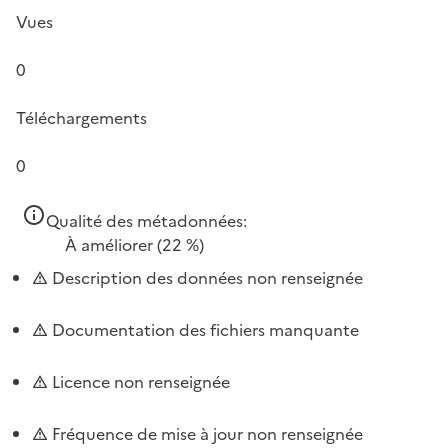
Vues
0
Téléchargements
0
Qualité des métadonnées:
À améliorer
(22 %)
Description des données non renseignée
Documentation des fichiers manquante
Licence non renseignée
Fréquence de mise à jour non renseignée