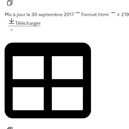
Mis à jour le 30 septembre 2017
Format
html
21
Télécharger