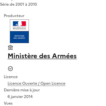
Série de 2001 à 2010
Producteur
Ministère des Armées
Licence
Licence Ouverte / Open Licence
Dernière mise à jour
6 janvier 2014
Vues