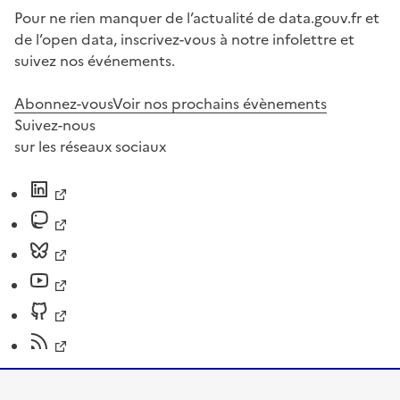
Pour ne rien manquer de l’actualité de data.gouv.fr et
de l’open data, inscrivez-vous à notre infolettre et
suivez nos événements.
Abonnez-vous
Voir nos prochains évènements
Suivez-nous
sur les réseaux sociaux