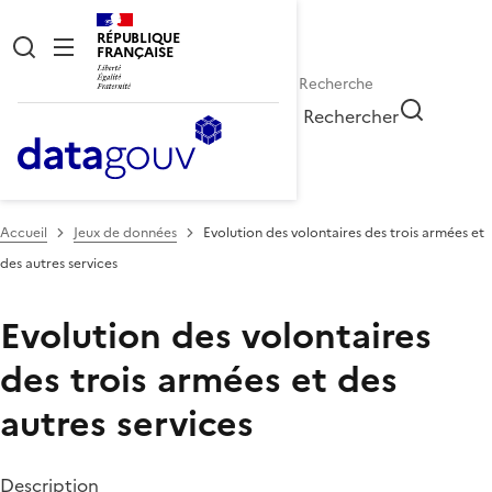
RÉPUBLIQUE
FRANÇAISE
Rechercher
Accueil
Jeux de données
Evolution des volontaires des trois armées et
des autres services
Evolution des volontaires
des trois armées et des
autres services
Description