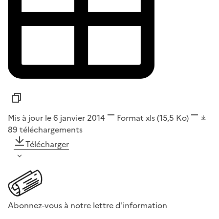
Mis à jour le 6 janvier 2014
Format
xls
(15,5 Ko)
89
téléchargements
Télécharger
Abonnez-vous à notre lettre d'information