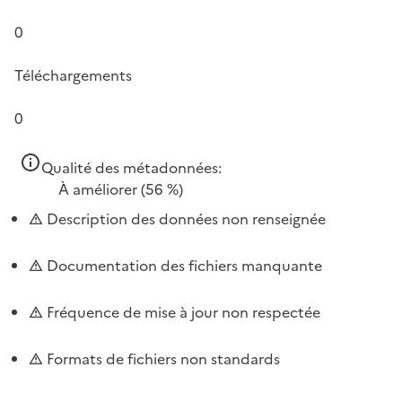
0
Téléchargements
0
Qualité des métadonnées:
À améliorer
(56 %)
Description des données non renseignée
Documentation des fichiers manquante
Fréquence de mise à jour non respectée
Formats de fichiers non standards