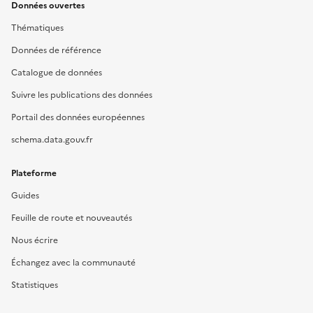
Données ouvertes
Thématiques
Données de référence
Catalogue de données
Suivre les publications des données
Portail des données européennes
schema.data.gouv.fr
Plateforme
Guides
Feuille de route et nouveautés
Nous écrire
Échangez avec la communauté
Statistiques