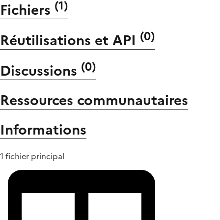
(
1
)
Fichiers
(
0
)
Réutilisations et API
(
0
)
Discussions
Ressources communautaires
Informations
1 fichier principal