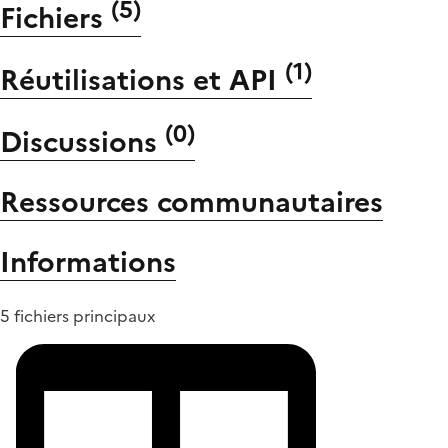
(
5
)
Fichiers
(
1
)
Réutilisations et API
(
0
)
Discussions
Ressources communautaires
Informations
5 fichiers principaux