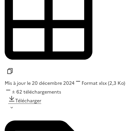
Mis à jour le 20 décembre 2024
Format
xlsx
(2,3 Ko)
62
téléchargements
Télécharger