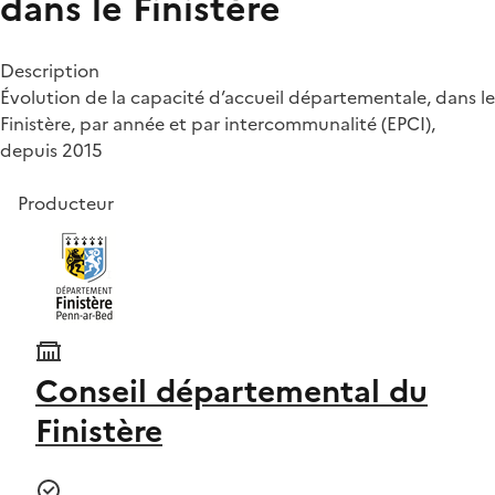
dans le Finistère
Description
Évolution de la capacité d’accueil départementale, dans le
Finistère, par année et par intercommunalité (EPCI),
depuis 2015
Producteur
Conseil départemental du
Finistère