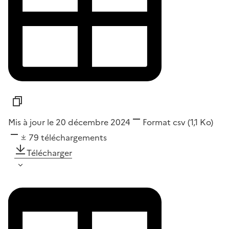
Mis à jour le 20 décembre 2024
Format
csv
(1,1 Ko)
79
téléchargements
Télécharger