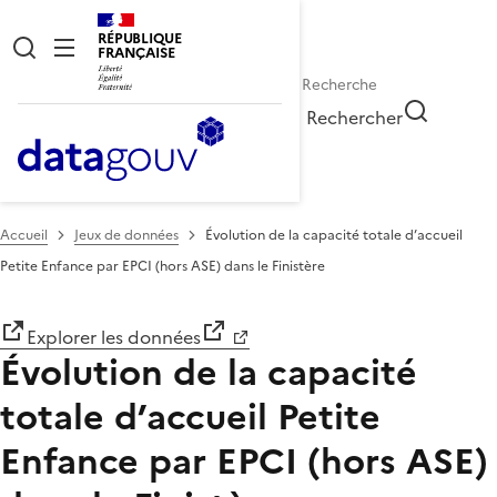
RÉPUBLIQUE
FRANÇAISE
Rechercher
Accueil
Jeux de données
Évolution de la capacité totale d’accueil
Petite Enfance par EPCI (hors ASE) dans le Finistère
Explorer les données
Évolution de la capacité
totale d’accueil Petite
Enfance par EPCI (hors ASE)