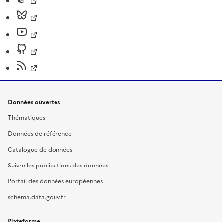
Données ouvertes
Thématiques
Données de référence
Catalogue de données
Suivre les publications des données
Portail des données européennes
schema.data.gouv.fr
Plateforme