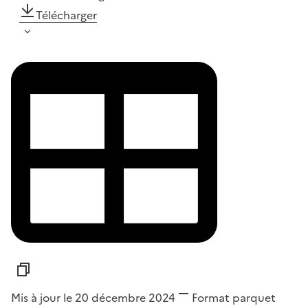
Télécharger
Mis à jour le 20 décembre 2024
Format
parquet