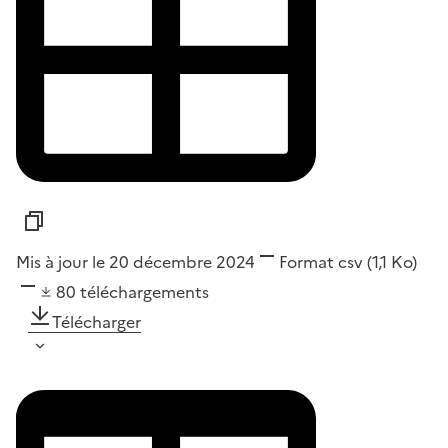
Mis à jour le 20 décembre 2024
Format
csv
(1,1 Ko)
80
téléchargements
Télécharger