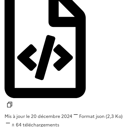
Mis à jour le 20 décembre 2024
Format
json
(2,3 Ko)
64
téléchargements