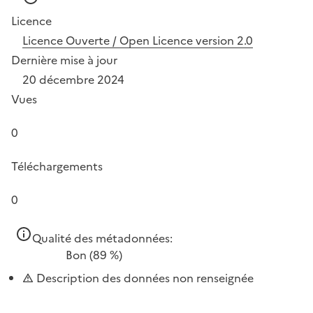
Licence
Licence Ouverte / Open Licence version 2.0
Dernière mise à jour
20 décembre 2024
Vues
0
Téléchargements
0
Qualité des métadonnées:
Bon
(89 %)
Description des données non renseignée