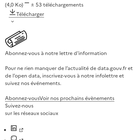
(4,0 Ko)
53
téléchargements
Télécharger
Abonnez-vous à notre lettre d'information
Pour ne rien manquer de l’actualité de data.gouv.fr et
de l’open data, inscrivez-vous à notre infolettre et
suivez nos événements.
Abonnez-vous
Voir nos prochains évènements
Suivez-nous
sur les réseaux sociaux