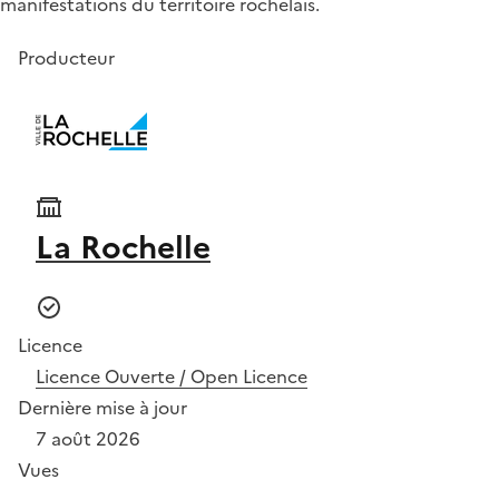
manifestations du territoire rochelais.
Producteur
La Rochelle
Licence
Licence Ouverte / Open Licence
Dernière mise à jour
7 août 2026
Vues