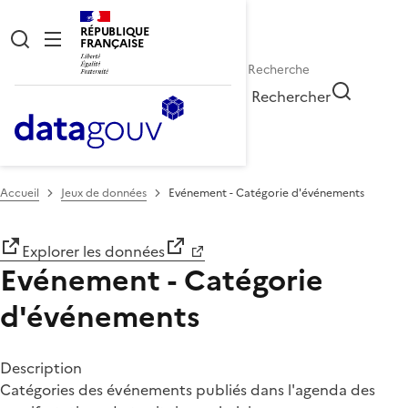
RÉPUBLIQUE
FRANÇAISE
Rechercher
Accueil
Jeux de données
Evénement - Catégorie d'événements
Explorer les données
Evénement - Catégorie
d'événements
Description
Catégories des événements publiés dans l'agenda des