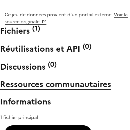
Ce jeu de données provient d'un portail externe.
Voir la
source originale.
(
1
)
Fichiers
(
0
)
Réutilisations et API
(
0
)
Discussions
Ressources communautaires
Informations
1 fichier principal