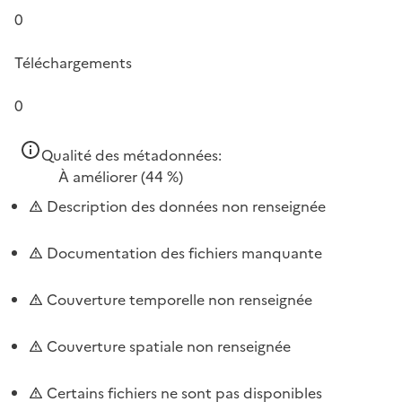
0
Téléchargements
0
Qualité des métadonnées:
À améliorer
(44 %)
Description des données non renseignée
Documentation des fichiers manquante
Couverture temporelle non renseignée
Couverture spatiale non renseignée
Certains fichiers ne sont pas disponibles