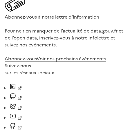
Abonnez-vous à notre lettre d'information
Pour ne rien manquer de l’actualité de data.gouv.fr et
de l’open data, inscrivez-vous à notre infolettre et
suivez nos événements.
Abonnez-vous
Voir nos prochains évènements
Suivez-nous
sur les réseaux sociaux