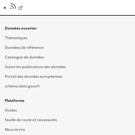
Données ouvertes
Thématiques
Données de référence
Catalogue de données
Suivre les publications des données
Portail des données européennes
schema.data.gouv.fr
Plateforme
Guides
Feuille de route et nouveautés
Nous écrire