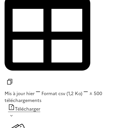
Mis à jour hier
Format
csv
(1,2 Ko)
500
téléchargements
Télécharger