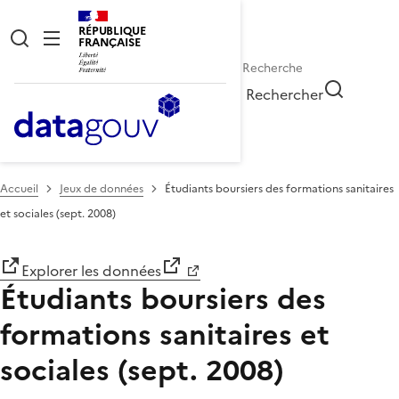
RÉPUBLIQUE
FRANÇAISE
Rechercher
Accueil
Jeux de données
Étudiants boursiers des formations sanitaires
et sociales (sept. 2008)
Explorer les données
Étudiants boursiers des
formations sanitaires et
sociales (sept. 2008)