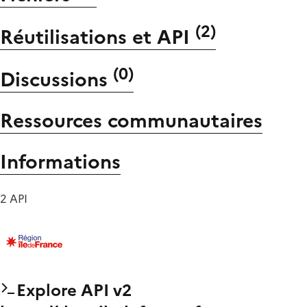
(
2
)
Réutilisations et API
(
0
)
Discussions
Ressources communautaires
Informations
2 API
Explore API v2