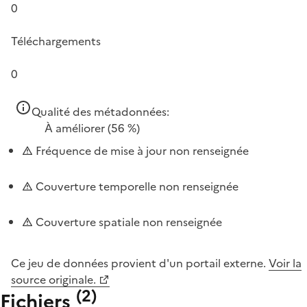
0
Téléchargements
0
Qualité des métadonnées:
À améliorer
(56 %)
Fréquence de mise à jour non renseignée
Couverture temporelle non renseignée
Couverture spatiale non renseignée
Ce jeu de données provient d'un portail externe.
Voir la
source originale.
(
2
)
Fichiers