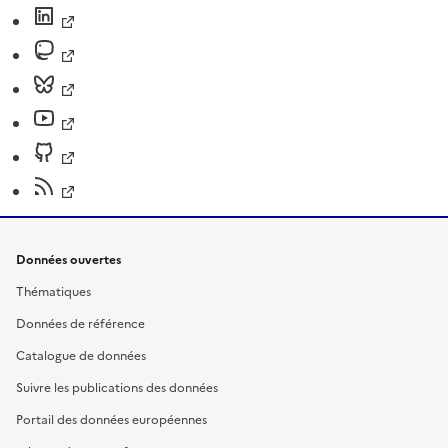
Données ouvertes
Thématiques
Données de référence
Catalogue de données
Suivre les publications des données
Portail des données européennes