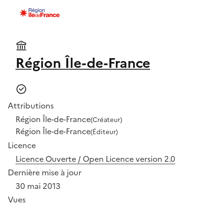
Région Île-de-France
Attributions
Région Île-de-France
(Créateur)
Région Île-de-France
(Éditeur)
Licence
Licence Ouverte / Open Licence version 2.0
Dernière mise à jour
30 mai 2013
Vues