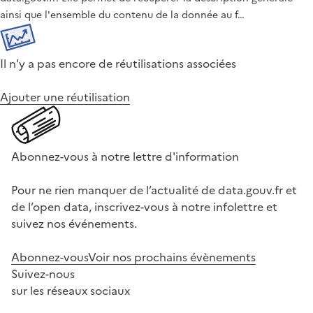
ainsi que l'ensemble du contenu de la donnée au f…
Il n'y a pas encore de réutilisations associées
Ajouter une réutilisation
Abonnez-vous à notre lettre d'information
Pour ne rien manquer de l’actualité de data.gouv.fr et
de l’open data, inscrivez-vous à notre infolettre et
suivez nos événements.
Abonnez-vous
Voir nos prochains évènements
Suivez-nous
sur les réseaux sociaux