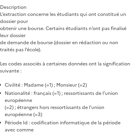
Description
L’extraction concerne les étudiants qui ont constitué un
dossier pour
obtenir une bourse. Certains étudiants n’ont pas finalisé
leur dossier
de demande de bourse (dossier en rédaction ou non
traités pas l’école).
Les codes associés à certaines données ont la signification
suivante :
Civilité : Madame (=1) ; Monsieur (=2)
Nationalité : français (=1) ; ressortissants de l’union
européenne
(=2) ; étrangers hors ressortissants de l’union
européenne (=3)
Période Id : codification informatique de la période
avec comme