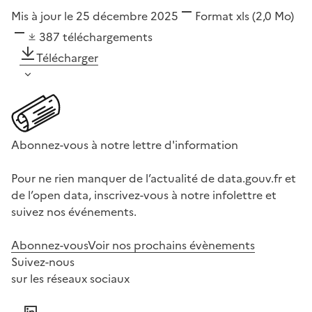
Mis à jour le 25 décembre 2025
Format
xls
(2,0 Mo)
387
téléchargements
Télécharger
Abonnez-vous à notre lettre d'information
Pour ne rien manquer de l’actualité de data.gouv.fr et
de l’open data, inscrivez-vous à notre infolettre et
suivez nos événements.
Abonnez-vous
Voir nos prochains évènements
Suivez-nous
sur les réseaux sociaux