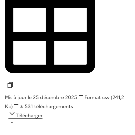
Mis à jour le 25 décembre 2025
Format
csv
(241,2
Ko)
531
téléchargements
Télécharger