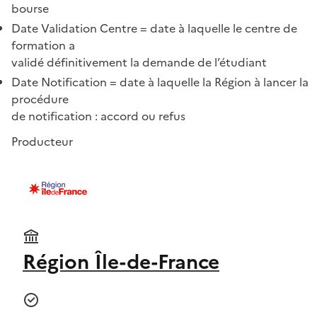
bourse
Date Validation Centre = date à laquelle le centre de
formation a
validé définitivement la demande de l’étudiant
Date Notification = date à laquelle la Région à lancer la
procédure
de notification : accord ou refus
Producteur
Région Île-de-France