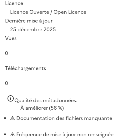
Licence
Licence Ouverte / Open Licence
Dernière mise à jour
25 décembre 2025
Vues
0
Téléchargements
0
Qualité des métadonnées:
À améliorer
(56 %)
Documentation des fichiers manquante
Fréquence de mise à jour non renseignée