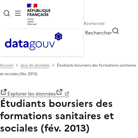
RÉPUBLIQUE
FRANÇAISE
Rechercher
Accueil
Jeux de données
Étudiants boursiers des formations sanitaires
et sociales (fév. 2013)
Explorer les données
Étudiants boursiers des
formations sanitaires et
sociales (fév. 2013)