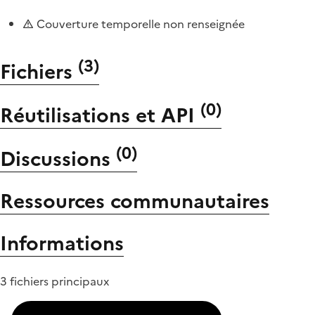
Couverture temporelle non renseignée
(
3
)
Fichiers
(
0
)
Réutilisations et API
(
0
)
Discussions
Ressources communautaires
Informations
3 fichiers principaux