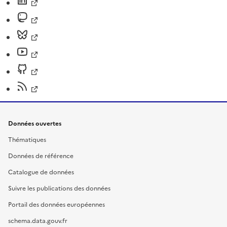
Données ouvertes
Thématiques
Données de référence
Catalogue de données
Suivre les publications des données
Portail des données européennes
schema.data.gouv.fr