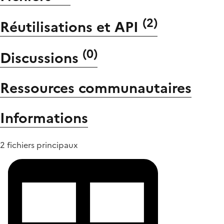
(
2
)
Réutilisations et API
(
0
)
Discussions
Ressources communautaires
Informations
2 fichiers principaux