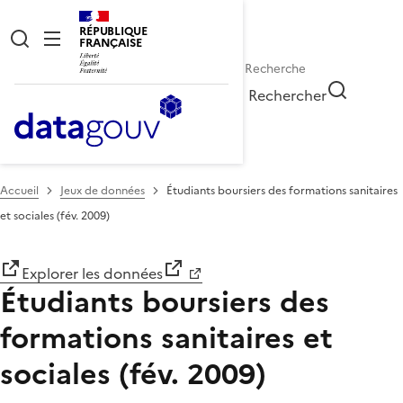
RÉPUBLIQUE
FRANÇAISE
Rechercher
Accueil
Jeux de données
Étudiants boursiers des formations sanitaires
et sociales (fév. 2009)
Explorer les données
Étudiants boursiers des
formations sanitaires et
sociales (fév. 2009)