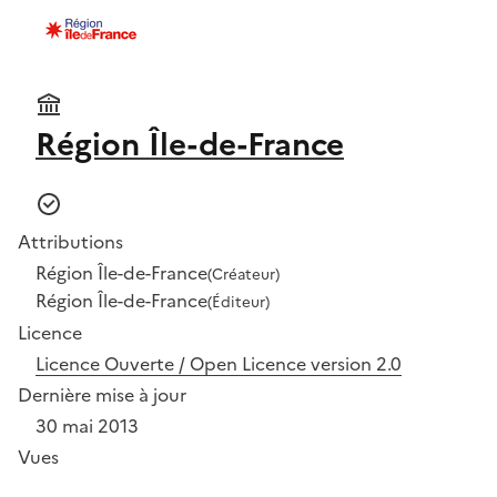
Région Île-de-France
Attributions
Région Île-de-France
(Créateur)
Région Île-de-France
(Éditeur)
Licence
Licence Ouverte / Open Licence version 2.0
Dernière mise à jour
30 mai 2013
Vues