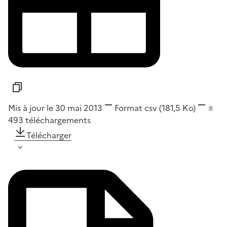
Mis à jour le 30 mai 2013
Format
csv
(181,5 Ko)
493
téléchargements
Télécharger