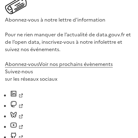
Abonnez-vous à notre lettre d'information
Pour ne rien manquer de l’actualité de data.gouv.fr et
de l’open data, inscrivez-vous à notre infolettre et
suivez nos événements.
Abonnez-vous
Voir nos prochains évènements
Suivez-nous
sur les réseaux sociaux