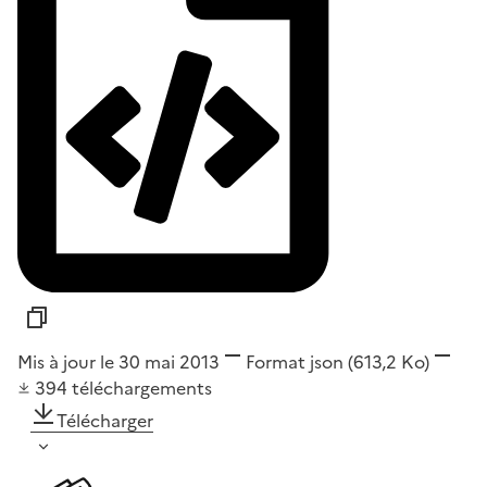
Mis à jour le 30 mai 2013
Format
json
(613,2 Ko)
394
téléchargements
Télécharger