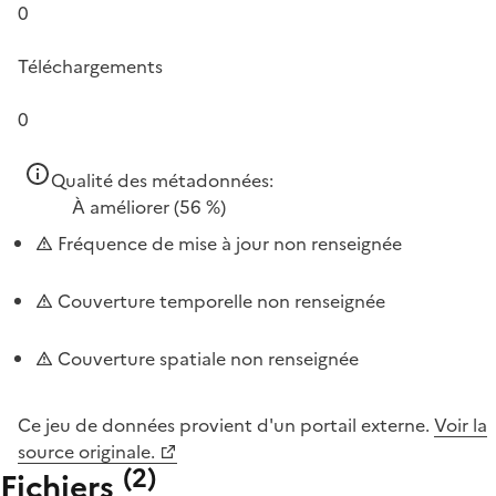
0
Téléchargements
0
Qualité des métadonnées:
À améliorer
(56 %)
Fréquence de mise à jour non renseignée
Couverture temporelle non renseignée
Couverture spatiale non renseignée
Ce jeu de données provient d'un portail externe.
Voir la
source originale.
(
2
)
Fichiers