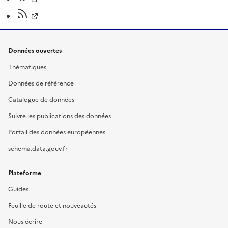
Données ouvertes
Thématiques
Données de référence
Catalogue de données
Suivre les publications des données
Portail des données européennes
schema.data.gouv.fr
Plateforme
Guides
Feuille de route et nouveautés
Nous écrire