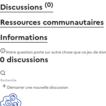
(
0
)
Discussions
Ressources communautaires
Informations
Votre question porte sur autre chose que
ce jeu de do
0 discussions
Démarrer une nouvelle discussion