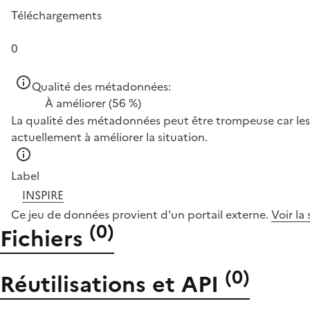
Téléchargements
0
Qualité des métadonnées:
À améliorer
(56 %)
La qualité des métadonnées peut être trompeuse car les 
actuellement à améliorer la situation.
Label
INSPIRE
Ce jeu de données provient d'un portail externe.
Voir la
(
0
)
Fichiers
(
0
)
Réutilisations et API