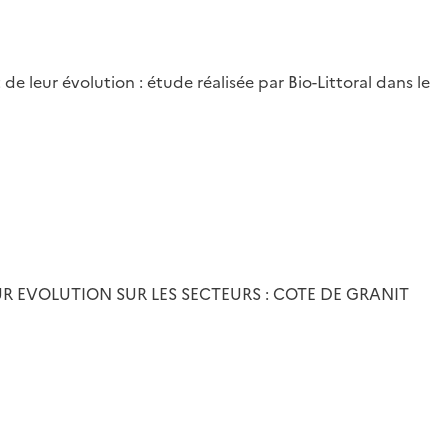
 leur évolution : étude réalisée par Bio-Littoral dans le
LEUR EVOLUTION SUR LES SECTEURS : COTE DE GRANIT