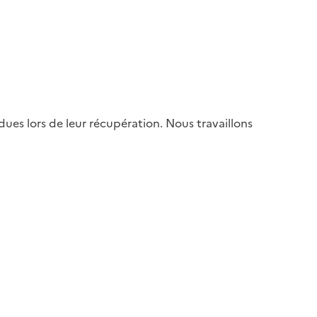
es lors de leur récupération. Nous travaillons