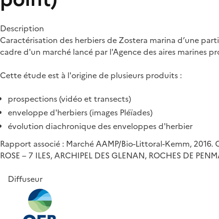
Description
Caractérisation des herbiers de Zostera marina d’une parti
cadre d'un marché lancé par l'Agence des aires marines pr
Cette étude est à l'origine de plusieurs produits :
prospections (vidéo et transects)
enveloppe d'herbiers (images Pléïades)
évolution diachronique des enveloppes d'herbier
Rapport associé : Marché AAMP/Bio-Littoral-Kemm, 20
ROSE – 7 ILES, ARCHIPEL DES GLENAN, ROCHES DE PENM
Diffuseur