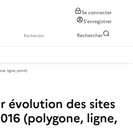
Se connecter
S'enregistrer
Rechercher
ne, ligne, point)
r évolution des sites
016 (polygone, ligne,