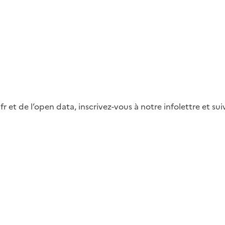
fr et de l’open data, inscrivez-vous à notre infolettre et s