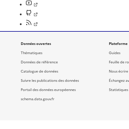
Données ouvertes
Plateforme
Thématiques
Guides
Données de référence
Feuille de r
Catalogue de données
Nous écrire
Suivre les publications des données
Échangez a
Portail des données européennes
Statistiques
schema.data.gouv.fr