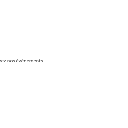
uivez nos événements.