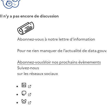
Il n'y a pas encore de discussion
Abonnez-vous à notre lettre d'information
Pour ne rien manquer de l’actualité de data.gouv.
Abonnez-vous
Voir nos prochains évènements
Suivez-nous
sur les réseaux sociaux