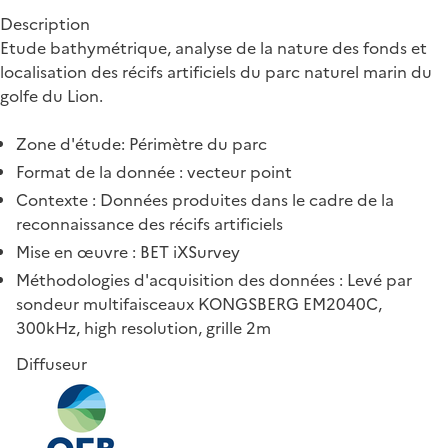
Description
Etude bathymétrique, analyse de la nature des fonds et
localisation des récifs artificiels du parc naturel marin du
golfe du Lion.
Zone d'étude: Périmètre du parc
Format de la donnée : vecteur point
Contexte : Données produites dans le cadre de la
reconnaissance des récifs artificiels
Mise en œuvre : BET iXSurvey
Méthodologies d'acquisition des données : Levé par
sondeur multifaisceaux KONGSBERG EM2040C,
300kHz, high resolution, grille 2m
Diffuseur