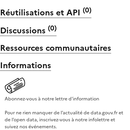
(
0
)
Réutilisations et API
(
0
)
Discussions
Ressources communautaires
Informations
Abonnez-vous à notre lettre d'information
Pour ne rien manquer de l’actualité de data.gouv.fr et
de l’open data, inscrivez-vous à notre infolettre et
suivez nos événements.