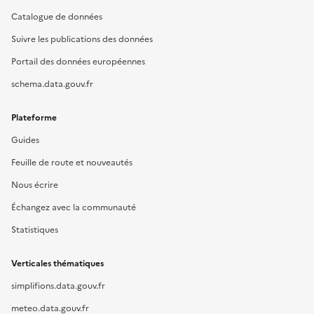
Catalogue de données
Suivre les publications des données
Portail des données européennes
schema.data.gouv.fr
Plateforme
Guides
Feuille de route et nouveautés
Nous écrire
Échangez avec la communauté
Statistiques
Verticales thématiques
simplifions.data.gouv.fr
meteo.data.gouv.fr