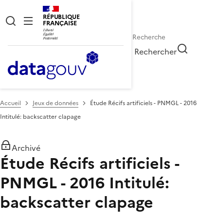
RÉPUBLIQUE
FRANÇAISE
Rechercher
Accueil
Jeux de données
Étude Récifs artificiels - PNMGL - 2016
Intitulé: backscatter clapage
Archivé
Étude Récifs artificiels -
PNMGL - 2016 Intitulé:
backscatter clapage