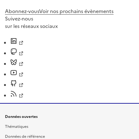
Abonnez-vous
Voir nos prochains évènements
Suivez-nous
sur les réseaux sociaux
Données ouvertes
Thématiques
Données de référence