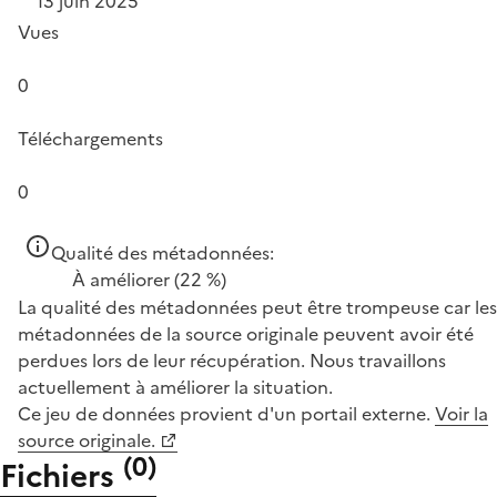
13 juin 2025
Vues
0
Téléchargements
0
Qualité des métadonnées:
À améliorer
(22 %)
La qualité des métadonnées peut être trompeuse car les
métadonnées de la source originale peuvent avoir été
perdues lors de leur récupération. Nous travaillons
actuellement à améliorer la situation.
Ce jeu de données provient d'un portail externe.
Voir la
source originale.
(
0
)
Fichiers