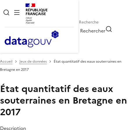
RÉPUBLIQUE
FRANÇAISE
Rechercher
Accueil
Jeux de données
État quantitatif des eaux souterraines en
Bretagne en 2017
État quantitatif des eaux
souterraines en Bretagne en
2017
Description