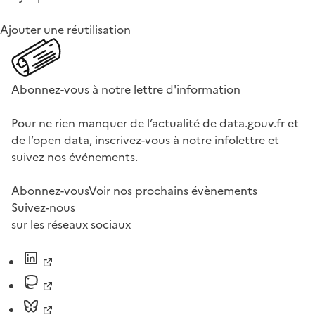
Ajouter une réutilisation
Abonnez-vous à notre lettre d'information
Pour ne rien manquer de l’actualité de data.gouv.fr et
de l’open data, inscrivez-vous à notre infolettre et
suivez nos événements.
Abonnez-vous
Voir nos prochains évènements
Suivez-nous
sur les réseaux sociaux