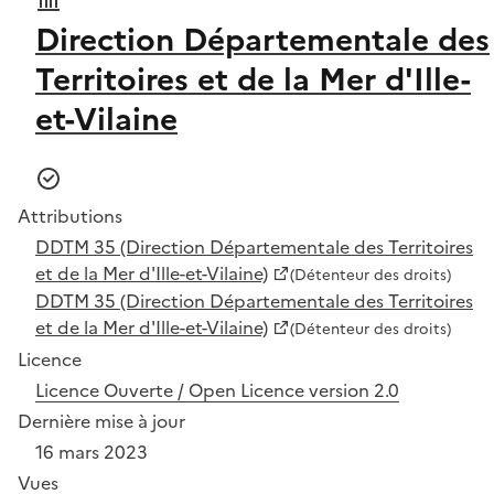
Direction Départementale des
Territoires et de la Mer d'Ille-
et-Vilaine
Attributions
DDTM 35 (Direction Départementale des Territoires
et de la Mer d'Ille-et-Vilaine)
(Détenteur des droits)
DDTM 35 (Direction Départementale des Territoires
et de la Mer d'Ille-et-Vilaine)
(Détenteur des droits)
Licence
Licence Ouverte / Open Licence version 2.0
Dernière mise à jour
16 mars 2023
Vues