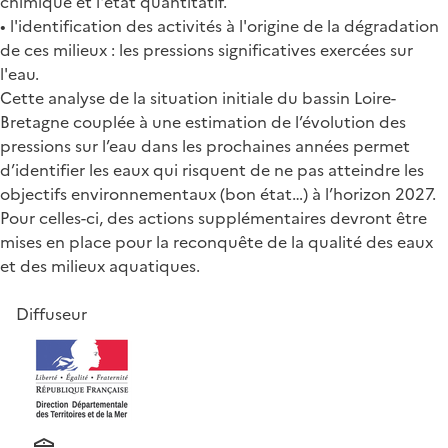
chimique et l'état quantitatif.
• l'identification des activités à l'origine de la dégradation
de ces milieux : les pressions significatives exercées sur
l'eau.
Cette analyse de la situation initiale du bassin Loire-
Bretagne couplée à une estimation de l’évolution des
pressions sur l’eau dans les prochaines années permet
d’identifier les eaux qui risquent de ne pas atteindre les
objectifs environnementaux (bon état…) à l’horizon 2027.
Pour celles-ci, des actions supplémentaires devront être
mises en place pour la reconquête de la qualité des eaux
et des milieux aquatiques.
Diffuseur