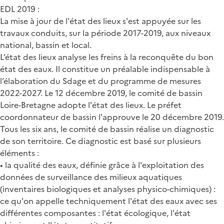
EDL 2019 :
La mise à jour de l'état des lieux s'est appuyée sur les
travaux conduits, sur la période 2017-2019, aux niveaux
national, bassin et local.
L’état des lieux analyse les freins à la reconquête du bon
état des eaux. Il constitue un préalable indispensable à
l’élaboration du Sdage et du programme de mesures
2022-2027. Le 12 décembre 2019, le comité de bassin
Loire-Bretagne adopte l'état des lieux. Le préfet
coordonnateur de bassin l'approuve le 20 décembre 2019.
Tous les six ans, le comité de bassin réalise un diagnostic
de son territoire. Ce diagnostic est basé sur plusieurs
éléments :
• la qualité des eaux, définie grâce à l'exploitation des
données de surveillance des milieux aquatiques
(inventaires biologiques et analyses physico-chimiques) :
ce qu'on appelle techniquement l'état des eaux avec ses
différentes composantes : l'état écologique, l'état