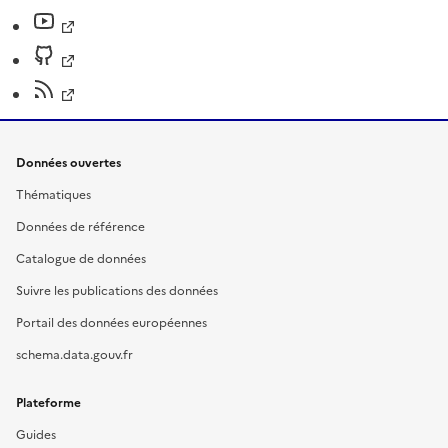
Données ouvertes
Thématiques
Données de référence
Catalogue de données
Suivre les publications des données
Portail des données européennes
schema.data.gouv.fr
Plateforme
Guides